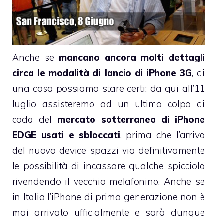
Anche se
mancano ancora molti dettagli
circa le modalità di lancio di iPhone 3G
, di
una cosa possiamo stare certi: da qui all’11
luglio assisteremo ad un ultimo colpo di
coda del
mercato sotterraneo di iPhone
EDGE usati e sbloccati
, prima che l’arrivo
del nuovo device spazzi via definitivamente
le possibilità di incassare qualche spicciolo
rivendendo il vecchio melafonino. Anche se
in Italia l’iPhone di prima generazione non è
mai arrivato ufficialmente e sarà dunque