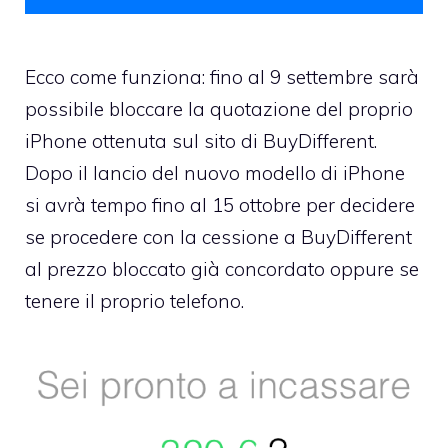
Ecco come funziona: fino al 9 settembre sarà
possibile
bloccare la quotazione del proprio
iPhone
ottenuta sul sito di BuyDifferent.
Dopo il lancio del nuovo modello di iPhone
si avrà tempo fino al 15 ottobre per decidere
se procedere con la cessione a BuyDifferent
al prezzo bloccato già concordato oppure se
tenere il proprio telefono.