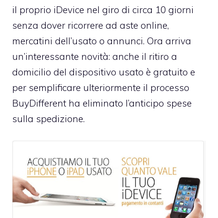
il proprio iDevice nel giro di circa 10 giorni
senza dover ricorrere ad aste online,
mercatini dell’usato o annunci. Ora arriva
un’interessante novità: anche il ritiro a
domicilio del dispositivo usato è gratuito e
per semplificare ulteriormente il processo
BuyDifferent ha eliminato l’anticipo spese
sulla spedizione.