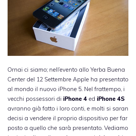
Ornai ci siamo; nell’evento allo Yerba Buena
Center del 12 Settembre Apple ha presentato
al mondo il nuovo iPhone 5. Nel frattempo, i
vecchi possessori di
iPhone 4
ed
iPhone 4S
avranno già fatto i loro conti, e molti si saran
decisi a vendere il proprio dispositivo per far
posto a quello che sarà presentato. Vediamo