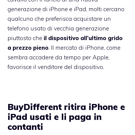
generazione di iPhone e iPad, molti cercano
qualcuno che preferisca acquistare un
telefono usato di vecchia generazione
piuttosto che
il dispositivo all’ultimo grido
a prezzo pieno
. Il mercato di iPhone, come
sembra accadere da tempo per Apple,
favorisce il venditore del dispositivo.
BuyDifferent ritira iPhone e
iPad usati e li paga in
contanti