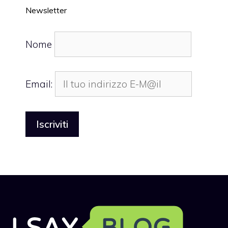
Newsletter
Nome
Email: