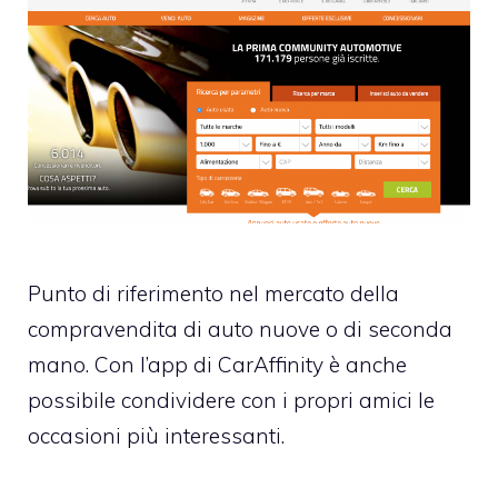
Punto di riferimento nel mercato della
compravendita di auto nuove o di seconda
mano. Con l’app di CarAffinity è anche
possibile condividere con i propri amici le
occasioni più interessanti.