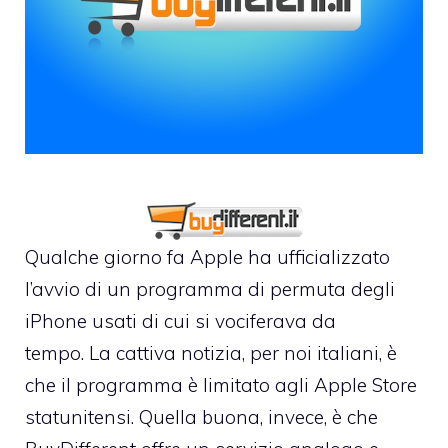
Qualche giorno fa Apple ha ufficializzato
l’avvio di
un programma di permuta degli
iPhone usati
di cui si vociferava da
tempo. La cattiva notizia, per noi italiani, è
che il programma è limitato agli Apple Store
statunitensi. Quella buona, invece, è che