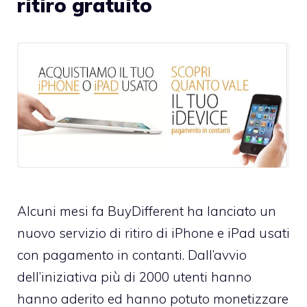
ritiro gratuito
Alcuni mesi fa BuyDifferent ha lanciato un
nuovo
servizio di ritiro di iPhone e iPad usati
con pagamento in contanti. Dall’avvio
dell’iniziativa più di 2000 utenti hanno
hanno aderito ed hanno potuto monetizzare