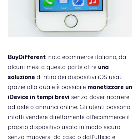
BuyDifferent
, noto ecommerce italiano, da
alcuni mesi a questa parte offre
una
soluzione
di ritiro dei dispositivi iOS usati
grazie alla quale è possibile
monetizzare un
iDevice
in tempi brevi
senza dover ricorrere
ad aste o annunci online. Gli utenti possono
infatti vendere direttamente all’ecommerce il
proprio dispositivo usato in modo sicuro
senza muoversi da casa o dall’ufficio e