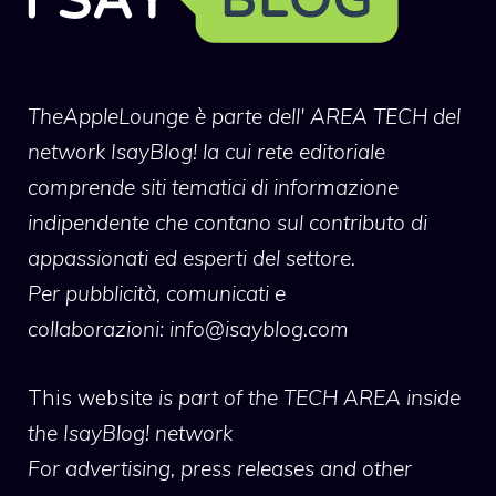
TheAppleLounge
è parte dell' AREA TECH del
network IsayBlog! la cui rete editoriale
comprende siti tematici di informazione
indipendente che contano sul contributo di
appassionati ed esperti del settore.
Per pubblicità, comunicati e
collaborazioni:
info@isayblog.com
This website
is part of the TECH AREA inside
the IsayBlog! network
For advertising, press releases and other