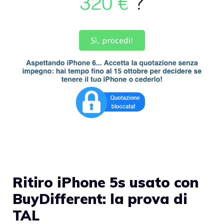
Ritiro iPhone 5s usato con
BuyDifferent: la prova di
TAL