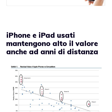
iPhone e iPad usati
mantengono alto il valore
anche ad anni di distanza