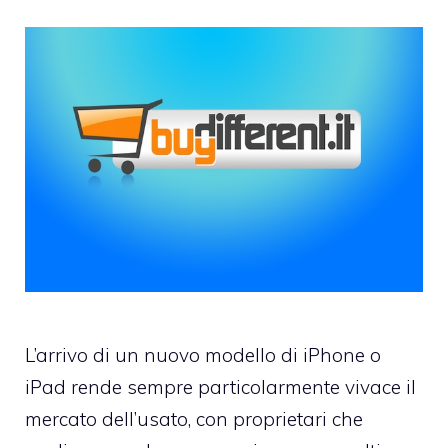
L’arrivo di un nuovo modello di iPhone o
iPad rende sempre particolarmente vivace il
mercato dell’usato, con proprietari che