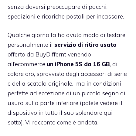
senza doversi preoccupare di pacchi,
spedizioni e ricariche postali per incassare.
Qualche giorno fa ho avuto modo di testare
personalmente il
servizio di ritiro usato
offerto da BuyDiffernt venendo
all’ecommerce
un iPhone 5S da 16 GB
, di
colore oro, sprovvisto degli accessori di serie
e della scatola originale, ma in condizioni
perfette ad eccezione di un piccolo segno di
usura sulla parte inferiore (potete vedere il
dispositivo in tutto il suo splendore qui
sotto). Vi racconto come è andata.