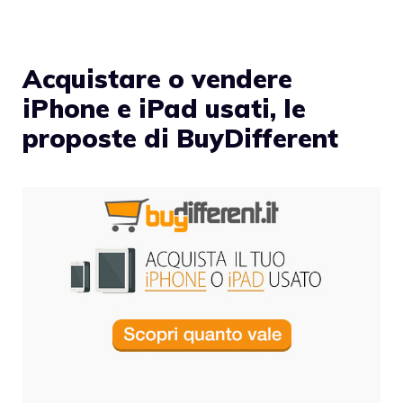
Acquistare o vendere
iPhone e iPad usati, le
proposte di BuyDifferent