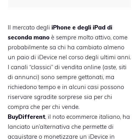
Il mercato degli
iPhone e degli iPad di
seconda mano
è sempre molto attivo, come
probabilmente sa chi ha cambiato almeno
un paio di iDevice nel corso degli ultimi anni.
I canali “classici” di vendita online (aste, siti
di annunci) sono sempre gettonati, ma
richiedono tempo e in alcuni casi possono
riservare sgradite sorprese sia per chi
compra che per chi vende.
BuyDifferent
, il noto ecommerce italiano, ha
lanciato un’alternativa che permette di
acquistare o monetizzare un iDevice in