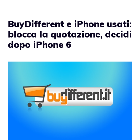
BuyDifferent e iPhone usati:
blocca la quotazione, decidi
dopo iPhone 6