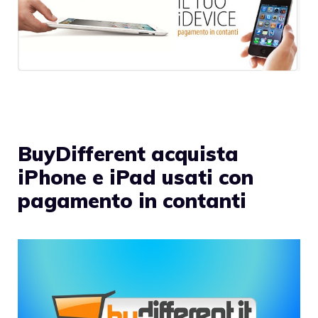
BuyDifferent acquista
iPhone e iPad usati con
pagamento in contanti