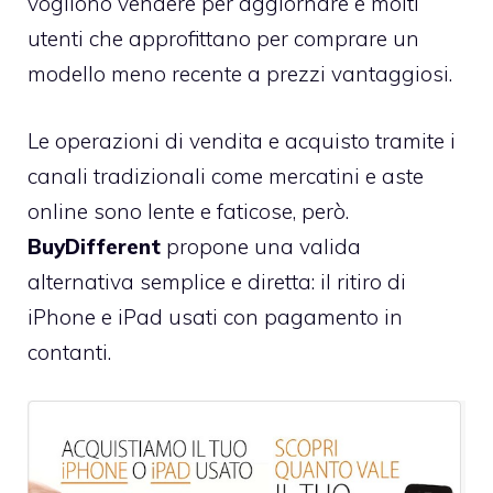
vogliono vendere per aggiornare e molti
utenti che approfittano per comprare un
modello meno recente a prezzi vantaggiosi.
Le operazioni di vendita e acquisto tramite i
canali tradizionali come mercatini e aste
online sono lente e faticose, però.
BuyDifferent
propone una valida
alternativa semplice e diretta: il ritiro di
iPhone e iPad usati con pagamento in
contanti.