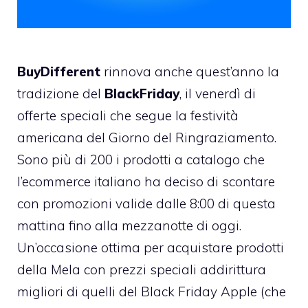
BuyDifferent
rinnova anche quest’anno la
tradizione del
BlackFriday
, il venerdì di
offerte speciali che segue la festività
americana del Giorno del Ringraziamento.
Sono più di 200 i prodotti a catalogo che
l’ecommerce italiano ha deciso di scontare
con promozioni valide dalle 8:00 di questa
mattina fino alla mezzanotte di oggi.
Un’occasione ottima per acquistare prodotti
della Mela con prezzi speciali addirittura
migliori di quelli del Black Friday Apple (che