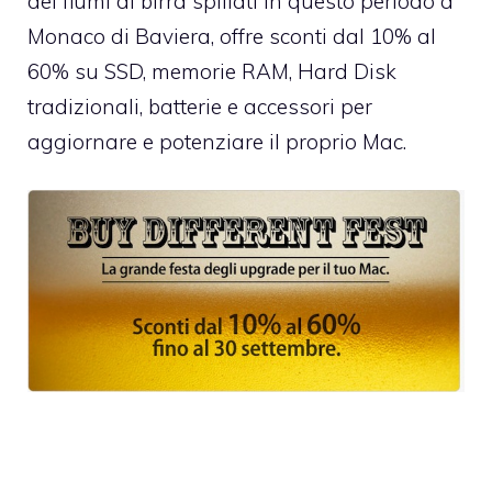
dei fiumi di birra spillati in questo periodo a
Monaco di Baviera, offre sconti dal 10% al
60% su SSD, memorie RAM, Hard Disk
tradizionali, batterie e accessori per
aggiornare e potenziare il proprio Mac.