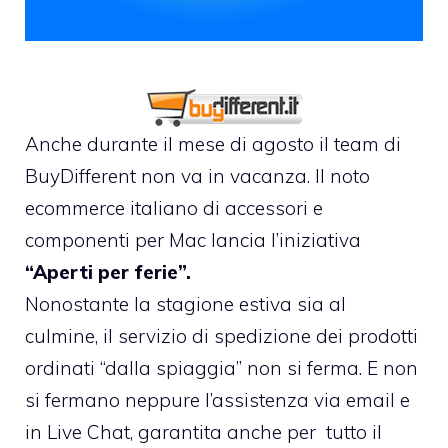
Anche durante il mese di agosto il team di
BuyDifferent
non va in vacanza. Il noto
ecommerce italiano di accessori e
componenti per Mac lancia l’iniziativa
“Aperti per ferie”.
Nonostante la stagione estiva sia al
culmine, il servizio di spedizione dei prodotti
ordinati “dalla spiaggia” non si ferma. E non
si fermano neppure l’assistenza via email e
in Live Chat, garantita anche per tutto il