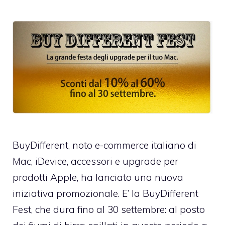
BuyDifferent
, noto e-commerce italiano di
Mac, iDevice, accessori e upgrade per
prodotti Apple, ha lanciato una nuova
iniziativa promozionale. E’ la BuyDifferent
Fest, che dura fino al 30 settembre: al posto