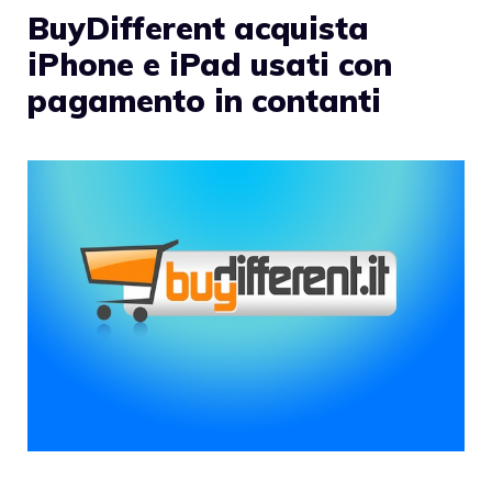
BuyDifferent acquista
iPhone e iPad usati con
pagamento in contanti