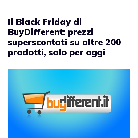
Il Black Friday di
BuyDifferent: prezzi
superscontati su oltre 200
prodotti, solo per oggi