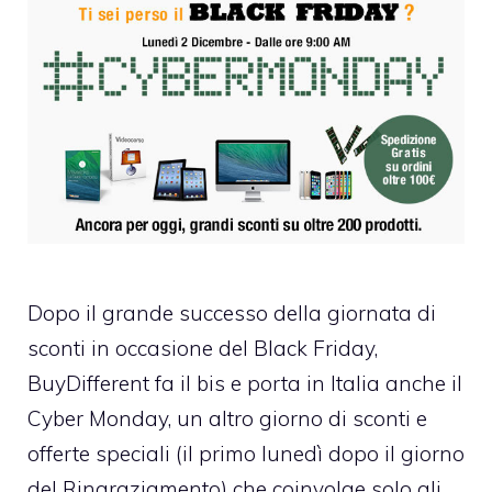
Dopo il grande successo della giornata di
sconti in occasione del Black Friday,
BuyDifferent fa il bis e porta in Italia anche il
Cyber Monday
, un altro giorno di sconti e
offerte speciali (il primo lunedì dopo il giorno
del Ringraziamento) che coinvolge solo gli