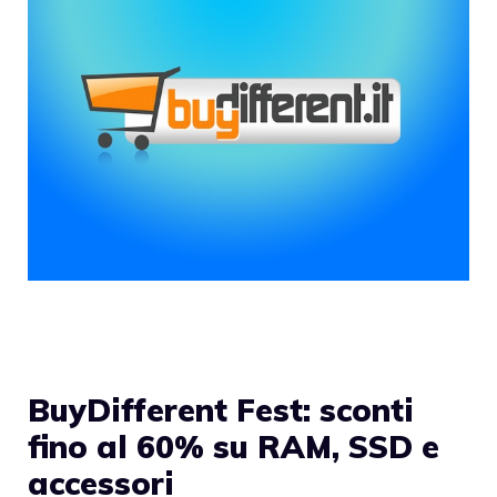
BuyDifferent Fest: sconti
fino al 60% su RAM, SSD e
accessori