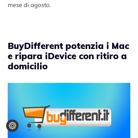
mese di agosto.
BuyDifferent potenzia i Mac
e ripara iDevice con ritiro a
domicilio