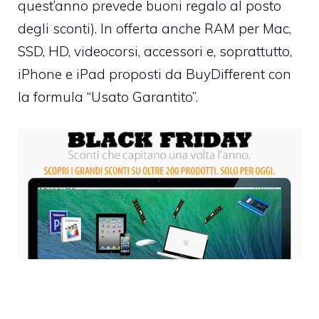
quest’anno prevede buoni regalo al posto
degli sconti). In offerta anche RAM per Mac,
SSD, HD, videocorsi, accessori e, soprattutto,
iPhone e iPad proposti da BuyDifferent con
la formula “Usato Garantito”.