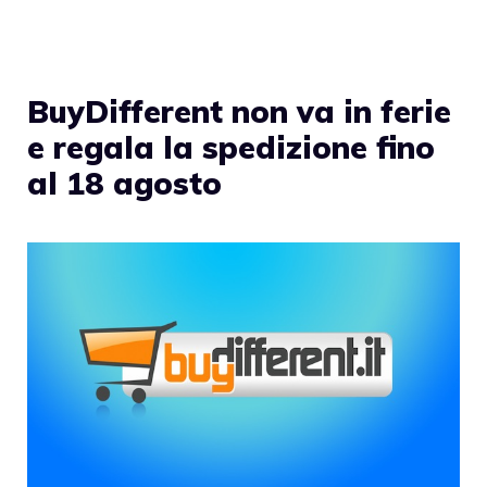
BuyDifferent non va in ferie
e regala la spedizione fino
al 18 agosto