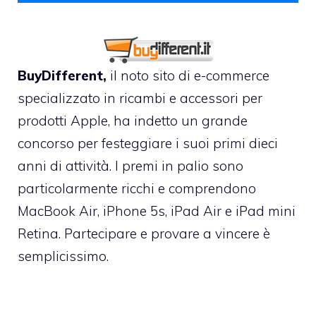
BuyDifferent,
il noto sito di e-commerce
specializzato in ricambi e accessori per
prodotti Apple, ha indetto un grande
concorso per festeggiare i suoi primi dieci
anni di attività. I premi in palio sono
particolarmente ricchi e comprendono
MacBook Air, iPhone 5s, iPad Air e iPad mini
Retina. Partecipare e provare a vincere è
semplicissimo.