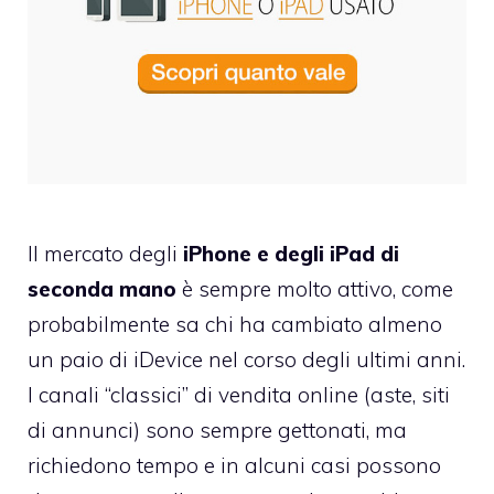
Il mercato degli
iPhone e degli iPad di
seconda mano
è sempre molto attivo, come
probabilmente sa chi ha cambiato almeno
un paio di iDevice nel corso degli ultimi anni.
I canali “classici” di vendita online (aste, siti
di annunci) sono sempre gettonati, ma
richiedono tempo e in alcuni casi possono