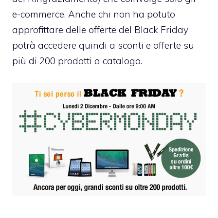
e-commerce. Anche chi non ha potuto
approfittare delle offerte del Black Friday
potrà accedere quindi a sconti e offerte su
più di 200 prodotti a catalogo.