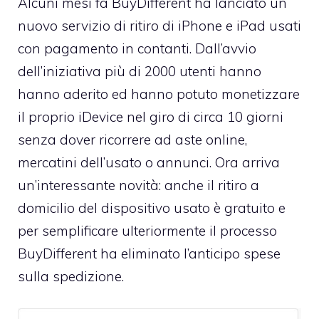
Alcuni mesi fa BuyDifferent ha lanciato un
nuovo
servizio di ritiro di iPhone e iPad usati
con pagamento in contanti. Dall’avvio
dell’iniziativa più di 2000 utenti hanno
hanno aderito ed hanno potuto monetizzare
il proprio iDevice nel giro di circa 10 giorni
senza dover ricorrere ad aste online,
mercatini dell’usato o annunci. Ora arriva
un’interessante novità: anche il ritiro a
domicilio del dispositivo usato è gratuito e
per semplificare ulteriormente il processo
BuyDifferent ha eliminato l’anticipo spese
sulla spedizione.