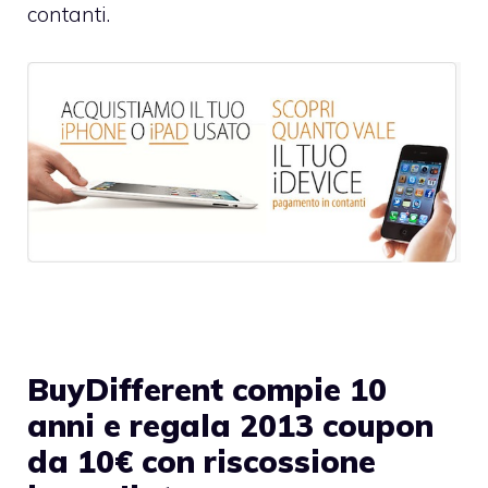
contanti.
BuyDifferent compie 10
anni e regala 2013 coupon
da 10€ con riscossione