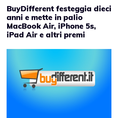
BuyDifferent festeggia dieci
anni e mette in palio
MacBook Air, iPhone 5s,
iPad Air e altri premi