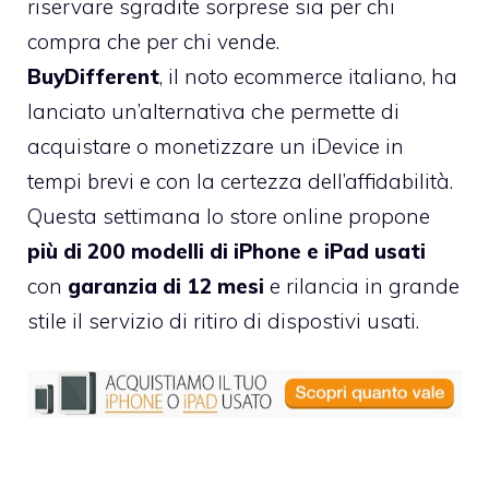
riservare sgradite sorprese sia per chi
compra che per chi vende.
BuyDifferent
, il noto ecommerce italiano, ha
lanciato un’alternativa che permette di
acquistare o monetizzare un iDevice in
tempi brevi e con la certezza dell’affidabilità.
Questa settimana lo store online propone
più di 200 modelli di iPhone e iPad usati
con
garanzia di 12 mesi
e rilancia in grande
stile il servizio di
ritiro di dispostivi usati
.