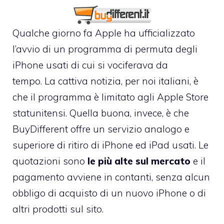
Qualche giorno fa Apple ha ufficializzato
l’avvio di
un programma di permuta degli
iPhone usati
di cui si vociferava da
tempo. La cattiva notizia, per noi italiani, è
che il programma è limitato agli Apple Store
statunitensi. Quella buona, invece, è che
BuyDifferent offre un servizio analogo e
superiore di ritiro di iPhone ed iPad usati
. Le
quotazioni sono
le più alte sul mercato
e il
pagamento avviene in contanti, senza alcun
obbligo di acquisto di un nuovo iPhone o di
altri prodotti sul sito.