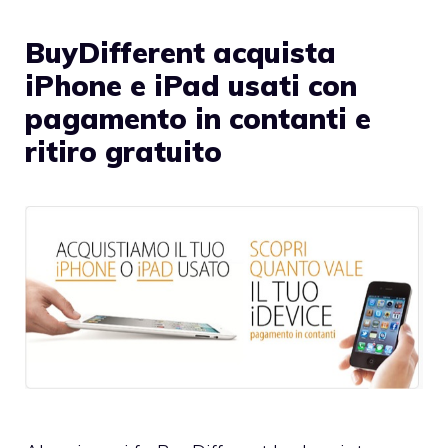
BuyDifferent acquista
iPhone e iPad usati con
pagamento in contanti e
ritiro gratuito