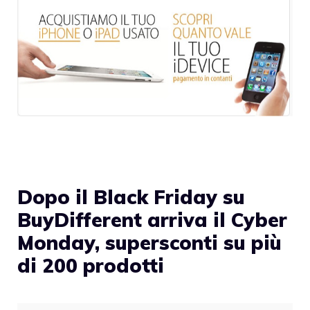
Dopo il Black Friday su
BuyDifferent arriva il Cyber
Monday, supersconti su più
di 200 prodotti