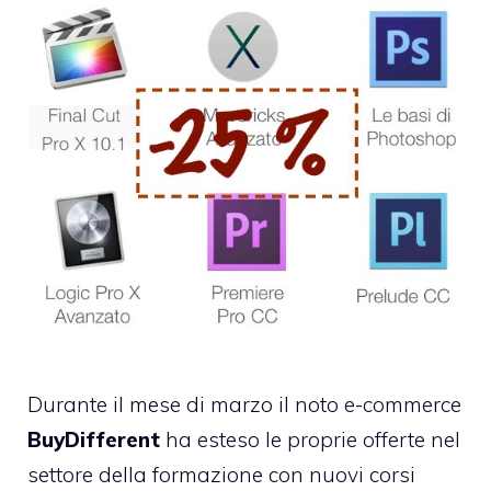
Durante il mese di marzo il noto e-commerce
BuyDifferent
ha esteso le proprie offerte nel
settore della formazione con nuovi corsi