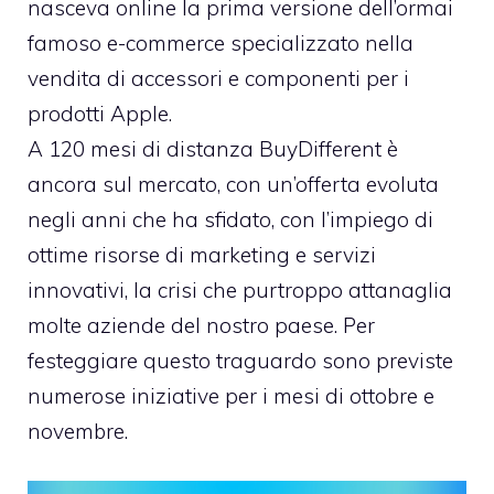
nasceva online la prima versione dell’ormai
famoso e-commerce specializzato nella
vendita di accessori e componenti per i
prodotti Apple.
A 120 mesi di distanza
BuyDifferent
è
ancora sul mercato, con un’offerta evoluta
negli anni che ha sfidato, con l’impiego di
ottime risorse di marketing e servizi
innovativi, la crisi che purtroppo attanaglia
molte aziende del nostro paese. Per
festeggiare questo traguardo sono previste
numerose iniziative per i mesi di ottobre e
novembre.