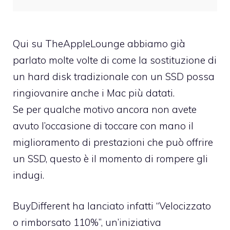
Qui su TheAppleLounge abbiamo già
parlato molte volte di come la
sostituzione di
un hard disk tradizionale con un SSD
possa
ringiovanire anche i Mac più datati.
Se per qualche motivo ancora non avete
avuto l’occasione di toccare con mano il
miglioramento di prestazioni che può offrire
un SSD, questo è il momento di rompere gli
indugi.
BuyDifferent
ha lanciato infatti “
Velocizzato
o rimborsato 110%
”, un’iniziativa