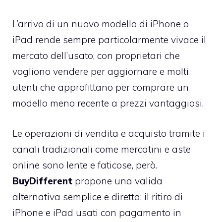
L’arrivo di un nuovo modello di iPhone o
iPad rende sempre particolarmente vivace il
mercato dell’usato, con proprietari che
vogliono vendere per aggiornare e molti
utenti che approfittano per comprare un
modello meno recente a prezzi vantaggiosi.
Le operazioni di vendita e acquisto tramite i
canali tradizionali come mercatini e aste
online sono lente e faticose, però.
BuyDifferent
propone una valida
alternativa semplice e diretta: il ritiro di
iPhone e iPad usati con pagamento in