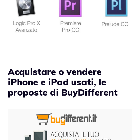
Acquistare o vendere
iPhone e iPad usati, le
proposte di BuyDifferent