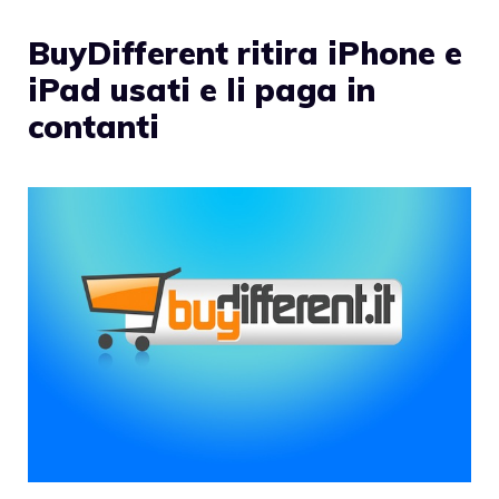
BuyDifferent ritira iPhone e
iPad usati e li paga in
contanti