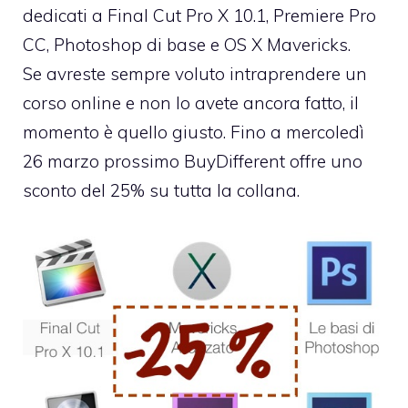
dedicati a Final Cut Pro X 10.1, Premiere Pro
CC, Photoshop di base e OS X Mavericks.
Se avreste sempre voluto intraprendere un
corso online e non lo avete ancora fatto, il
momento è quello giusto. Fino a mercoledì
26 marzo prossimo BuyDifferent offre uno
sconto del 25% su tutta la collana.