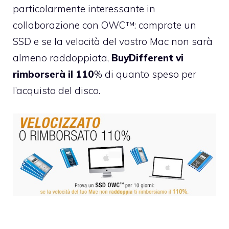
particolarmente interessante in
collaborazione con OWC™: comprate un
SSD e se la velocità del vostro Mac non sarà
almeno raddoppiata,
BuyDifferent vi
rimborserà il 110
% di quanto speso per
l’acquisto del disco.