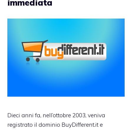
immediata
Dieci anni fa, nell’ottobre 2003, veniva
registrato il dominio BuyDifferent.it e