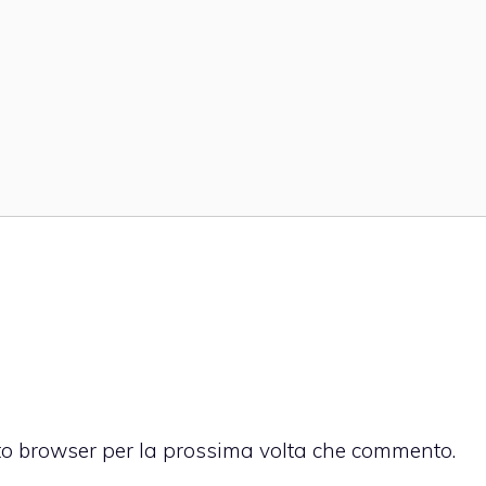
sto browser per la prossima volta che commento.