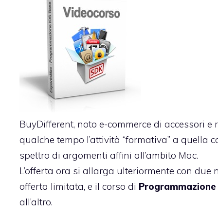
BuyDifferent, noto e-commerce di accessori e r
qualche tempo l’attività “formativa” a quella
spettro di argomenti affini all’ambito Mac.
L’offerta ora si allarga ulteriormente con due n
offerta limitata, e il corso di
Programmazione 
all’altro.