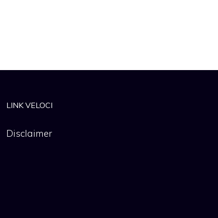
LINK VELOCI
Disclaimer