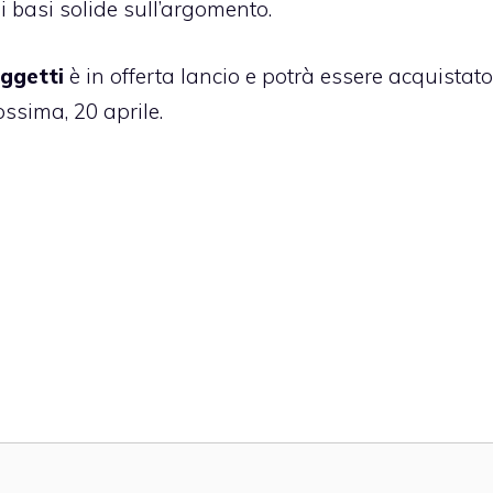
i basi solide sull’argomento.
ggetti
è in offerta lancio e potrà essere acquistato
ssima, 20 aprile.