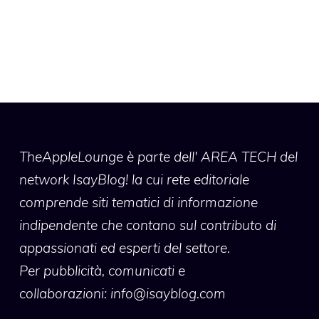
TheAppleLounge
è parte dell' AREA TECH del
network IsayBlog! la cui rete editoriale
comprende siti tematici di informazione
indipendente che contano sul contributo di
appassionati ed esperti del settore.
Per pubblicità, comunicati e
collaborazioni:
info@isayblog.com