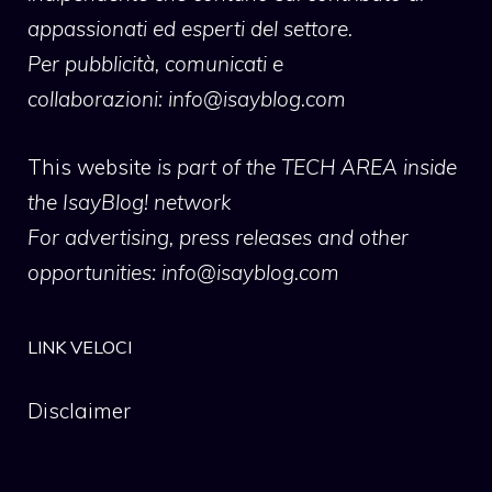
appassionati ed esperti del settore.
Per pubblicità, comunicati e
collaborazioni:
info@isayblog.com
This website
is part of the TECH AREA inside
the IsayBlog! network
For advertising, press releases and other
opportunities:
info@isayblog.com
LINK VELOCI
Disclaimer