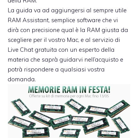
della RAM.
La guida va ad aggiungersi al sempre utile
RAM Assistant
, semplice software che vi
dirà con precisione qual è la RAM giusta da
scegliere per il vostro Mac, e al servizio di
Live Chat gratuita con un esperto della
materia che saprà guidarvi nell’acquisto e
potrà rispondere a qualsiasi vostra
domanda.