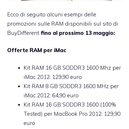
Ecco di seguito alcuni esempi delle
promozioni sulle RAM disponibili sul sito di
BuyDifferent
fino al prossimo 13 maggio:
Offerte RAM per iMac
Kit RAM 16 GB SODDR3 1600 Mhz per
iMac 2012: 129,90 euro
Kit RAM 8 GB SODDR3 1600 MHz per
iMac 2012: 64,90 euro
Kit RAM 16 GB SODDR3 1600 (100%
Tested) per MacBook Pro 2012: 129,90
euro