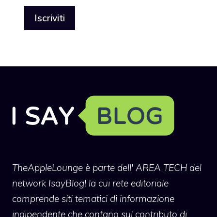
TheAppleLounge
è parte dell' AREA TECH del
network IsayBlog! la cui rete editoriale
comprende siti tematici di informazione
indipendente che contano sul contributo di