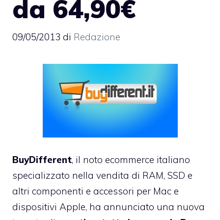
da 64,90€
09/05/2013
di
Redazione
BuyDifferent
, il noto ecommerce italiano
specializzato nella vendita di RAM, SSD e
altri componenti e accessori per Mac e
dispositivi Apple, ha annunciato una nuova