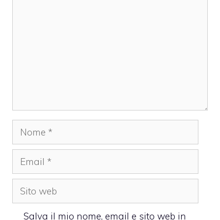
Nome
Email
Sito
web
Salva il mio nome, email e sito web in