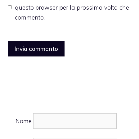
questo browser per la prossima volta che
commento.
Nome