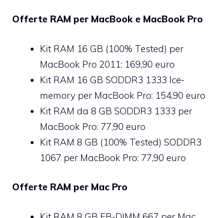
Offerte RAM per MacBook e MacBook Pro
Kit RAM 16 GB (100% Tested) per
MacBook Pro 2011: 169,90 euro
Kit RAM 16 GB SODDR3 1333 Ice-
memory per MacBook Pro: 154,90 euro
Kit RAM da 8 GB SODDR3 1333 per
MacBook Pro: 77,90 euro
Kit RAM 8 GB (100% Tested) SODDR3
1067 per MacBook Pro: 77,90 euro
Offerte RAM per Mac Pro
Kit RAM 8 GB FB-DIMM 667 per Mac