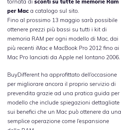
tornata di
sconti su tutte le memorie Ram
per Mac
a catalogo sul sito.
Fino al prossimo 13 maggio sarà possibile
ottenere prezzi più bassi su tutti i
kit di
memoria RAM per ogni modello di Mac
, dai
più recenti iMac e MacBook Pro 2012 fino ai
Mac Pro lanciati da Apple nel lontano 2006.
BuyDifferent ha approfittato dell’occasione
per migliorare ancora il proprio servizio di
prevendita grazie ad una pratica
guida per
modello
che include spiegazioni dettagliate
sui benefici che un Mac può ottenere da una
semplice operazione come l’espansione