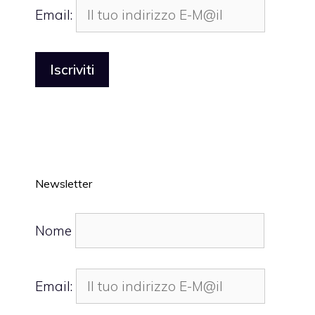
Email:
Newsletter
Nome
Email: