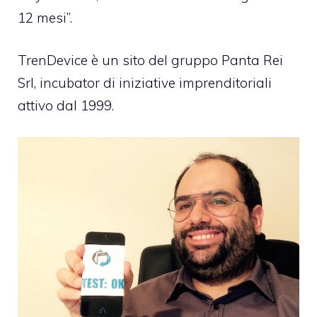
12 mesi”.
TrenDevice è un sito del gruppo
Panta Rei
Srl
, incubator di iniziative imprenditoriali
attivo dal 1999.