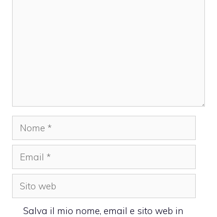
Nome
Email
Sito
web
Salva il mio nome, email e sito web in