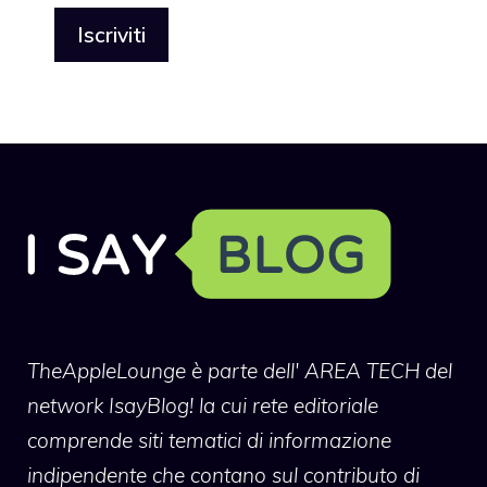
TheAppleLounge
è parte dell' AREA TECH del
network IsayBlog! la cui rete editoriale
comprende siti tematici di informazione
indipendente che contano sul contributo di