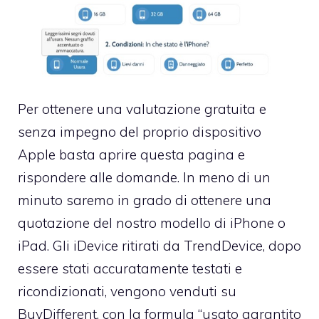
Per ottenere una valutazione gratuita e
senza impegno del proprio dispositivo
Apple basta aprire
questa pagina
e
rispondere alle domande. In meno di un
minuto saremo in grado di ottenere una
quotazione del nostro modello di iPhone o
iPad. Gli iDevice ritirati da TrendDevice, dopo
essere stati accuratamente testati e
ricondizionati, vengono venduti
su
BuyDifferent
, con la formula “usato garantito