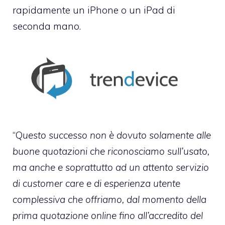
rapidamente un iPhone o un iPad di
seconda mano.
“Q
uesto successo non è dovuto solamente alle
buone quotazioni che riconosciamo sull’usato,
ma anche e soprattutto ad un attento servizio
di customer care e di esperienza utente
complessiva che offriamo, dal momento della
prima quotazione online fino all’accredito del