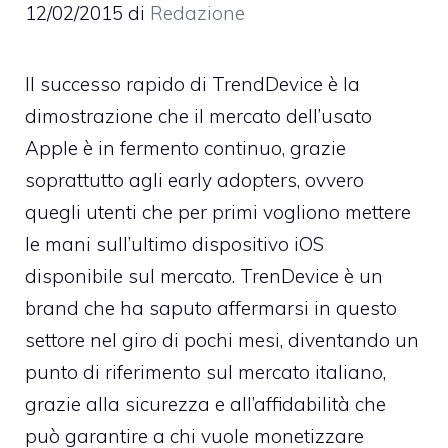
12/02/2015
di
Redazione
Il successo rapido di TrendDevice è la
dimostrazione che il mercato dell’usato
Apple è in fermento continuo, grazie
soprattutto agli early adopters, ovvero
quegli utenti che per primi vogliono mettere
le mani sull’ultimo dispositivo iOS
disponibile sul mercato.
TrenDevice
è un
brand che ha saputo affermarsi in questo
settore nel giro di pochi mesi, diventando un
punto di riferimento sul mercato italiano,
grazie alla sicurezza e all’affidabilità che
può garantire a chi vuole monetizzare