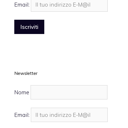
Email:
Newsletter
Nome
Email: