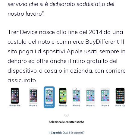
servizio che si è dichiarato soddisfatto del
nostro lavoro”.
TrenDevice
nasce alla fine del 2014 da una
costola del noto e-commerce BuyDifferent. Il
sito paga i dispositivi Apple usati sempre in
denaro ed offre anche il ritiro gratuito del
dispositivo, a casa o in azienda, con corriere
assicurato.