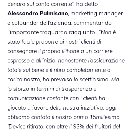
denaro sul conto corrente”,
ha detto
Alessandro
Palmisano
, marketing manager
e cofounder dell’azienda, commentando
l’importante traguardo raggiunto.
“Non è
stato facile proporre ai nostri clienti di
consegnare il proprio iPhone a un corriere
espresso e all’inizio, nonostante l’assicurazione
totale sul bene e il ritiro completamente a
carico nostro, ha prevalso lo scetticisimo. Ma
lo sforzo in termini di trasparenza e
comunicazione costante con i clienti ha
giocato a favore della nostra iniziativa: oggi
abbiamo contato il nostro primo 15millesimo
iDevice ritirato, con oltre il 93% dei fruitori del