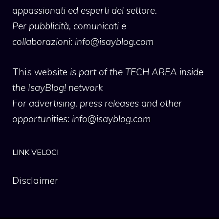
appassionati ed esperti del settore.
Per pubblicità, comunicati e
collaborazioni:
info@isayblog.com
This website
is part of the TECH AREA inside
the IsayBlog! network
For advertising, press releases and other
opportunities:
info@isayblog.com
LINK VELOCI
Disclaimer