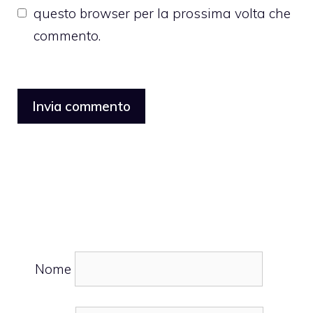
questo browser per la prossima volta che
commento.
Nome