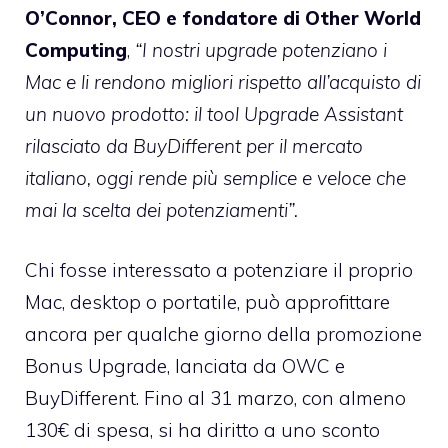
O’Connor, CEO e fondatore di Other World
Computing
,
“I nostri upgrade potenziano i
Mac e li rendono migliori rispetto all’acquisto di
un nuovo prodotto: il tool Upgrade Assistant
rilasciato da BuyDifferent per il mercato
italiano, oggi rende più semplice e veloce che
mai la scelta dei potenziamenti”.
Chi fosse interessato a potenziare il proprio
Mac, desktop o portatile, può approfittare
ancora per qualche giorno della promozione
Bonus Upgrade
, lanciata da OWC e
BuyDifferent. Fino al 31 marzo, con almeno
130€ di spesa, si ha diritto a uno sconto