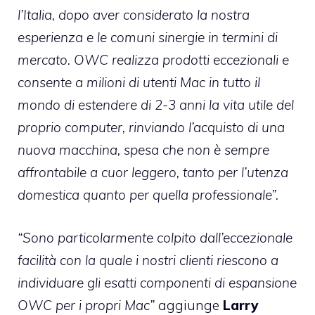
l’Italia, dopo aver considerato la nostra
esperienza e le comuni sinergie in termini di
mercato. OWC realizza prodotti eccezionali e
consente a milioni di utenti Mac in tutto il
mondo di estendere di 2-3 anni la vita utile del
proprio computer, rinviando l’acquisto di una
nuova macchina, spesa che non è sempre
affrontabile a cuor leggero, tanto per l’utenza
domestica quanto per quella professionale”.
“Sono particolarmente colpito dall’eccezionale
facilità con la quale i nostri clienti riescono a
individuare gli esatti componenti di espansione
OWC per i propri Mac”
aggiunge
Larry