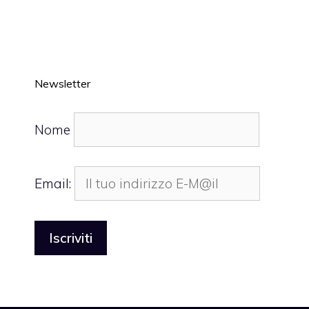
Newsletter
Nome
Email: