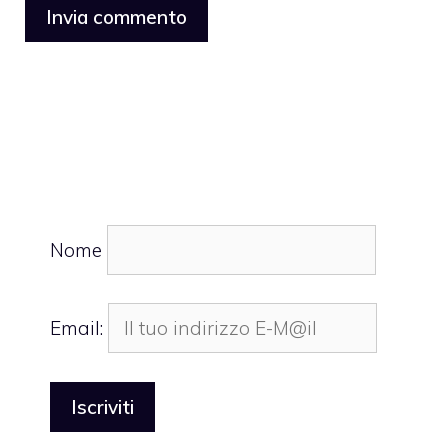
Nome
Email: