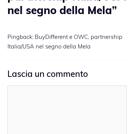
nel segno della Mela”
Pingback:
BuyDifferent e OWC, partnership
Italia/USA nel segno della Mela
Lascia un commento
Commento