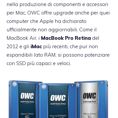
nella produzione di componenti e accessori
per Mac, OWC offre upgrade anche per quei
computer che Apple ha dichiarato
ufficialmente non aggiornabili. Come il
MacBook Air
, i
MacBook Pro Retina
del
2012 e gli
iMac
più recenti, che pur non
espandibili lato RAM, si possono potenziare
con SSD più capaci e veloci.