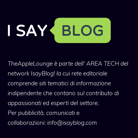
TheAppleLounge
è parte dell' AREA TECH del
network IsayBlog! la cui rete editoriale
comprende siti tematici di informazione
indipendente che contano sul contributo di
appassionati ed esperti del settore.
Per pubblicità, comunicati e
collaborazioni:
info@isayblog.com