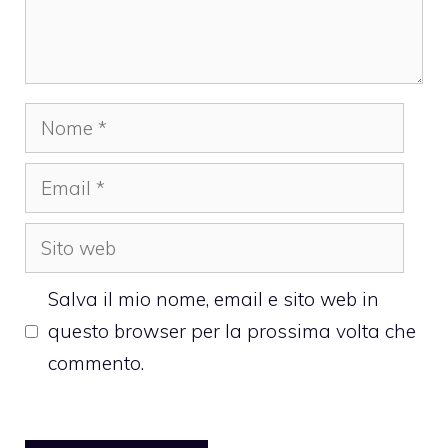
Nome
Email
Sito
web
Salva il mio nome, email e sito web in
questo browser per la prossima volta che
commento.