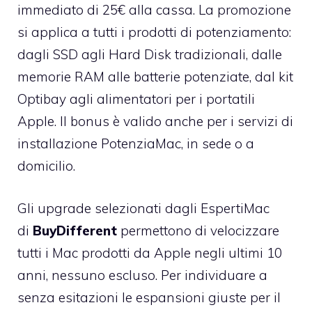
immediato di 25€ alla cassa. La promozione
si applica a tutti i prodotti di potenziamento:
dagli SSD agli Hard Disk tradizionali, dalle
memorie RAM alle batterie potenziate, dal kit
Optibay agli alimentatori per i portatili
Apple. Il bonus è valido anche per i servizi di
installazione
PotenziaMac
, in sede o a
domicilio.
Gli upgrade selezionati dagli EspertiMac
di
BuyDifferent
permettono di velocizzare
tutti i Mac prodotti da Apple negli ultimi 10
anni, nessuno escluso.
Per individuare a
senza esitazioni le espansioni giuste per il