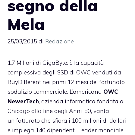
segno della
Mela
25/03/2015
di
Redazione
1,7 Milioni di GigaByte: è la capacità
complessiva degli SSD di OWC venduti da
BuyDifferent nei primi 12 mesi del fortunato
sodalizio commerciale. L’americana
OWC
NewerTech
, azienda informatica fondata a
Chicago alla fine degli Anni ’80, vanta
un fatturato che sfiora i 100 milioni di dollari
e impiega 140 dipendenti. Leader mondiale