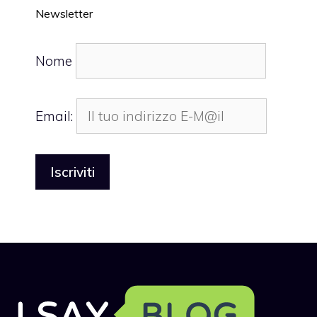
Newsletter
Nome
Email: