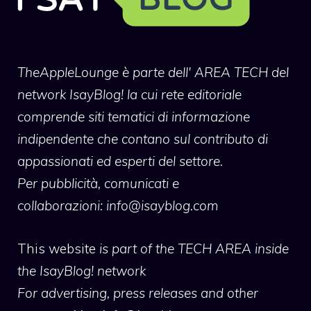
TheAppleLounge
è parte dell' AREA TECH del
network IsayBlog! la cui rete editoriale
comprende siti tematici di informazione
indipendente che contano sul contributo di
appassionati ed esperti del settore.
Per pubblicità, comunicati e
collaborazioni:
info@isayblog.com
This website
is part of the TECH AREA inside
the IsayBlog! network
For advertising, press releases and other