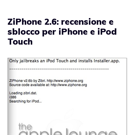
ZiPhone 2.6: recensione e
sblocco per iPhone e iPod
Touch