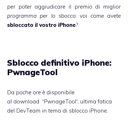
per poter aggiudicare il premio di miglior
programma per lo sbocco
: voi come avete
sbloccato il vostro iPhone
?
Sblocco definitivo iPhone:
PwnageTool
Da poche ore è disponibile
al download “PwnageTool“, ultima fatica
del DevTeam in tema di sblocco iPhone.