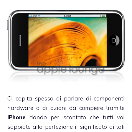
Ci capita spesso di parlare di componenti
hardware o di azioni da compiere tramite
iPhone
dando per scontato che tutti voi
sappiate alla perfezione il significato di tali