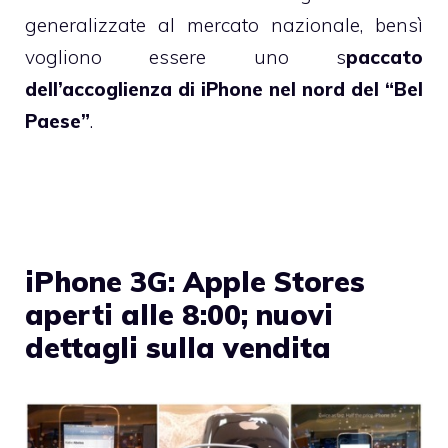
generalizzate al mercato nazionale, bensì
vogliono essere uno s
paccato
dell’accoglienza di iPhone nel nord del “Bel
Paese”
.
iPhone 3G: Apple Stores
aperti alle 8:00; nuovi
dettagli sulla vendita