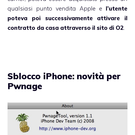
qualsiasi punto vendita Apple e
l’utente
poteva poi successivamente attivare il
contratto da casa attraverso il sito di O2
.
Sblocco iPhone: novità per
Pwnage