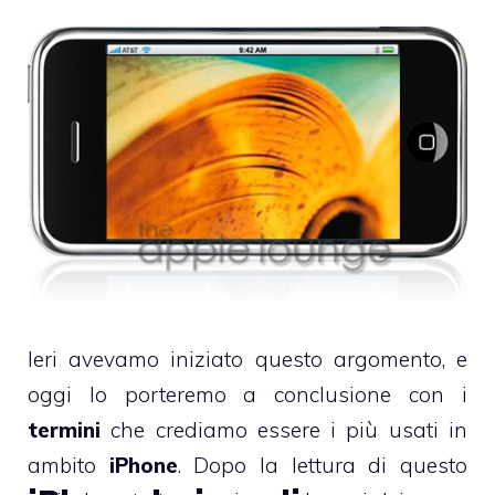
Ieri avevamo iniziato questo argomento
, e
oggi lo porteremo a conclusione con i
termini
che crediamo essere i più usati in
ambito
iPhone
. Dopo la lettura di questo