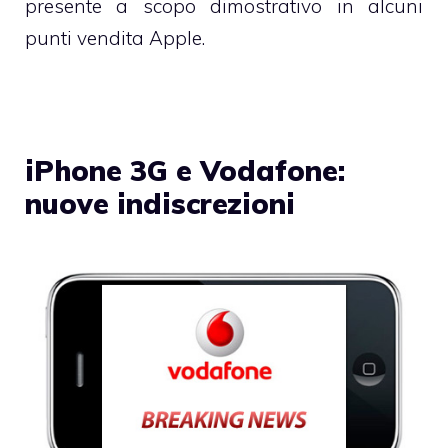
presente a scopo dimostrativo in alcuni
punti vendita Apple.
iPhone 3G e Vodafone:
nuove indiscrezioni