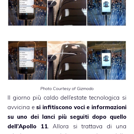
Photo Courtesy of Gizmodo
Il giorno più caldo dell’estate tecnologica si
avvicina e
si infitiscono voci e informazioni
su uno dei lanci più seguiti dopo quello
dell’Apollo 11
. Allora si trattava di una