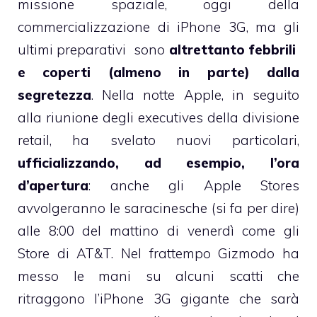
missione spaziale, oggi della
commercializzazione di iPhone 3G, ma gli
ultimi preparativi sono
altrettanto febbrili
e coperti (almeno in parte) dalla
segretezza
. Nella notte Apple, in seguito
alla riunione degli executives della divisione
retail, ha svelato nuovi particolari,
ufficializzando, ad esempio, l’ora
d’apertura
: anche gli Apple Stores
avvolgeranno le saracinesche (si fa per dire)
alle
8:00 del mattino
di venerdì
come gli
Store di AT&T
. Nel frattempo
Gizmodo ha
messo le mani su alcuni scatti
che
ritraggono l’iPhone 3G gigante che sarà