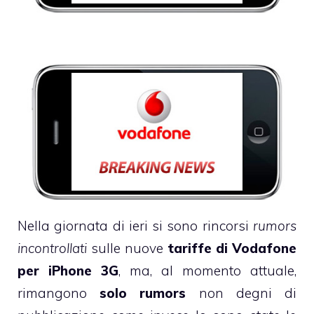
Nella giornata di ieri si sono rincorsi
rumors
incontrollati
sulle nuove
tariffe di Vodafone
per iPhone 3G
, ma, al momento attuale,
rimangono
solo rumors
non degni di