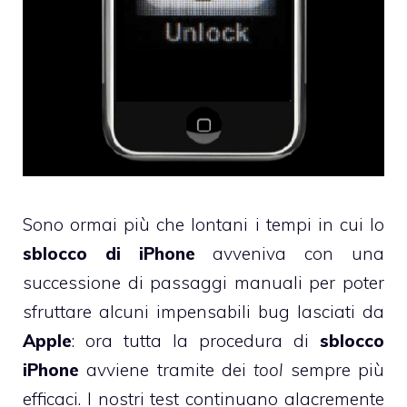
Sono ormai più che lontani i tempi in cui lo
sblocco di iPhone
avveniva con una
successione di passaggi manuali per poter
sfruttare alcuni impensabili bug lasciati da
Apple
: ora tutta la procedura di
sblocco
iPhone
avviene tramite dei
tool
sempre più
efficaci. I nostri test continuano alacremente