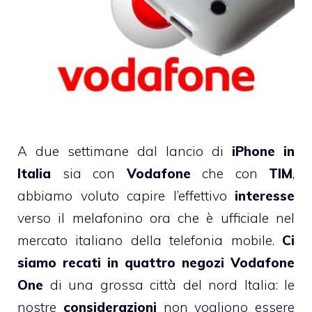
A due settimane dal lancio di
iPhone in
Italia
sia con
Vodafone
che con
TIM
,
abbiamo voluto capire l’effettivo
interesse
verso il melafonino ora che è ufficiale nel
mercato italiano della telefonia mobile.
Ci
siamo recati in quattro negozi Vodafone
One
di una grossa città del nord Italia: le
nostre
considerazioni
non vogliono essere