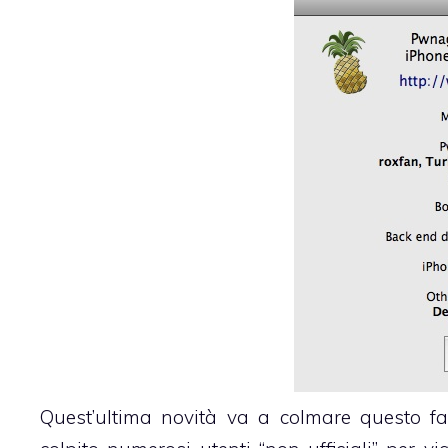
Quest’ultima novità va a colmare questo f