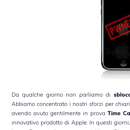
Da qualche giorno non parliamo di
sbloc
Abbiamo concentrato i nostri sforzi per chiarir
avendo avuto gentilmente in prova
Time Ca
innovativo prodotto di Apple. In questi gior