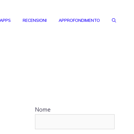
 APPS
RECENSIONI
APPROFONDIMENTO
Nome