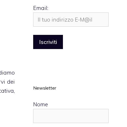
Email:
ediamo
vi dei
Newsletter
ativa,
Nome