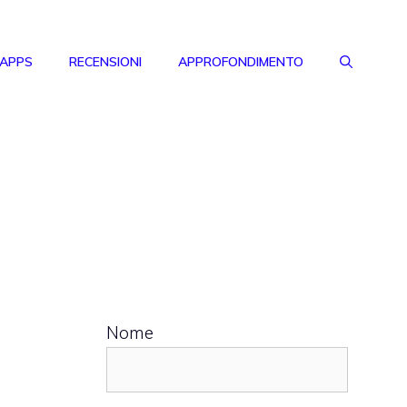
 APPS
RECENSIONI
APPROFONDIMENTO
Nome