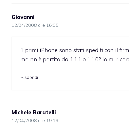
Giovanni
12/04/2008 alle 16:05
“I primi iPhone sono stati spediti con il fir
ma nn è partito da 1.1.1 o 1.1.0? io mi rico
Rispondi
Michele Baratelli
12/04/2008 alle 19:19