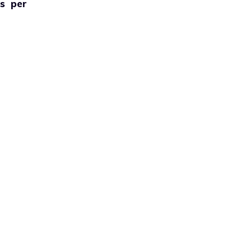
es per