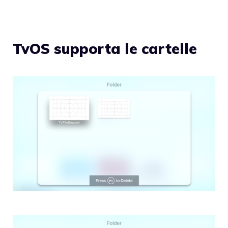
TvOS supporta le cartelle