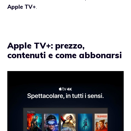
Apple TV+
.
Apple TV+: prezzo,
contenuti e come abbonarsi