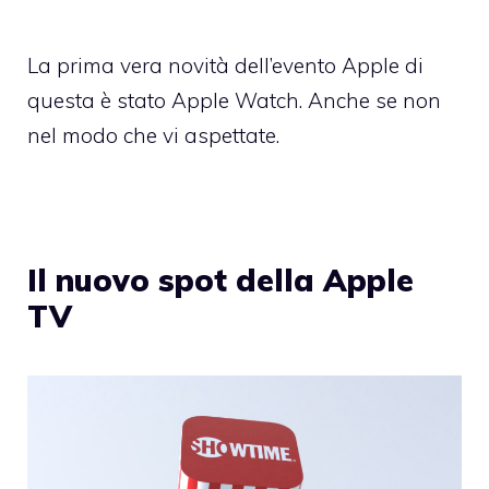
La prima vera novità dell’evento Apple di
questa è stato Apple Watch. Anche se non
nel modo che vi aspettate.
Il nuovo spot della Apple
TV