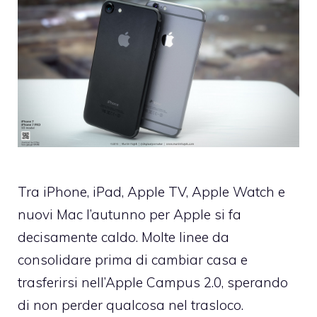
Tra iPhone, iPad, Apple TV, Apple Watch e
nuovi Mac l’autunno per Apple si fa
decisamente caldo. Molte linee da
consolidare prima di cambiar casa e
trasferirsi nell’Apple Campus 2.0, sperando
di non perder qualcosa nel trasloco.