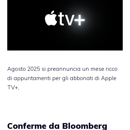
Agosto 2025 si preannuncia un mese ricco
di appuntamenti per gli abbonati di Apple
TV+,
Conferme da Bloomberg