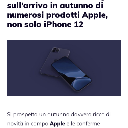
sull’arrivo in autunno di
numerosi prodotti Apple,
non solo iPhone 12
Si prospetta un autunno davvero ricco di
novità in campo
Apple
e le conferme