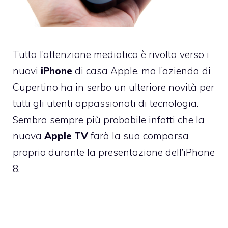
Tutta l’attenzione mediatica è rivolta verso i
nuovi
iPhone
di casa Apple, ma l’azienda di
Cupertino ha in serbo un ulteriore novità per
tutti gli utenti appassionati di tecnologia.
Sembra sempre più probabile infatti che la
nuova
Apple TV
farà la sua comparsa
proprio durante la presentazione dell’iPhone
8.