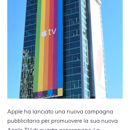
Apple ha lanciato una nuova campagna
pubblicitaria per promuovere la sua nuova