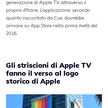
generazione di Apple TV attraverso il
proprio iPhone. L’applicazione, secondo
quanto raccontato da Cue, dovrebbe
arrivare su App Store nella prima metà del
2016.
Gli striscioni di Apple TV
fanno il verso al logo
storico di Apple