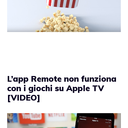
L’app Remote non funziona
con i giochi su Apple TV
[VIDEO]