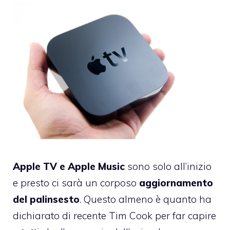
Apple TV e Apple Music
sono solo all’inizio
e presto ci sarà un corposo
aggiornamento
del palinsesto
. Questo almeno è quanto ha
dichiarato di recente Tim Cook per far capire