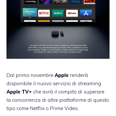
Dal primo novembre
Apple
renderà
disponibile il nuovo servizio di streaming
Apple TV+
che avrà il compito di superare
la concorrenza di altre piattaforme di questo
tipo come Netflix o Prime Video.