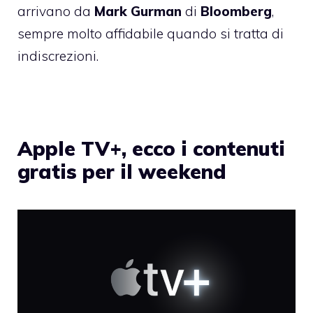
arrivano da
Mark Gurman
di
Bloomberg
,
sempre molto affidabile quando si tratta di
indiscrezioni.
Apple TV+, ecco i contenuti
gratis per il weekend