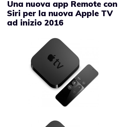
Una nuova app Remote con
Siri per la nuova Apple TV
ad inizio 2016