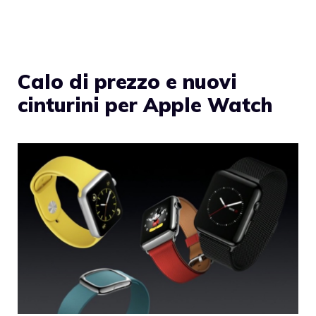
Calo di prezzo e nuovi
cinturini per Apple Watch