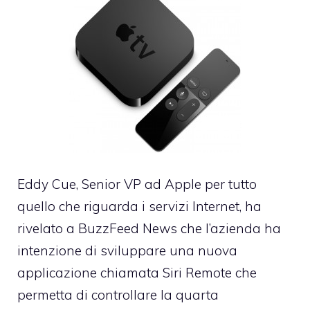
Eddy Cue, Senior VP ad Apple per tutto
quello che riguarda i servizi Internet, ha
rivelato a BuzzFeed News che l’azienda ha
intenzione di sviluppare una nuova
applicazione chiamata Siri Remote che
permetta di controllare la quarta