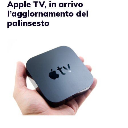
Apple TV, in arrivo
l’aggiornamento del
palinsesto