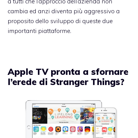
a tutti che l’approccio dell’azienda non
cambia ed anzi diventa più aggressivo a
proposito dello sviluppo di queste due
importanti piattaforme.
Apple TV pronta a sfornare
l’erede di Stranger Things?