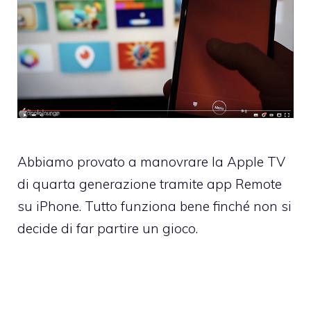
Abbiamo provato a manovrare la Apple TV
di quarta generazione tramite app Remote
su iPhone. Tutto funziona bene finché non si
decide di far partire un gioco.