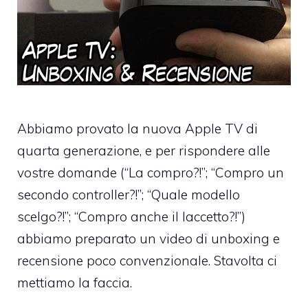
Abbiamo provato la nuova Apple TV di
quarta generazione, e per rispondere alle
vostre domande (“La compro?!”; “Compro un
secondo controller?!”; “Quale modello
scelgo?!”; “Compro anche il laccetto?!”)
abbiamo preparato un video di unboxing e
recensione poco convenzionale. Stavolta ci
mettiamo la faccia.