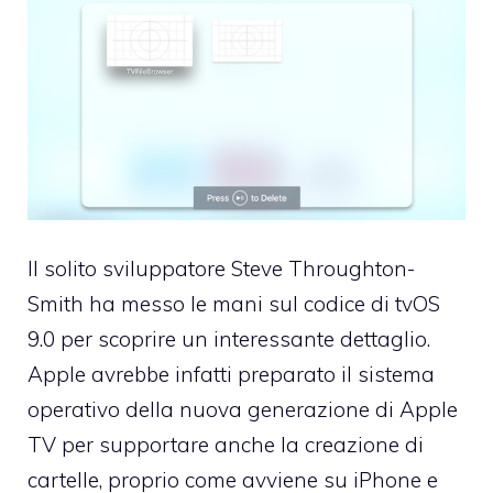
Il solito sviluppatore Steve Throughton-
Smith ha messo le mani sul codice di tvOS
9.0 per scoprire un interessante dettaglio.
Apple avrebbe infatti preparato il sistema
operativo della nuova generazione di Apple
TV per supportare anche la creazione di
cartelle, proprio come avviene su iPhone e