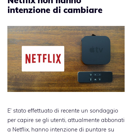
Netflix non hanno
intenzione di cambiare
E’ stato effettuato di recente un sondaggio
per capire se gli utenti, attualmente abbonati
a Netflix, hanno intenzione di puntare su