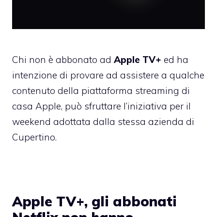
Chi non è abbonato ad
Apple TV+
ed ha
intenzione di provare ad assistere a qualche
contenuto della piattaforma streaming di
casa Apple, può sfruttare l’iniziativa per il
weekend adottata dalla stessa azienda di
Cupertino.
Apple TV+, gli abbonati