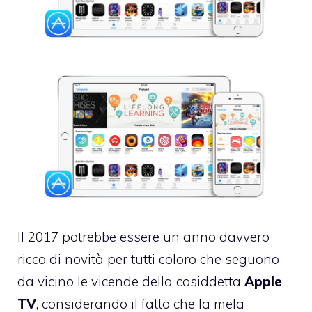
Il 2017 potrebbe essere un anno davvero
ricco di novità per tutti coloro che seguono
da vicino le vicende della cosiddetta
Apple
TV
, considerando il fatto che la mela