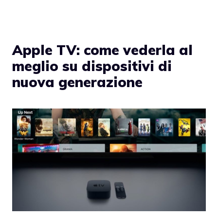
Apple TV: come vederla al
meglio su dispositivi di
nuova generazione