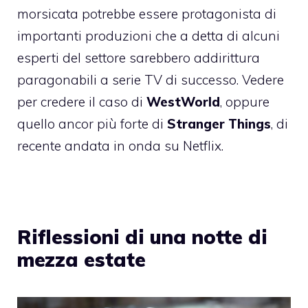
morsicata potrebbe essere protagonista di
importanti produzioni che a detta di alcuni
esperti del settore sarebbero addirittura
paragonabili a serie TV di successo. Vedere
per credere il caso di
WestWorld
, oppure
quello ancor più forte di
Stranger Things
, di
recente andata in onda su Netflix.
Riflessioni di una notte di
mezza estate