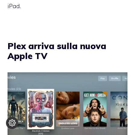
iPad.
Plex arriva sulla nuova
Apple TV