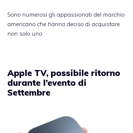
Sono numerosi gli appassionati del marchio
americano che hanno deciso di acquistare
non solo uno
Apple TV, possibile ritorno
durante l’evento di
Settembre