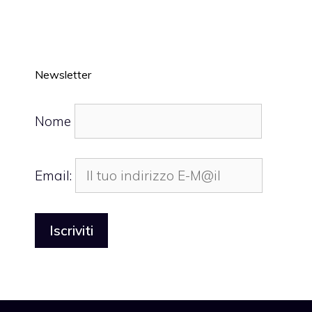
Newsletter
Nome
Email: