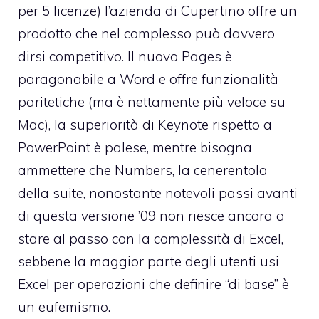
per 5 licenze) l’azienda di Cupertino offre un
prodotto che nel complesso può davvero
dirsi competitivo. Il nuovo
Pages
è
paragonabile a Word e offre funzionalità
paritetiche (ma è nettamente più veloce su
Mac), la superiorità di
Keynote
rispetto a
PowerPoint è palese, mentre bisogna
ammettere che
Numbers
, la cenerentola
della suite, nonostante notevoli passi avanti
di questa versione ’09 non riesce ancora a
stare al passo con la complessità di Excel,
sebbene la maggior parte degli utenti usi
Excel per operazioni che definire “di base” è
un eufemismo.