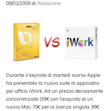
09/01/2009
di
Redazione
Durante il keynote di martedì scorso Apple
ha presentato la nuova suite di applicativi
per ufficio
iWork
. Ad un prezzo decisamente
concorrenziale (59€ con l’acquisto di un
nuovo Mac, 79€ per la licenza singola, 99€