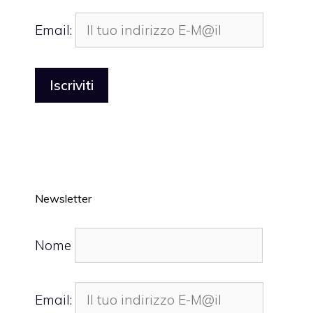
Email:
Newsletter
Nome
Email: