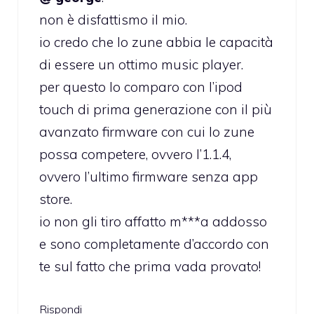
non è disfattismo il mio.
io credo che lo zune abbia le capacità
di essere un ottimo music player.
per questo lo comparo con l’ipod
touch di prima generazione con il più
avanzato firmware con cui lo zune
possa competere, ovvero l’1.1.4,
ovvero l’ultimo firmware senza app
store.
io non gli tiro affatto m***a addosso
e sono completamente d’accordo con
te sul fatto che prima vada provato!
Rispondi