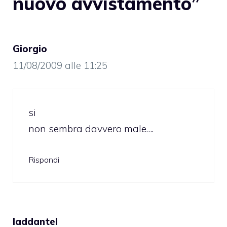
nuovo avvistamento”
Giorgio
11/08/2009 alle 11:25
si
non sembra davvero male….
Rispondi
laddantel