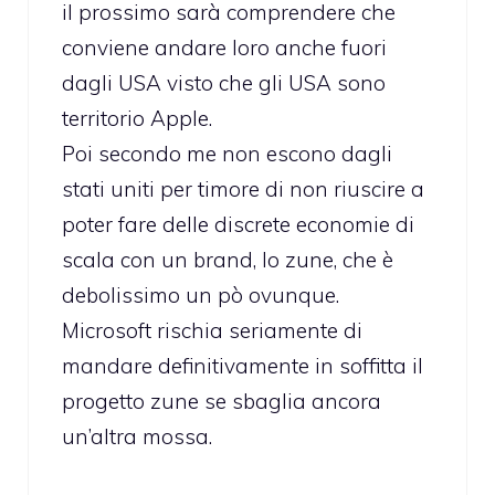
il prossimo sarà comprendere che
conviene andare loro anche fuori
dagli USA visto che gli USA sono
territorio Apple.
Poi secondo me non escono dagli
stati uniti per timore di non riuscire a
poter fare delle discrete economie di
scala con un brand, lo zune, che è
debolissimo un pò ovunque.
Microsoft rischia seriamente di
mandare definitivamente in soffitta il
progetto zune se sbaglia ancora
un’altra mossa.