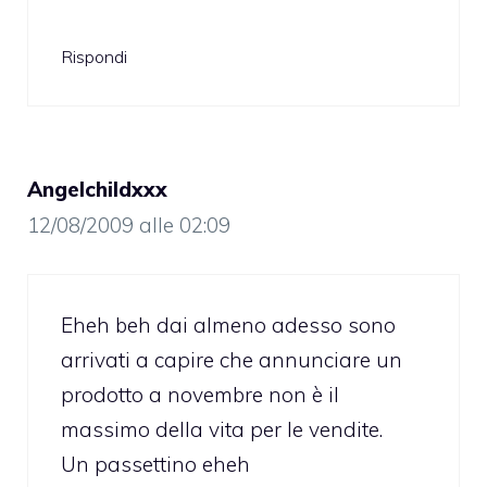
Rispondi
Angelchildxxx
12/08/2009 alle 02:09
Eheh beh dai almeno adesso sono
arrivati a capire che annunciare un
prodotto a novembre non è il
massimo della vita per le vendite.
Un passettino eheh