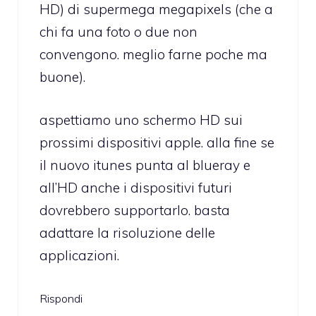
HD) di supermega megapixels (che a
chi fa una foto o due non
convengono. meglio farne poche ma
buone).
aspettiamo uno schermo HD sui
prossimi dispositivi apple. alla fine se
il nuovo itunes punta al blueray e
all’HD anche i dispositivi futuri
dovrebbero supportarlo. basta
adattare la risoluzione delle
applicazioni.
Rispondi