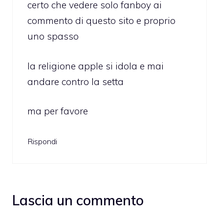
certo che vedere solo fanboy ai
commento di questo sito e proprio
uno spasso
la religione apple si idola e mai
andare contro la setta
ma per favore
Rispondi
Lascia un commento