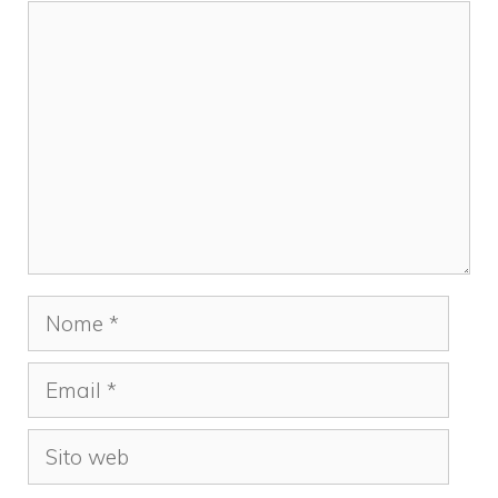
Commento
Nome
Email
Sito
web