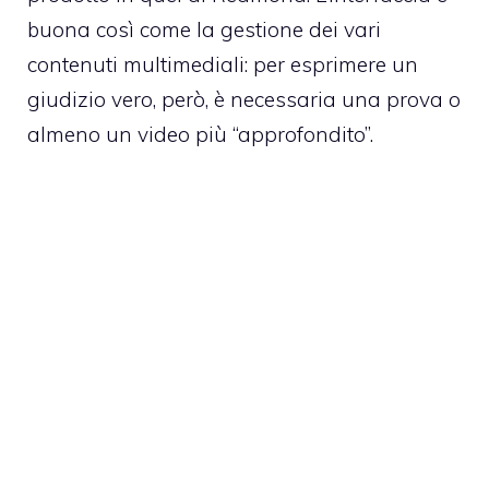
buona così come la gestione dei vari
contenuti multimediali: per esprimere un
giudizio vero, però, è necessaria una prova o
almeno un video più “approfondito”.