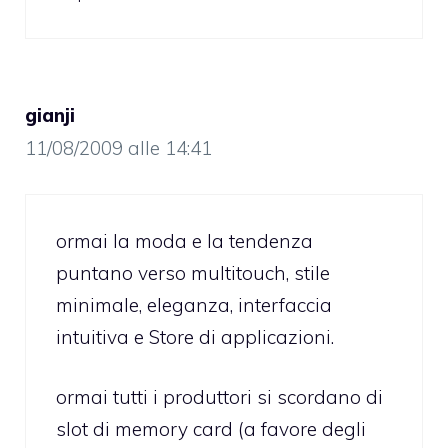
gianji
11/08/2009 alle 14:41
ormai la moda e la tendenza
puntano verso multitouch, stile
minimale, eleganza, interfaccia
intuitiva e Store di applicazioni.
ormai tutti i produttori si scordano di
slot di memory card (a favore degli