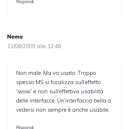
Rispondi
Nemo
11/08/2009 alle 12:48
Non male. Ma va usato. Troppo
spesso MS si focalizza sull’effetto
“wow” e non sull’effettiva usabilità
delle interfacce. Un’interfaccia bella a
vedersi non sempre è anche usabile.
Rispondi