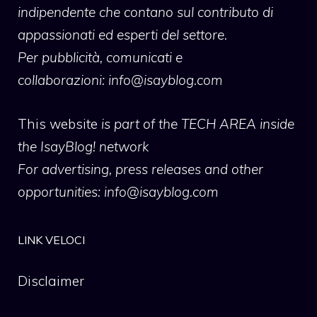
indipendente che contano sul contributo di
appassionati ed esperti del settore.
Per pubblicità, comunicati e
collaborazioni:
info@isayblog.com
This website
is part of the TECH AREA inside
the IsayBlog! network
For advertising, press releases and other
opportunities:
info@isayblog.com
LINK VELOCI
Disclaimer