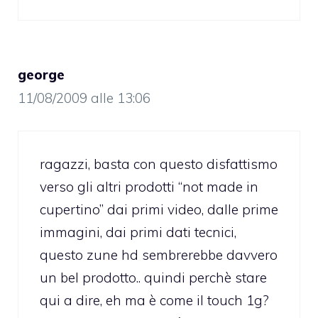
george
11/08/2009 alle 13:06
ragazzi, basta con questo disfattismo
verso gli altri prodotti “not made in
cupertino” dai primi video, dalle prime
immagini, dai primi dati tecnici,
questo zune hd sembrerebbe davvero
un bel prodotto.. quindi perchè stare
qui a dire, eh ma è come il touch 1g?