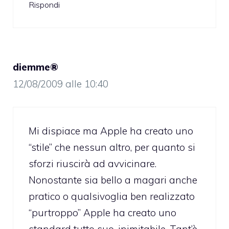
Rispondi
diemme®
12/08/2009 alle 10:40
Mi dispiace ma Apple ha creato uno
“stile” che nessun altro, per quanto si
sforzi riuscirà ad avvicinare.
Nonostante sia bello a magari anche
pratico o qualsivoglia ben realizzato
“purtroppo” Apple ha creato uno