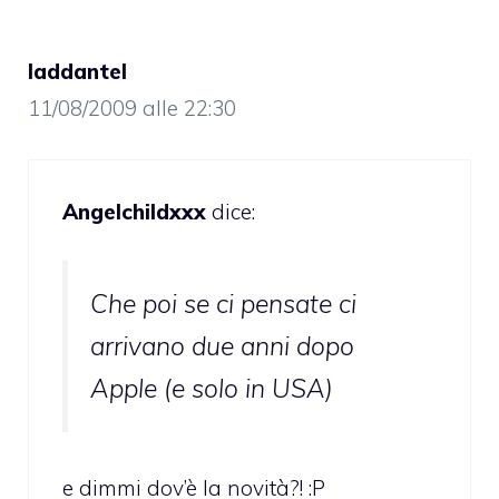
laddantel
11/08/2009 alle 22:30
Angelchildxxx
dice:
Che poi se ci pensate ci
arrivano due anni dopo
Apple (e solo in USA)
e dimmi dov’è la novità?! :P