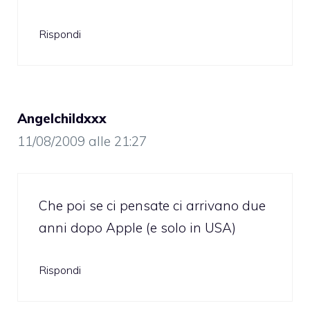
Rispondi
Angelchildxxx
11/08/2009 alle 21:27
Che poi se ci pensate ci arrivano due
anni dopo Apple (e solo in USA)
Rispondi