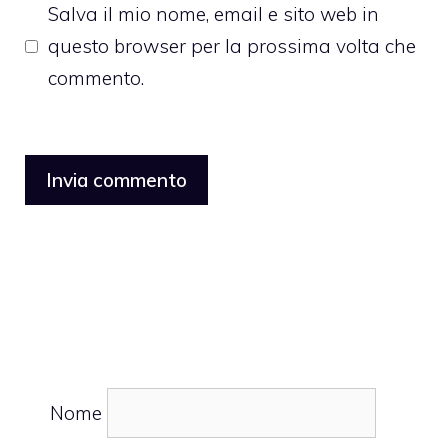
Salva il mio nome, email e sito web in
questo browser per la prossima volta che
commento.
Nome