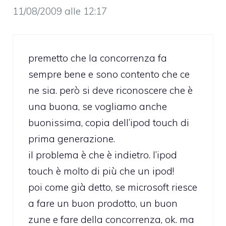
11/08/2009 alle 12:17
premetto che la concorrenza fa
sempre bene e sono contento che ce
ne sia. però si deve riconoscere che è
una buona, se vogliamo anche
buonissima, copia dell’ipod touch di
prima generazione.
il problema è che è indietro. l’ipod
touch è molto di più che un ipod!
poi come già detto, se microsoft riesce
a fare un buon prodotto, un buon
zune e fare della concorrenza, ok. ma