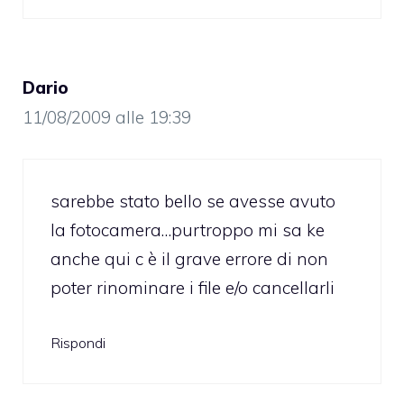
Dario
11/08/2009 alle 19:39
sarebbe stato bello se avesse avuto
la fotocamera…purtroppo mi sa ke
anche qui c è il grave errore di non
poter rinominare i file e/o cancellarli
Rispondi