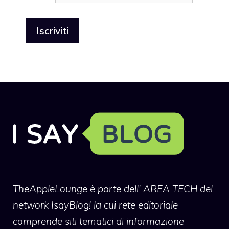
TheAppleLounge
è parte dell' AREA TECH del
network IsayBlog! la cui rete editoriale
comprende siti tematici di informazione