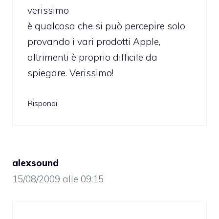
verissimo
è qualcosa che si può percepire solo
provando i vari prodotti Apple,
altrimenti è proprio difficile da
spiegare. Verissimo!
Rispondi
alexsound
15/08/2009 alle 09:15