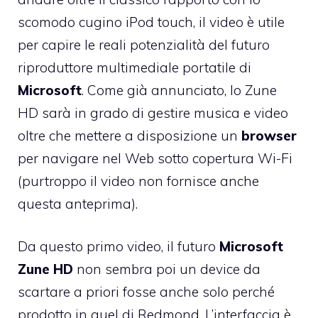
scomodo cugino iPod touch, il video è utile
per capire le reali potenzialità del futuro
riproduttore multimediale portatile di
Microsoft
. Come già annunciato, lo Zune
HD sarà in grado di gestire musica e video
oltre che mettere a disposizione un
browser
per navigare nel Web sotto copertura Wi-Fi
(purtroppo il video non fornisce anche
questa anteprima).
Da questo primo video, il futuro
Microsoft
Zune HD
non sembra poi un device da
scartare a priori fosse anche solo perché
prodotto in quel di Redmond. L’interfaccia è