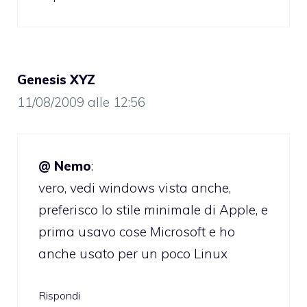
Genesis XYZ
11/08/2009 alle 12:56
@ Nemo
:
vero, vedi windows vista anche,
preferisco lo stile minimale di Apple, e
prima usavo cose Microsoft e ho
anche usato per un poco Linux
Rispondi