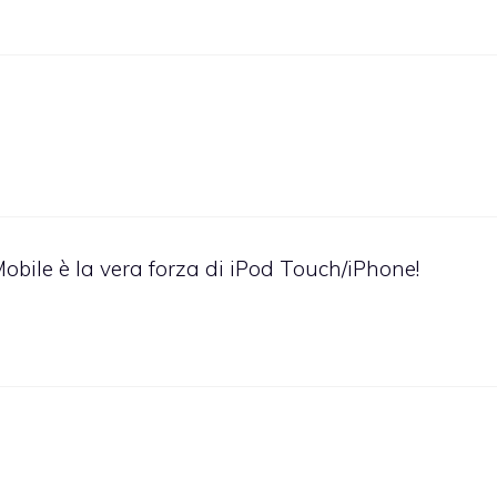
bile è la vera forza di iPod Touch/iPhone!