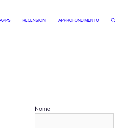
 APPS
RECENSIONI
APPROFONDIMENTO
Nome