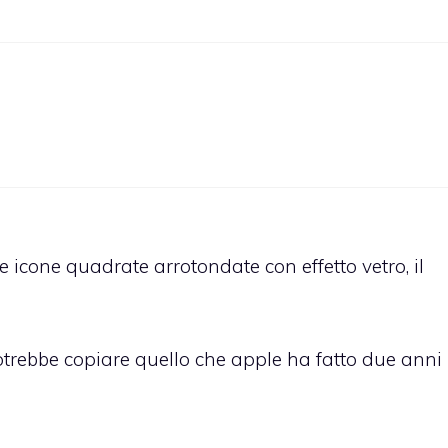
e icone quadrate arrotondate con effetto vetro, il
otrebbe copiare quello che apple ha fatto due anni