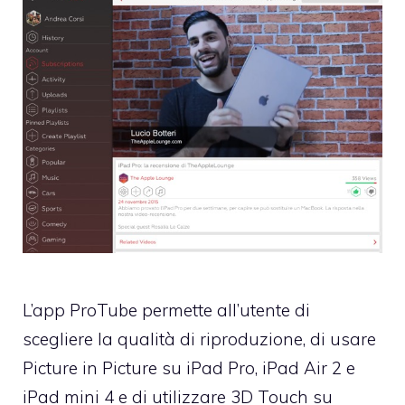
L’app ProTube permette all’utente di
scegliere la qualità di riproduzione, di usare
Picture in Picture su iPad Pro, iPad Air 2 e
iPad mini 4 e di utilizzare 3D Touch su