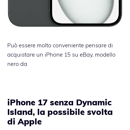
Può essere molto conveniente pensare di
acquistare un iPhone 15 su eBay, modello
nero da
iPhone 17 senza Dynamic
Island, la possibile svolta
di Apple