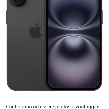
Continuano ad essere piuttosto vantaggiosi