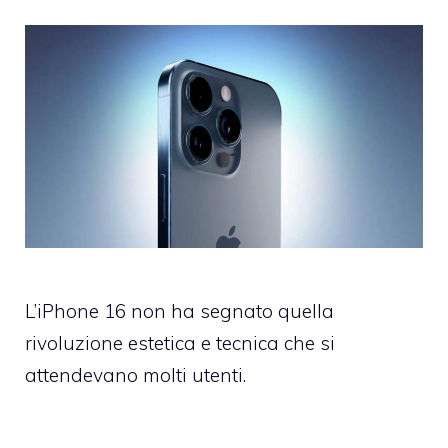
L’iPhone 16 non ha segnato quella
rivoluzione estetica e tecnica che si
attendevano molti utenti.