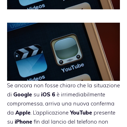
Se ancora non fosse chiaro che la situazione
di
Google
su
iOS
6
è irrimediabilmente
compromessa, arriva una nuova conferma
da
Apple
. L’applicazione
YouTube
presente
su
iPhone
fin dal lancio del telefono non