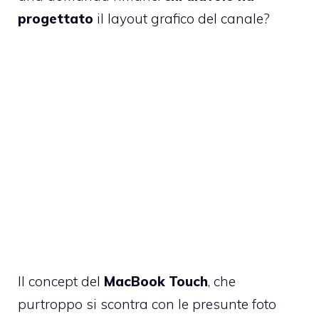
progettato
il layout grafico del canale?
Il concept del
MacBook Touch
, che
purtroppo
si scontra con le presunte foto