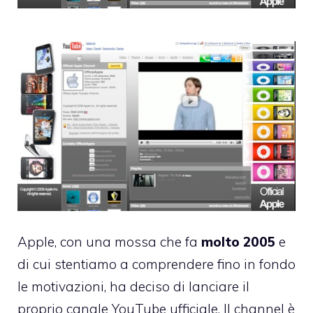
Apple, con una mossa che fa
molto 2005
e
di cui stentiamo a comprendere fino in fondo
le motivazioni, ha deciso di lanciare il
proprio
canale YouTube ufficiale
. Il channel è