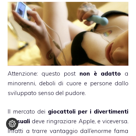
Attenzione: questo post
non è adatto
a
minorenni, deboli di cuore e persone dallo
sviluppato senso del pudore.
Il mercato dei
giocattoli per i divertimenti
sessuali
deve ringraziare Apple, e viceversa.
Infatti a trarre vantaggio dall’enorme fama