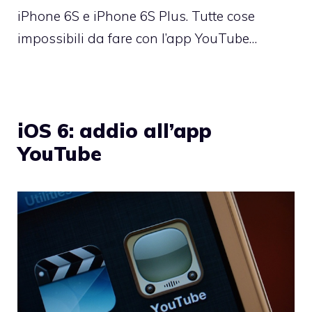
iPhone 6S e iPhone 6S Plus. Tutte cose
impossibili da fare con l’app YouTube…
iOS 6: addio all’app
YouTube