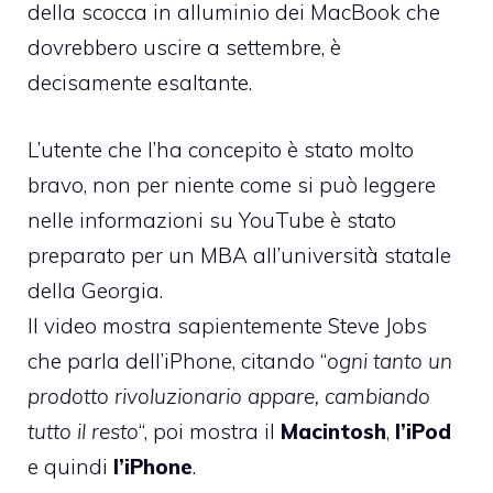
della scocca in alluminio
dei MacBook che
dovrebbero uscire a settembre, è
decisamente esaltante.
L’utente che l’ha concepito è stato molto
bravo, non per niente come si può leggere
nelle informazioni su YouTube è stato
preparato per un MBA all’università statale
della Georgia.
Il video mostra sapientemente Steve Jobs
che parla dell’iPhone, citando “
ogni tanto un
prodotto rivoluzionario appare, cambiando
tutto il resto
“, poi mostra il
Macintosh
,
l’iPod
e quindi
l’iPhone
.