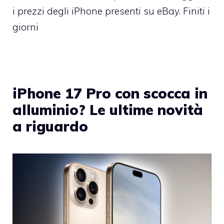
i prezzi degli iPhone presenti su eBay. Finiti i
giorni
iPhone 17 Pro con scocca in
alluminio? Le ultime novità
a riguardo