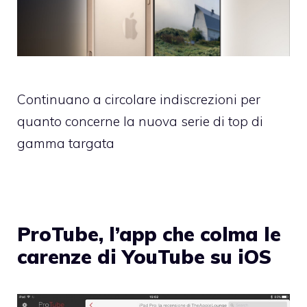
Continuano a circolare indiscrezioni per
quanto concerne la nuova serie di top di
gamma targata
ProTube, l’app che colma le
carenze di YouTube su iOS