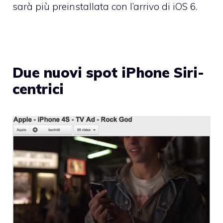
sarà più preinstallata con l’arrivo di iOS 6.
Due nuovi spot iPhone Siri-
centrici