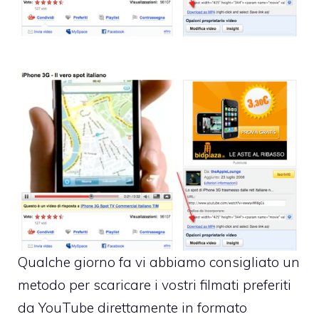
Qualche giorno fa vi abbiamo consigliato un
metodo per scaricare i vostri
filmati preferiti
da YouTube direttamente in formato