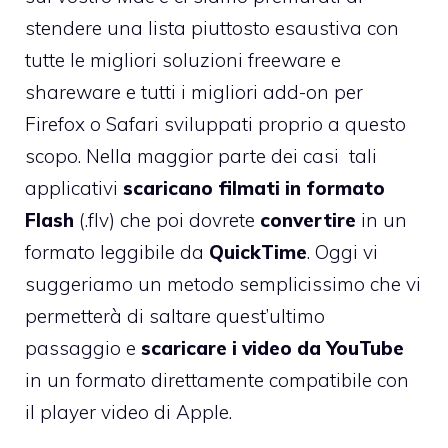
stendere
una lista piuttosto esaustiva
con
tutte le migliori soluzioni freeware e
shareware e tutti i migliori add-on per
Firefox o Safari sviluppati proprio a questo
scopo. Nella maggior parte dei casi tali
applicativi
scaricano filmati in formato
Flash
(.flv) che poi dovrete
convertire
in un
formato leggibile da
QuickTime
. Oggi vi
suggeriamo un metodo semplicissimo che vi
permetterà di saltare quest’ultimo
passaggio e
scaricare i video da YouTube
in un formato direttamente compatibile con
il player video di Apple.