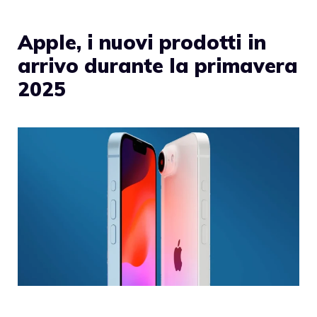
Apple, i nuovi prodotti in
arrivo durante la primavera
2025