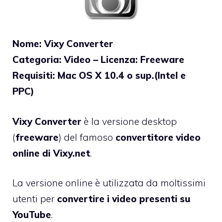
Nome: Vixy Converter
Categoria: Video – Licenza: Freeware
Requisiti: Mac OS X 10.4 o sup.(Intel e
PPC)
Vixy Converter
è la versione desktop
(
freeware
) del famoso
convertitore video
online di Vixy.net
.
La versione online è utilizzata da moltissimi
utenti per
convertire i video presenti su
YouTube
.