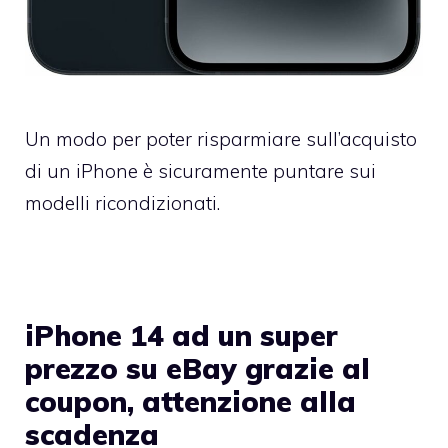
Un modo per poter risparmiare sull’acquisto
di un iPhone è sicuramente puntare sui
modelli ricondizionati.
iPhone 14 ad un super
prezzo su eBay grazie al
coupon, attenzione alla
scadenza