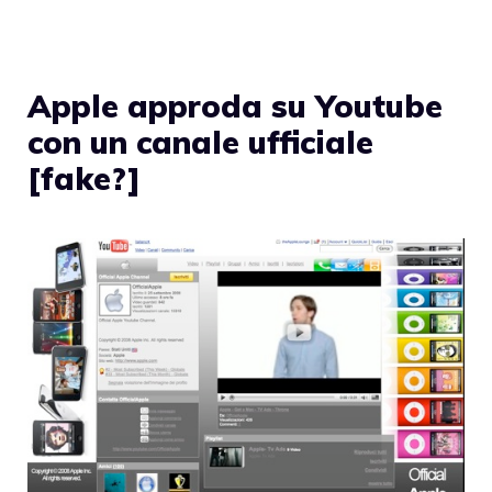
Apple approda su Youtube
con un canale ufficiale
[fake?]