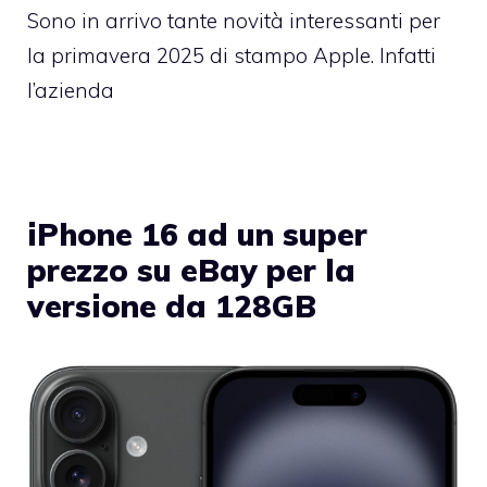
Sono in arrivo tante novità interessanti per
la primavera 2025 di stampo Apple. Infatti
l’azienda
iPhone 16 ad un super
prezzo su eBay per la
versione da 128GB