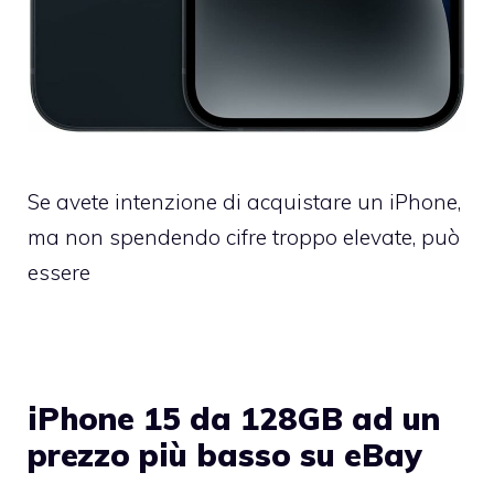
Se avete intenzione di acquistare un iPhone,
ma non spendendo cifre troppo elevate, può
essere
iPhone 15 da 128GB ad un
prezzo più basso su eBay