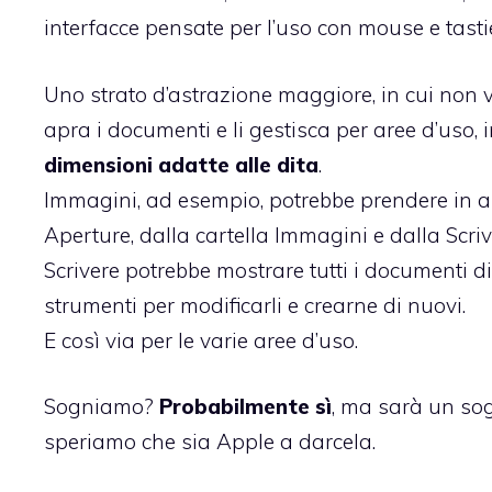
interfacce pensate per l’uso con mouse e tasti
Uno strato d’astrazione maggiore, in cui non v
apra i documenti e li gestisca per aree d’uso, i
dimensioni adatte alle dita
.
Immagini, ad esempio, potrebbe prendere in aut
Aperture, dalla cartella Immagini e dalla Scri
Scrivere potrebbe mostrare tutti i documenti di 
strumenti per modificarli e crearne di nuovi.
E così via per le varie aree d’uso.
Sogniamo?
Probabilmente sì
, ma sarà un sog
speriamo che sia Apple a darcela.