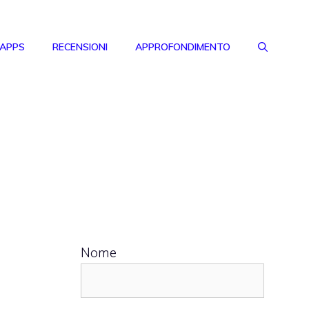
 APPS
RECENSIONI
APPROFONDIMENTO
Nome