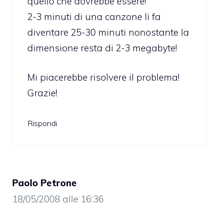
quello che dovrebbe essere!
2-3 minuti di una canzone li fa
diventare 25-30 minuti nonostante la
dimensione resta di 2-3 megabyte!
Mi piacerebbe risolvere il problema!
Grazie!
Rispondi
Paolo Petrone
18/05/2008 alle 16:36