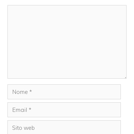
Commento
Nome
Email
Sito