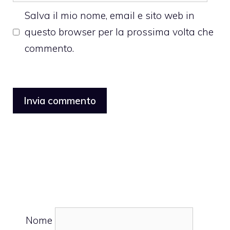
web
Salva il mio nome, email e sito web in
questo browser per la prossima volta che
commento.
Nome