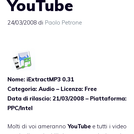
YouTube
24/03/2008
di
Paolo Petrone
Nome: iExtractMP3 0.31
Categoria: Audio – Licenza: Free
Data di rilascio: 21/03/2008 – Piattaforma:
PPC/Intel
Molti di voi ameranno
YouTube
e tutti i video