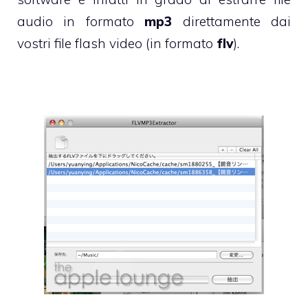
audio in formato
mp3
direttamente dai
vostri file flash video (in formato
flv
).