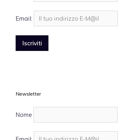
Email:
Newsletter
Nome
Email: