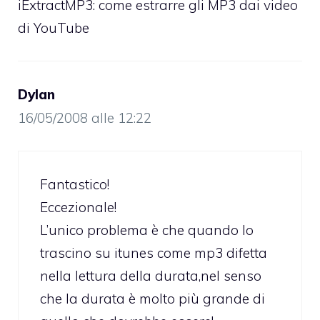
iExtractMP3: come estrarre gli MP3 dai video
di YouTube
Dylan
16/05/2008 alle 12:22
Fantastico!
Eccezionale!
L’unico problema è che quando lo
trascino su itunes come mp3 difetta
nella lettura della durata,nel senso
che la durata è molto più grande di