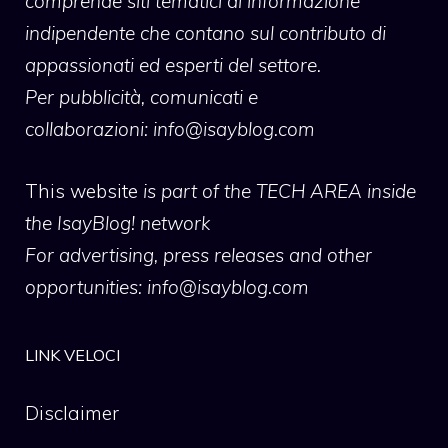
comprende siti tematici di informazione
indipendente che contano sul contributo di
appassionati ed esperti del settore.
Per pubblicità, comunicati e
collaborazioni:
info@isayblog.com
This website
is part of the TECH AREA inside
the IsayBlog! network
For advertising, press releases and other
opportunities:
info@isayblog.com
LINK VELOCI
Disclaimer