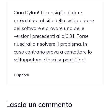
Ciao Dylan! Ti consiglio di dare
un’occhiata al
sito dello sviluppatore
del software e provare una delle
versioni precedenti alla 0.31. Forse
riuscirai a risolvere il problema. In
caso contrario prova a contattare lo
sviluppatore e facci sapere! Ciao!
Rispondi
Lascia un commento