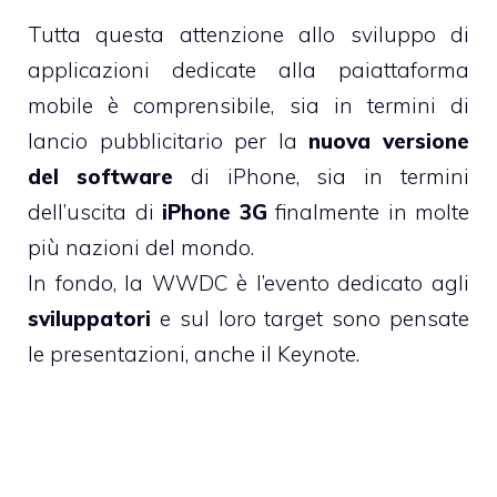
Tutta questa attenzione allo sviluppo di
applicazioni dedicate alla paiattaforma
mobile è comprensibile, sia in termini di
lancio pubblicitario per la
nuova versione
del software
di iPhone, sia in termini
dell’uscita di
iPhone 3G
finalmente in molte
più nazioni del mondo.
In fondo, la WWDC è l’evento dedicato agli
sviluppatori
e sul loro target sono pensate
le presentazioni, anche il Keynote.