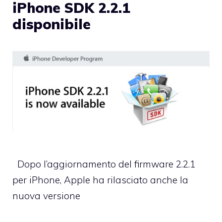
iPhone SDK 2.2.1
disponibile
Dopo l’aggiornamento del firmware 2.2.1
per iPhone, Apple ha rilasciato anche la
nuova versione