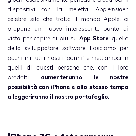
dispositivi con la meletta.
Appleinsider
,
celebre sito che tratta il mondo Apple, ci
propone un nuovo interessante punto di
vista per capire di più su
App Store
: quello
dello sviluppatore software. Lasciamo per
pochi minuti i nostri “panni” e mettiamoci in
quelli di questi persone che, con i loro
prodotti,
aumenteranno le nostre
possibilità con iPhone e allo stesso tempo
alleggeriranno il nostro portafoglio.