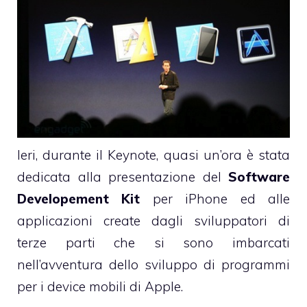
Ieri, durante il Keynote, quasi un’ora è stata
dedicata alla presentazione del
Software
Developement Kit
per iPhone ed alle
applicazioni create dagli sviluppatori di
terze parti che si sono imbarcati
nell’avventura dello sviluppo di programmi
per i device mobili di Apple.