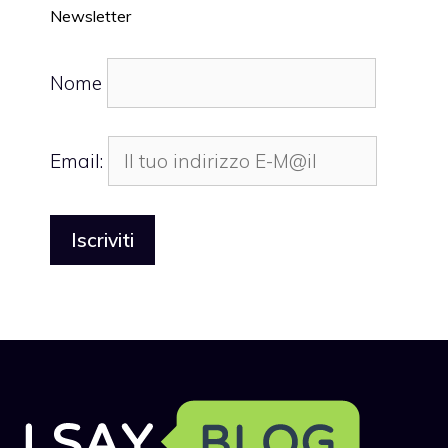
Newsletter
Nome
Email: