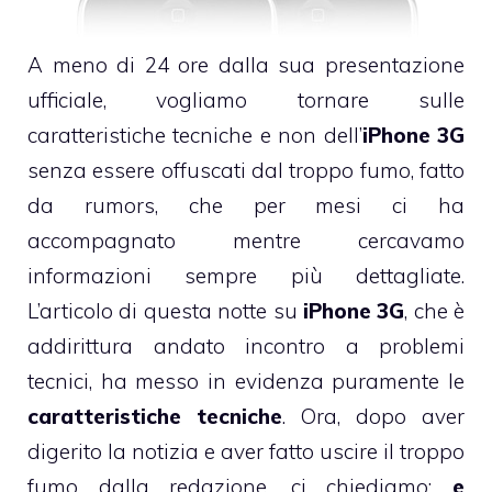
A meno di 24 ore dalla sua presentazione
ufficiale, vogliamo tornare sulle
caratteristiche tecniche e non dell’
iPhone 3G
senza essere offuscati dal troppo fumo, fatto
da rumors, che per mesi ci ha
accompagnato mentre cercavamo
informazioni sempre più dettagliate.
L’articolo di questa notte su
iPhone 3G
, che è
addirittura andato incontro a problemi
tecnici, ha messo in evidenza puramente le
caratteristiche tecniche
. Ora, dopo aver
digerito la notizia e aver fatto uscire il troppo
fumo dalla redazione, ci chiediamo:
e