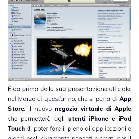
È da prima della sua presentazione ufficiale,
nel Marzo di quest’anno, che si parla di
App
Store
: il nuovo
negozio virtuale di Apple
che permetterà agli
utenti iPhone e iPod
Touch
di poter fare il pieno di applicazioni e
giochi esclusivamente pensati e creati per il