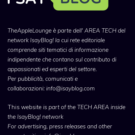
TheAppleLounge
è parte dell' AREA TECH del
network IsayBlog! la cui rete editoriale
comprende siti tematici di informazione
indipendente che contano sul contributo di
appassionati ed esperti del settore.
Per pubblicità, comunicati e
collaborazioni:
info@isayblog.com
This website
is part of the TECH AREA inside
the IsayBlog! network
For advertising, press releases and other