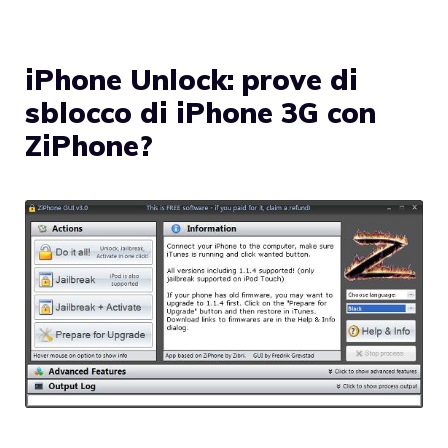
iPhone Unlock: prove di
sblocco di iPhone 3G con
ZiPhone?