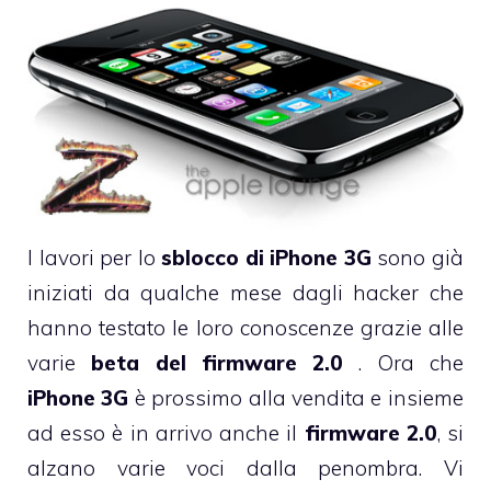
I lavori per lo
sblocco di iPhone 3G
sono già
iniziati da qualche mese dagli hacker che
hanno testato le loro conoscenze grazie alle
varie
beta del firmware 2.0
. Ora che
iPhone 3G
è prossimo alla vendita e insieme
ad esso è in arrivo anche il
firmware 2.0
, si
alzano varie voci dalla penombra. Vi