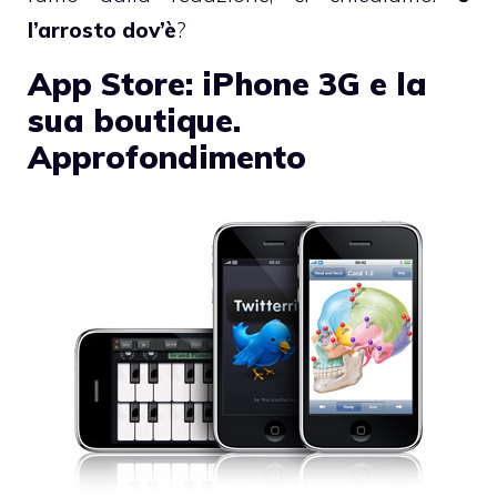
l’arrosto dov’è
?
App Store: iPhone 3G e la
sua boutique.
Approfondimento