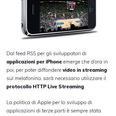
Dal
feed RSS
per gli sviluppatori di
applicazioni per iPhone
emerge che d’ora in
poi, per poter diffondere
video in streaming
sul melafonino, sarà necessario utilizzare il
protocollo HTTP Live Streaming
.
La politica di Apple per lo sviluppo di
applicazioni di terze parti è sempre stata