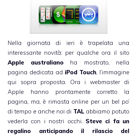
Nella giornata di ieri è trapelata una
interessante novità: per qualche ora il sito
Apple australiano
ha mostrato, nella
pagina dedicata ad
iPod Touch
, l’immagine
qui sopra proposta. Ora i webmaster di
Apple hanno prontamente corretto la
pagina, ma, è rimasta online per un bel po’
di tempo e anche noi di
TAL
abbiamo potuto
vederla con i nostri occhi.
Steve ci fa un
regalino anticipando il rilascio del