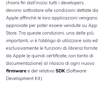
chiara fin dall’inizio: tutti i developers
devono sottostare alle condizioni dettate da
Apple affinchè le loro applicazioni vengano
approvate per poter essere vendute su App
Store. Tra queste condizioni, una delle più
importanti, vi è l’obbligo di utilizzare solo ed
esclusivamente le funzioni di libreria fornite
da Apple (e quindi certificate, con tanto di
documentazione) al rilascio di ogni nuovo
firmware
e del relativo
SDK
(Software
Development Kit).