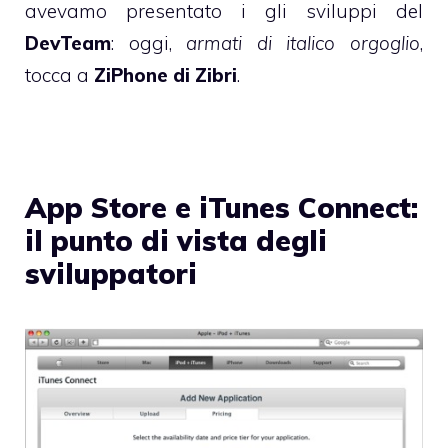
avevamo presentato i gli sviluppi del
DevTeam
: oggi,
armati di italico orgoglio
,
tocca a
ZiPhone di Zibri
.
App Store e iTunes Connect:
il punto di vista degli
sviluppatori