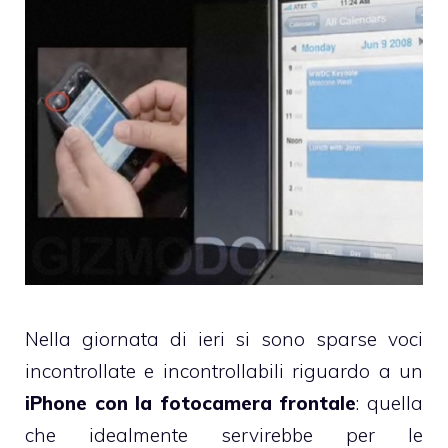
Nella giornata di ieri si sono sparse voci
incontrollate e incontrollabili riguardo a un
iPhone con la fotocamera frontale
: quella
che idealmente servirebbe per le