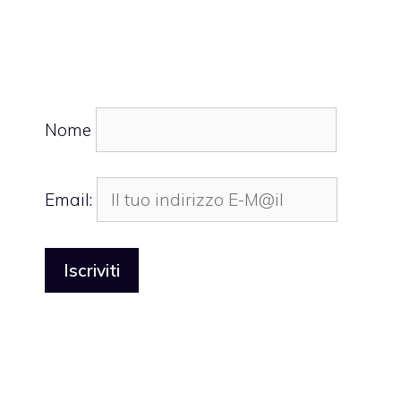
Nome
Email: