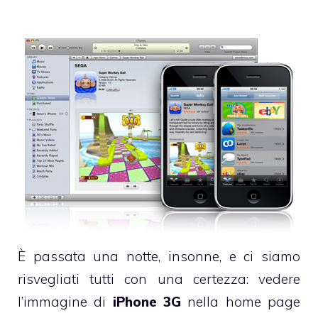
È passata una notte, insonne, e ci siamo
risvegliati tutti con una certezza: vedere
l’immagine di
iPhone 3G
nella home page