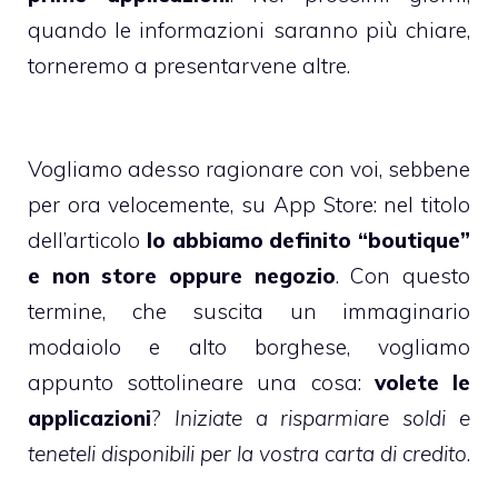
quando le informazioni saranno più chiare,
torneremo a presentarvene altre.
Vogliamo adesso ragionare con voi, sebbene
per ora velocemente, su App Store: nel titolo
dell’articolo
lo abbiamo definito “boutique”
e non store oppure negozio
. Con questo
termine, che suscita un immaginario
modaiolo e alto borghese, vogliamo
appunto sottolineare una cosa:
volete le
applicazioni
?
Iniziate a risparmiare soldi e
teneteli disponibili per la vostra carta di credito
.