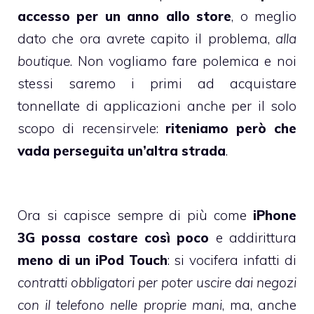
accesso per un anno allo store
, o meglio
dato che ora avrete capito il problema,
alla
boutique
. Non vogliamo fare polemica e noi
stessi saremo i primi ad acquistare
tonnellate di applicazioni anche per il solo
scopo di recensirvele:
riteniamo però che
vada perseguita un’altra strada
.
Ora si capisce sempre di più come
iPhone
3G possa costare così poco
e addirittura
meno di un iPod Touch
: si vocifera infatti di
contratti obbligatori per poter uscire dai negozi
con il telefono nelle proprie mani
, ma, anche