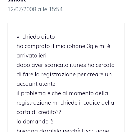
12/07/2008 alle 15:54
vi chiedo aiuto
ho comprato il mio iphone 3g e mi è
arrivato ieri
dopo aver scaricato itunes ho cercato
di fare la registrazione per creare un
account utente
il problema e che al momento della
registrazione mi chiede il codice della
carta di credito??
la domanda è
bisogna darglelo perchè l’iscrizione