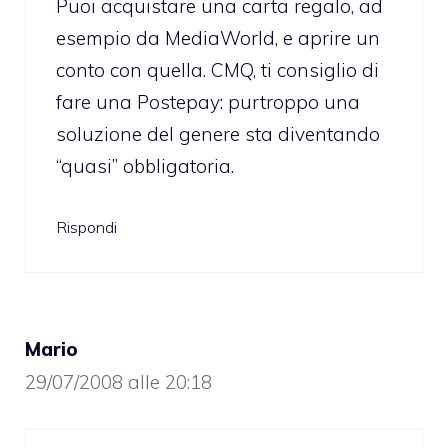
Puoi acquistare una carta regalo, ad
esempio da MediaWorld, e aprire un
conto con quella. CMQ, ti consiglio di
fare una Postepay: purtroppo una
soluzione del genere sta diventando
“quasi” obbligatoria.
Rispondi
Mario
29/07/2008 alle 20:18