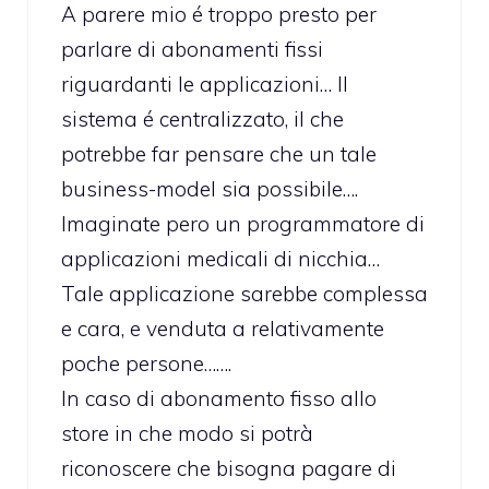
A parere mio é troppo presto per
parlare di abonamenti fissi
riguardanti le applicazioni… Il
sistema é centralizzato, il che
potrebbe far pensare che un tale
business-model sia possibile….
Imaginate pero un programmatore di
applicazioni medicali di nicchia…
Tale applicazione sarebbe complessa
e cara, e venduta a relativamente
poche persone…….
In caso di abonamento fisso allo
store in che modo si potrà
riconoscere che bisogna pagare di