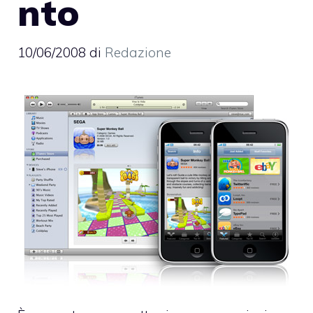
nto
10/06/2008
di
Redazione