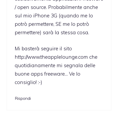
/ open source. Probabilmente anche
sul mio iPhone 3G (quando me lo
potrò permettere, SE me lo potrò
permettere) sarà la stessa cosa.
Mi basterà seguire il sito
http://www.theapplelounge.com
che
quotidianamente mi segnala delle
buone apps freeware… Ve lo
consiglio! :-)
Rispondi