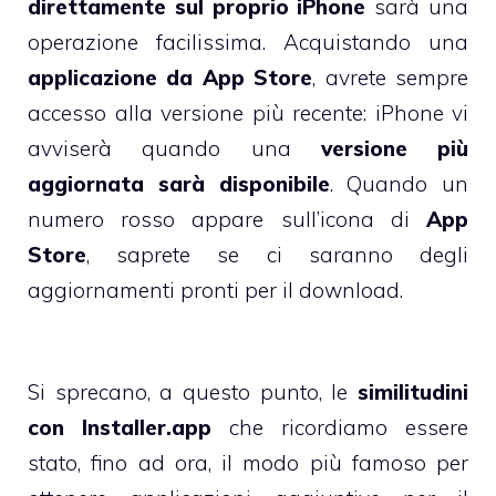
direttamente sul proprio iPhone
sarà una
operazione facilissima. Acquistando una
applicazione da App Store
, avrete sempre
accesso alla versione più recente: iPhone vi
avviserà quando una
versione più
aggiornata sarà disponibile
. Quando un
numero rosso appare sull’icona di
App
Store
, saprete se ci saranno degli
aggiornamenti pronti per il download.
Si sprecano, a questo punto, le
similitudini
con Installer.app
che ricordiamo essere
stato, fino ad ora, il modo più famoso per