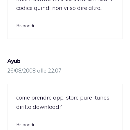
codice quindi non vi so dire altro…
Rispondi
Ayub
26/08/2008 alle 22:07
come prendre app. store pure itunes
diritto download?
Rispondi