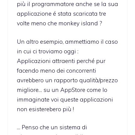
più il programmatore anche se la sua
applicazione é stata scaricata tre
volte meno che monkey island ?
Un altro esempio, ammettiamo il caso
in cui ci troviamo oggi :
Applicazioni attraenti perché pur
facendo meno dei concorrenti
avrebbero un rapporto qualità/prezzo
migliore… su un AppStore come lo
immaginate voi queste applicazioni
non esisterebero più !
… Penso che un sistema di