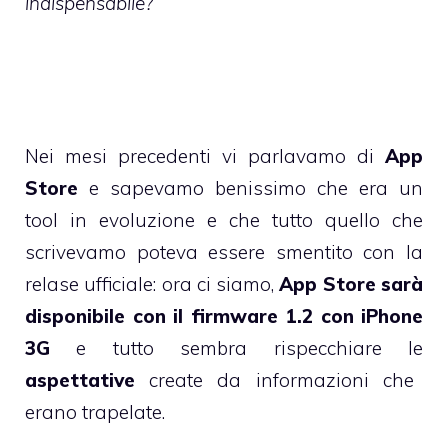
indispensabile?
Nei mesi precedenti vi parlavamo di
App
Store
e sapevamo benissimo che era un
tool in evoluzione e che tutto quello che
scrivevamo poteva essere smentito con la
relase ufficiale: ora ci siamo,
App Store sarà
disponibile con il firmware 1.2 con iPhone
3G
e tutto sembra rispecchiare le
aspettative
create da informazioni che
erano trapelate.