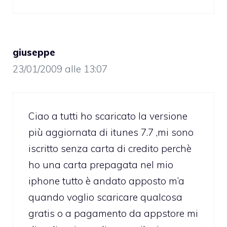
giuseppe
23/01/2009 alle 13:07
Ciao a tutti ho scaricato la versione
più aggiornata di itunes 7.7 ,mi sono
iscritto senza carta di credito perchè
ho una carta prepagata nel mio
iphone tutto è andato apposto m’a
quando voglio scaricare qualcosa
gratis o a pagamento da appstore mi