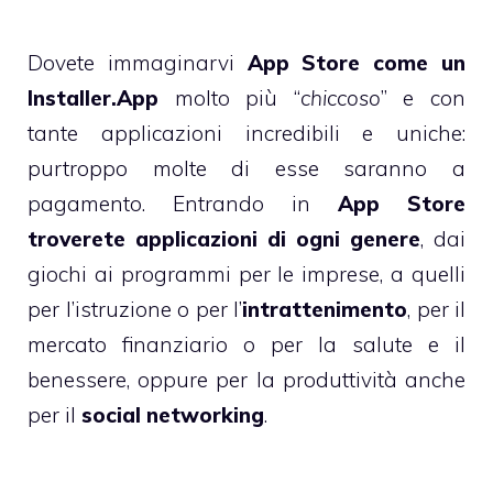
Dovete immaginarvi
App Store come un
Installer.App
molto più “
chiccoso
” e con
tante applicazioni incredibili e uniche:
purtroppo molte di esse saranno a
pagamento. Entrando in
App Store
troverete applicazioni di ogni genere
, dai
giochi ai programmi per le imprese, a quelli
per l’istruzione o per l’
intrattenimento
, per il
mercato finanziario o per la salute e il
benessere, oppure per la produttività anche
per il
social networking
.