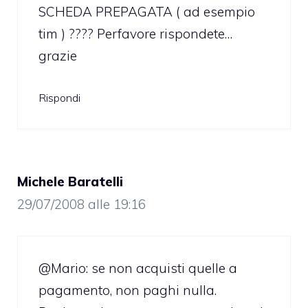
SCHEDA PREPAGATA ( ad esempio
tim ) ???? Perfavore rispondete…
grazie
Rispondi
Michele Baratelli
29/07/2008 alle 19:16
@Mario: se non acquisti quelle a
pagamento, non paghi nulla.