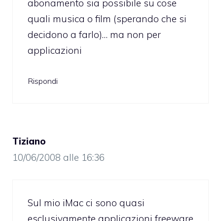
abonamento sia possibile su cose
quali musica o film (sperando che si
decidono a farlo)… ma non per
applicazioni
Rispondi
Tiziano
10/06/2008 alle 16:36
Sul mio iMac ci sono quasi
esclusivamente applicazioni freeware