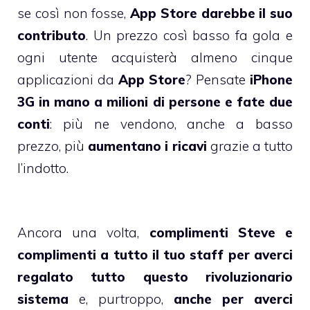
se così non fosse,
App Store darebbe il suo
contributo
. Un prezzo così basso fa gola e
ogni utente acquisterà almeno cinque
applicazioni da
App Store
? Pensate
iPhone
3G in mano a milioni di persone e fate due
conti
: più ne vendono, anche a basso
prezzo, più
aumentano i ricavi
grazie a tutto
l’indotto.
Ancora una volta,
complimenti Steve e
complimenti a tutto il tuo staff per averci
regalato tutto questo rivoluzionario
sistema
e, purtroppo,
anche per averci