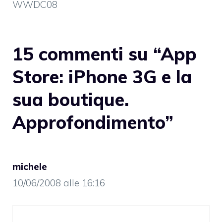
WWDC08
15 commenti su “App
Store: iPhone 3G e la
sua boutique.
Approfondimento”
michele
10/06/2008 alle 16:16