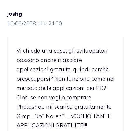
joshg
10/06/2008 alle 21:00
Vi chiedo una cosa: gli sviluppatori
possono anche rilasciare
applicazioni gratuite, quindi perchè
preoccuparsi? Non funziona come nel
mercato delle applicazioni per PC?
Cioè, se non voglio comprare
Photoshop mi scarica gratuitamente
Gimp….No? No, eh? …..VOGLIO TANTE
APPLICAZIONI GRATUITE!!!!