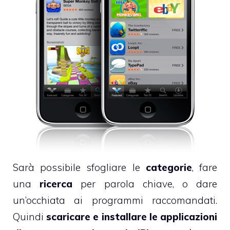
Sarà possibile sfogliare le
categorie
, fare
una
ricerca
per parola chiave, o dare
un’occhiata ai programmi raccomandati.
Quindi
scaricare e installare le applicazioni