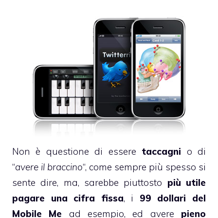
Non è questione di essere
taccagni
o di
“
avere il braccino
“, come sempre più spesso si
sente dire, ma, sarebbe piuttosto
più utile
pagare una cifra fissa
, i
99 dollari del
Mobile Me
ad esempio, ed avere
pieno