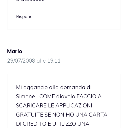
Rispondi
Mario
29/07/2008 alle 19:11
Mi aggancio alla domanda di
Simone… COME diavolo FACCIO A
SCARICARE LE APPLICAZIONI
GRATUITE SE NON HO UNA CARTA
DI CREDITO E UTILIZZO UNA