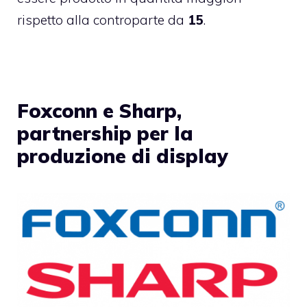
rispetto alla controparte da
15
.
Foxconn e Sharp,
partnership per la
produzione di display