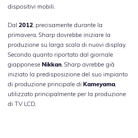
dispositivi mobili.
Dal
2012
, precisamente durante la
primavera, Sharp dovrebbe iniziare la
produzione su larga scala di nuovi display.
Secondo quanto riportato dal giornale
giapponese
Nikkan
, Sharp avrebbe già
iniziato la predisposizione del suo impianto
di produzione principale di
Kameyama
,
utilizzato principalmente per la produzione
di TV LCD.