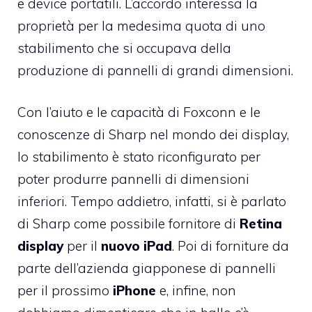
e device portatili. L’accordo interessa la
proprietà per la medesima quota di uno
stabilimento che si occupava della
produzione di pannelli di grandi dimensioni.
Con l’aiuto e le capacità di Foxconn e le
conoscenze di Sharp nel mondo dei display,
lo stabilimento è stato riconfigurato per
poter produrre pannelli di dimensioni
inferiori. Tempo addietro, infatti, si è parlato
di Sharp come possibile fornitore di
Retina
display
per il
nuovo iPad
. Poi di forniture da
parte dell’azienda giapponese di pannelli
per il prossimo
iPhone
e, infine, non