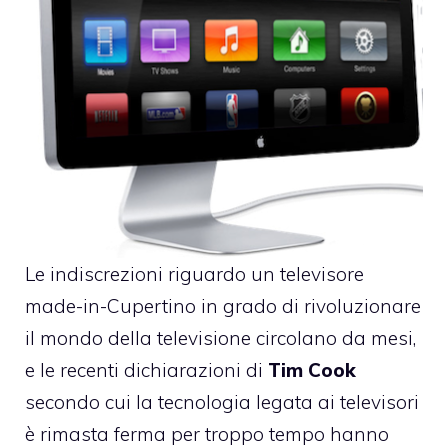
Le indiscrezioni riguardo un televisore
made-in-Cupertino in grado di rivoluzionare
il mondo della televisione circolano da mesi,
e le recenti dichiarazioni di
Tim Cook
secondo cui la tecnologia legata ai televisori
è rimasta ferma per troppo tempo hanno