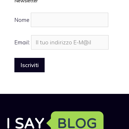
Newsletter
Nome
Email: