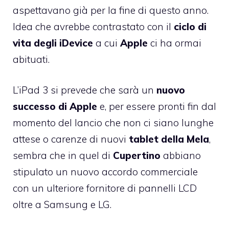
aspettavano già per la fine di questo anno.
Idea che avrebbe contrastato con il
ciclo di
vita degli iDevice
a cui
Apple
ci ha ormai
abituati.
L’iPad 3 si prevede che sarà un
nuovo
successo di Apple
e, per essere pronti fin dal
momento del lancio che non ci siano lunghe
attese o carenze di nuovi
tablet della Mela
,
sembra che in quel di
Cupertino
abbiano
stipulato un nuovo accordo commerciale
con un ulteriore fornitore di pannelli LCD
oltre a Samsung e LG.