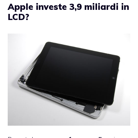
Apple investe 3,9 miliardi in
LCD?