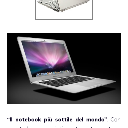
“Il notebook più sottile del mondo”
. Con