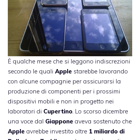
È qualche mese che si leggono indiscrezioni
secondo le quali
Apple
starebbe lavorando
con alcune compagnie per assicurarsi la
produzione di componenti per i prossimi
dispositivi mobili e non in progetto nei
laboratori di
Cupertino
. Lo scorso dicembre
una voce dal
Giappone
aveva sostenuto che
Apple
avrebbe investito oltre
1
miliardo
di