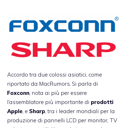
Accordo tra due colossi asiatici, come
riportato da
MacRumors
. Si parla di
Foxconn
, nota ai più per essere
l’assemblatore più importante di
prodotti
Apple
, e
Sharp
, tra i leader mondiali per la
produzione di pannelli LCD per monitor, TV