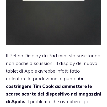
Il Retina Display di iPad mini sta suscitando
non poche discussioni. Il display del nuovo
tablet di Apple avrebbe infatti fatto
rallentare la produzione al punto
da
costringere Tim Cook ad ammettere le
scarse scorte del dispositivo nei magazzini
di Apple.
Il problema che avrebbero gli