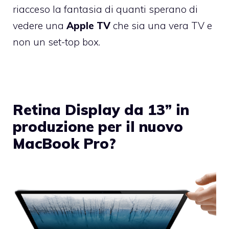
riacceso la fantasia di quanti sperano di
vedere una
Apple
TV
che sia una vera TV e
non un set-top box.
Retina Display da 13” in
produzione per il nuovo
MacBook Pro?