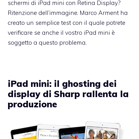
schermi di iPad mini con Retina Display?
Ritenzione dell’immagine. Marco Arment ha
creato un semplice test con il quale potrete
verificare se anche il vostro iPad mini è
soggetto a questo problema.
iPad mini: il ghosting dei
display di Sharp rallenta la
produzione