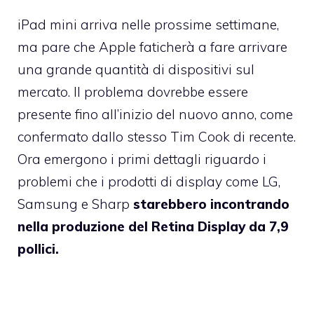
iPad mini arriva nelle prossime settimane,
ma pare che Apple faticherà a fare arrivare
una grande quantità di dispositivi sul
mercato. Il problema dovrebbe essere
presente fino all’inizio del nuovo anno, come
confermato dallo stesso Tim Cook di recente.
Ora emergono i primi dettagli riguardo i
problemi che i prodotti di display come LG,
Samsung e Sharp
starebbero incontrando
nella produzione del Retina Display da 7,9
pollici.