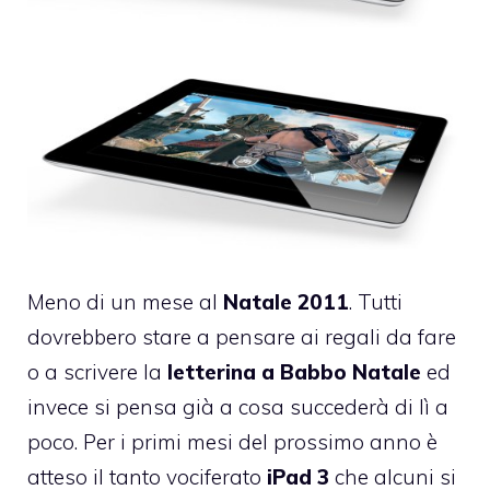
Meno di un mese al
Natale 2011
. Tutti
dovrebbero stare a pensare ai regali da fare
o a scrivere la
letterina a Babbo Natale
ed
invece si pensa già a cosa succederà di lì a
poco. Per i primi mesi del prossimo anno è
atteso il tanto vociferato
iPad 3
che alcuni si