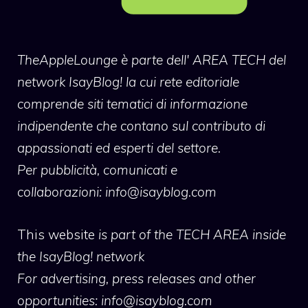
TheAppleLounge
è parte dell' AREA TECH del
network IsayBlog! la cui rete editoriale
comprende siti tematici di informazione
indipendente che contano sul contributo di
appassionati ed esperti del settore.
Per pubblicità, comunicati e
collaborazioni:
info@isayblog.com
This website
is part of the TECH AREA inside
the IsayBlog! network
For advertising, press releases and other
opportunities:
info@isayblog.com