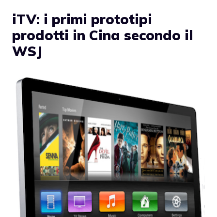
iTV: i primi prototipi
prodotti in Cina secondo il
WSJ