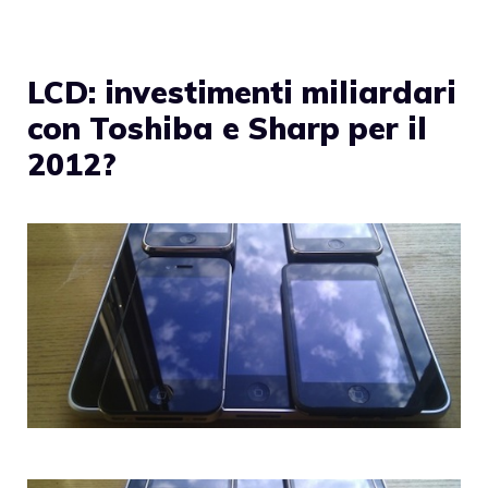
LCD: investimenti miliardari
con Toshiba e Sharp per il
2012?