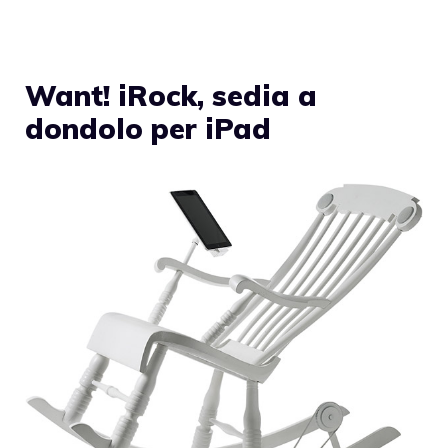
Want! iRock, sedia a
dondolo per iPad