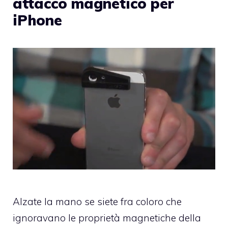
attacco magnetico per
iPhone
Alzate la mano se siete fra coloro che
ignoravano le proprietà magnetiche della