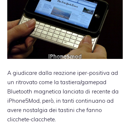
A giudicare dalla reazione iper-positiva ad
un ritrovato come la
tastiera/gamepad
Bluetooth magnetica lanciata di recente da
iPhone5Mod
, però, in tanti continuano ad
avere nostalgia dei tastini che fanno
clicchete-clacchete.