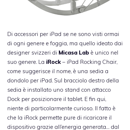
Di accessori per iPad se ne sono visti ormai
di ogni genere e foggia, ma quello ideato dai
designer svizzeri di
Micasa Lab
è unico nel
suo genere. La
iRock
– iPad Rocking Chair,
come suggerisce il nome, è una sedia a
dondolo per iPad. Sul bracciolo destro della
sedia è installato uno stand con attacco
Dock per posizionare il tablet. E fin qui,
niente di particolarmente curioso. Il fatto è
che la iRock permette pure di ricaricare il
dispositivo grazie all’energia generata… dal