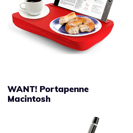
WANT! Portapenne
Macintosh