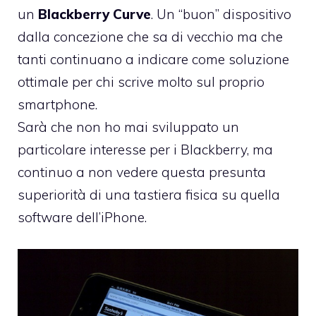
un
Blackberry Curve
. Un “buon” dispositivo
dalla concezione che sa di vecchio ma che
tanti continuano a indicare come soluzione
ottimale per chi scrive molto sul proprio
smartphone.
Sarà che non ho mai sviluppato un
particolare interesse per i Blackberry, ma
continuo a non vedere questa presunta
superiorità di una tastiera fisica su quella
software dell’iPhone.