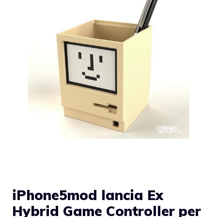
iPhone5mod lancia Ex
Hybrid Game Controller per