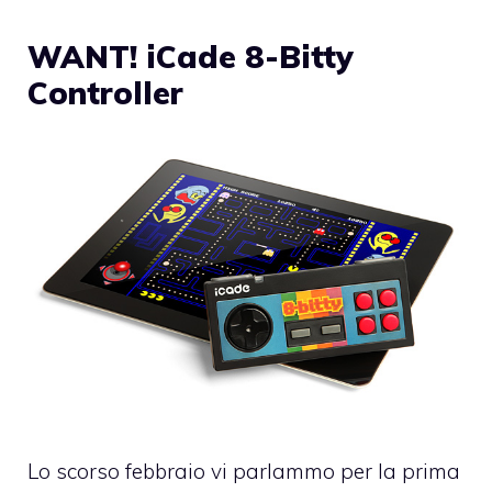
WANT! iCade 8-Bitty
Controller
Lo scorso febbraio vi parlammo per la prima