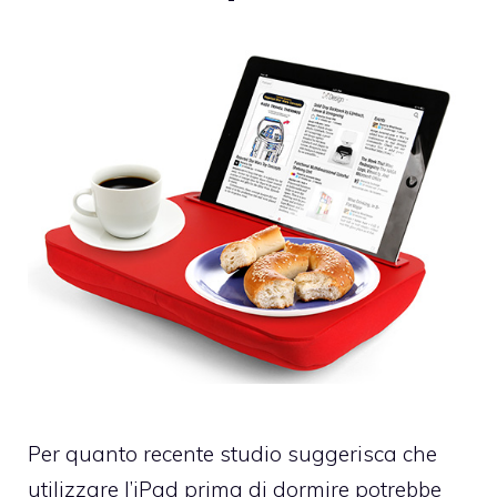
Per quanto recente studio suggerisca che
utilizzare l’iPad prima di dormire potrebbe