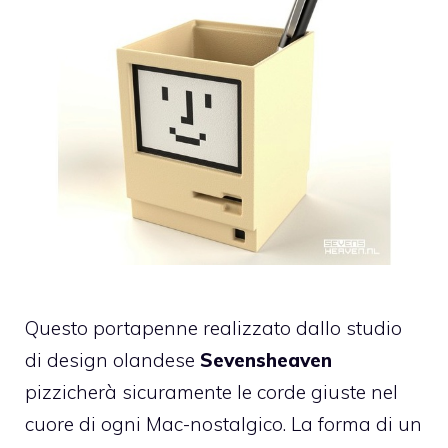
Questo portapenne realizzato dallo studio
di design olandese
Sevensheaven
pizzicherà sicuramente le corde giuste nel
cuore di ogni Mac-nostalgico. La forma di un