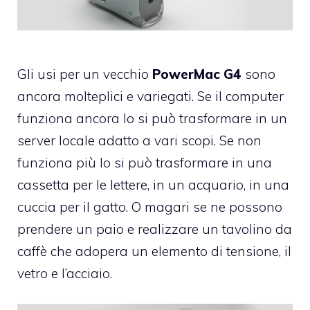
Gli usi per un vecchio
PowerMac G4
sono
ancora molteplici e variegati. Se il computer
funziona ancora lo si può trasformare in un
server locale adatto a vari scopi
. Se non
funziona più lo si può trasformare in una
cassetta per le lettere, in un acquario, in una
cuccia per il gatto. O magari se ne possono
prendere un paio e realizzare un tavolino da
caffè che adopera un elemento di tensione, il
vetro e l’acciaio.