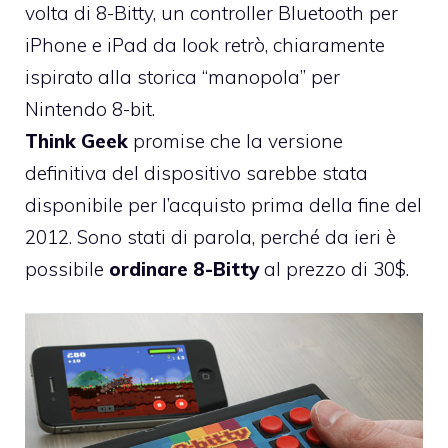
volta di
8-Bitty
, un controller Bluetooth per
iPhone e iPad da look retrò, chiaramente
ispirato alla storica “manopola” per
Nintendo 8-bit.
Think Geek
promise che la versione
definitiva del dispositivo sarebbe stata
disponibile per l’acquisto prima della fine del
2012. Sono stati di parola, perché da ieri è
possibile
ordinare 8-Bitty
al prezzo di 30$.