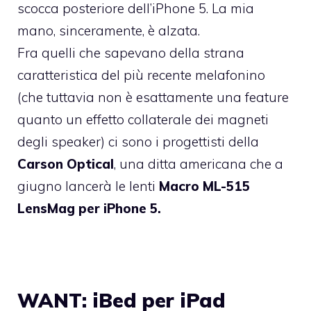
scocca posteriore dell’iPhone 5. La mia
mano, sinceramente, è alzata.
Fra quelli che sapevano della strana
caratteristica del più recente melafonino
(che tuttavia non è esattamente una feature
quanto un effetto collaterale dei magneti
degli speaker) ci sono i progettisti della
Carson Optical
, una ditta americana che a
giugno lancerà le lenti
Macro ML-515
LensMag per iPhone 5.
WANT: iBed per iPad