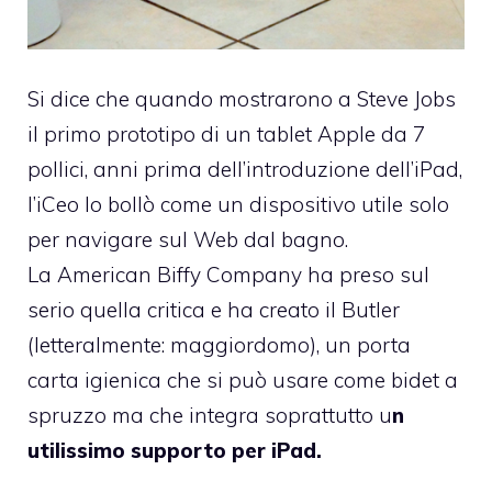
Si dice che quando mostrarono a Steve Jobs
il primo prototipo di un tablet Apple da 7
pollici, anni prima dell’introduzione dell’iPad,
l’iCeo lo bollò come un dispositivo utile solo
per navigare sul Web dal bagno.
La American Biffy Company ha preso sul
serio quella critica e ha creato
il Butler
(letteralmente: maggiordomo), un porta
carta igienica che si può usare come bidet a
spruzzo ma che integra soprattutto u
n
utilissimo supporto per iPad.