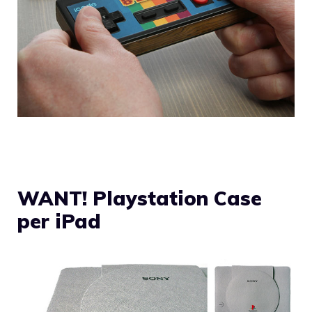
WANT! Playstation Case
per iPad