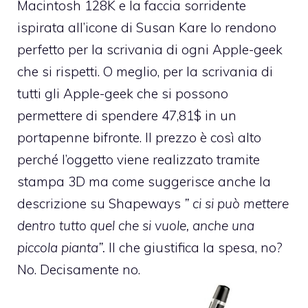
Macintosh 128K e la faccia sorridente
ispirata all’icone di Susan Kare lo rendono
perfetto per la scrivania di ogni Apple-geek
che si rispetti. O meglio, per la scrivania di
tutti gli Apple-geek che si possono
permettere di spendere 47,81$ in un
portapenne bifronte. Il prezzo è così alto
perché l’oggetto viene realizzato tramite
stampa 3D ma come suggerisce anche la
descrizione su Shapeways
” ci si può mettere
dentro tutto quel che si vuole, anche una
piccola pianta”.
Il che giustifica la spesa, no?
No. Decisamente no.