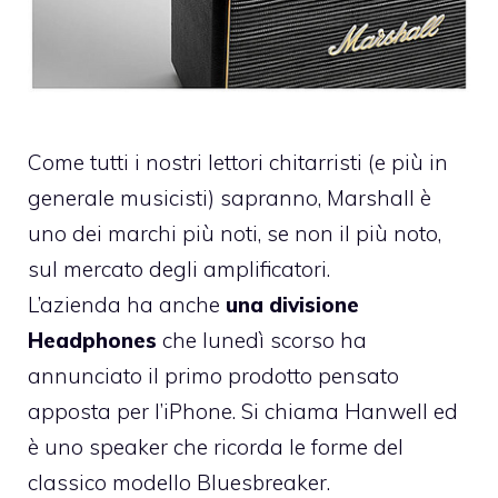
Come tutti i nostri lettori chitarristi (e più in
generale musicisti) sapranno, Marshall è
uno dei marchi più noti, se non il più noto,
sul mercato degli amplificatori.
L’azienda ha anche
una divisione
Headphones
che lunedì scorso
ha
annunciato il primo prodotto
pensato
apposta per l’iPhone. Si chiama Hanwell ed
è uno speaker che ricorda le forme del
classico modello Bluesbreaker.