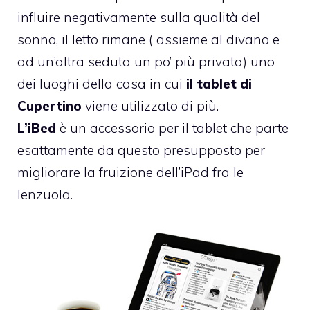
influire negativamente sulla qualità del
sonno, il letto rimane ( assieme al divano e
ad un’altra seduta un po’ più privata) uno
dei luoghi della casa in cui
il tablet di
Cupertino
viene utilizzato di più.
L’iBed
è un accessorio per il tablet che parte
esattamente da questo presupposto per
migliorare la fruizione dell’iPad fra le
lenzuola.