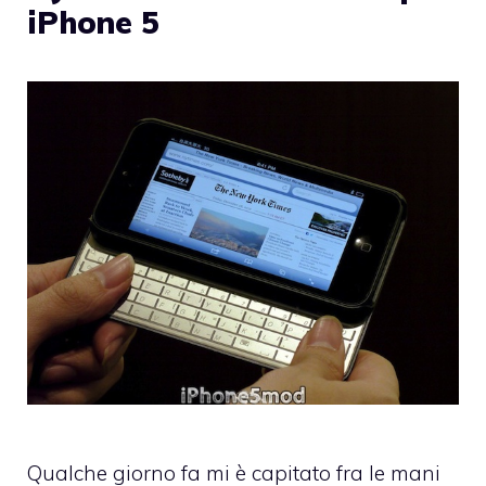
iPhone 5
Qualche giorno fa mi è capitato fra le mani