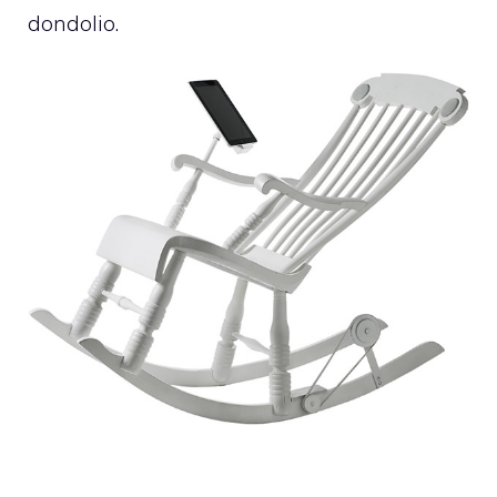
dondolio.