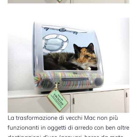
La trasformazione di vecchi Mac non più
funzionanti in oggetti di arredo con ben altre