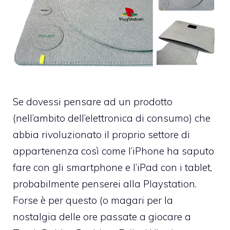
Se dovessi pensare ad un prodotto
(nell’ambito dell’elettronica di consumo) che
abbia rivoluzionato il proprio settore di
appartenenza così come l’iPhone ha saputo
fare con gli smartphone e l’iPad con i tablet,
probabilmente penserei alla Playstation.
Forse è per questo (o magari per la
nostalgia delle ore passate a giocare a