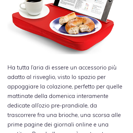
Ha tutta l’aria di essere un accessorio più
adatto al risveglio, visto lo spazio per
appoggiare la colazione, perfetto per quelle
mattinate della domenica interamente
dedicate all’ozio pre-prandiale, da
trascorrere fra una brioche, una scorsa alle
prime pagine dei giornali online e una