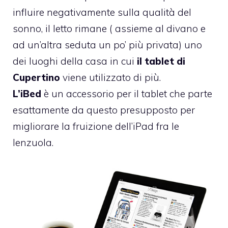
influire negativamente sulla qualità del
sonno, il letto rimane ( assieme al divano e
ad un’altra seduta un po’ più privata) uno
dei luoghi della casa in cui
il tablet di
Cupertino
viene utilizzato di più.
L’iBed
è un accessorio per il tablet che parte
esattamente da questo presupposto per
migliorare la fruizione dell’iPad fra le
lenzuola.