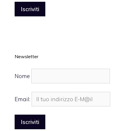
Newsletter
Nome
Email: