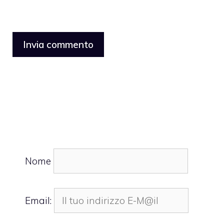
Nome
Email: