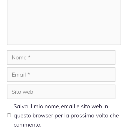
Nome
Email
Sito
web
Salva il mio nome, email e sito web in
questo browser per la prossima volta che
commento.