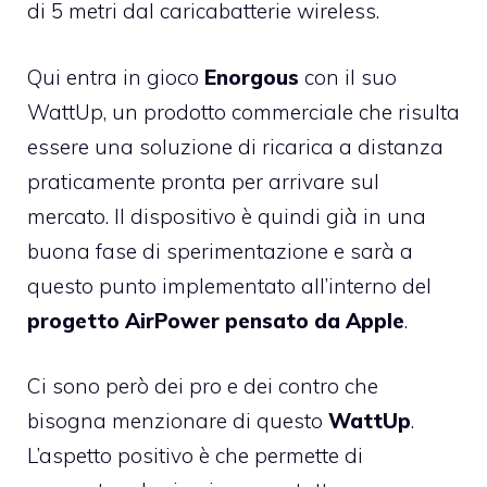
di 5 metri dal caricabatterie wireless.
Qui entra in gioco
Enorgous
con il suo
WattUp, un prodotto commerciale che risulta
essere una soluzione di ricarica a distanza
praticamente pronta per arrivare sul
mercato. Il dispositivo è quindi già in una
buona fase di sperimentazione e sarà a
questo punto implementato all’interno del
progetto AirPower pensato da Apple
.
Ci sono però dei pro e dei contro che
bisogna menzionare di questo
WattUp
.
L’aspetto positivo è che permette di