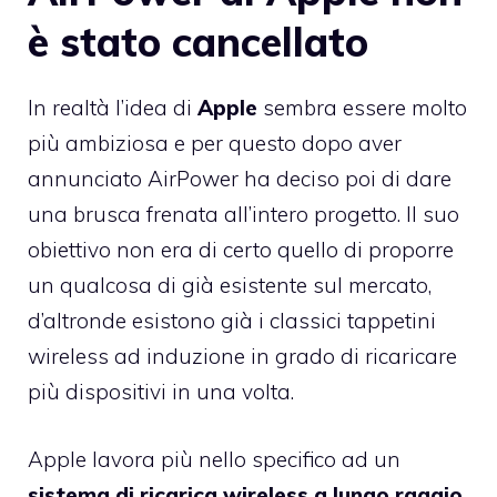
è stato cancellato
In realtà l’idea di
Apple
sembra essere molto
più ambiziosa e per questo dopo aver
annunciato AirPower ha deciso poi di dare
una brusca frenata all’intero progetto. Il suo
obiettivo non era di certo quello di proporre
un qualcosa di già esistente sul mercato,
d’altronde esistono già i classici tappetini
wireless ad induzione in grado di ricaricare
più dispositivi in una volta.
Apple lavora più nello specifico ad un
sistema di ricarica wireless a lungo raggio