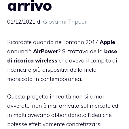
arrivo
01/12/2021
di
Giovanni Tripodi
Ricordate quando nel lontano 2017
Apple
annunciò
AirPower
? Si trattava della
base
di ricarica wireless
che aveva il compito di
ricaricare più dispositivi della mela
morsicata in contemporanea.
Questo progetto in realtà non si è mai
avverato, non è mai arrivato sul mercato ed
in molti avevano abbandonato l’idea che
potesse effettivamente concretizzarsi.