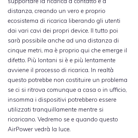
supportare la ricarica a contatto e a
distanza, creando un vero e proprio
ecosistema di ricarica liberando gli utenti
dai vari cavi dei propri device. Il tutto poi
sarà possibile anche ad una distanza di
cinque metri, ma è proprio qui che emerge il
difetto. Più lontani si è e più lentamente
avviene il processo di ricarica. In realtà
questo potrebbe non costituire un problema
se ci si ritrova comunque a casa o in ufficio,
insomma i dispositivi potrebbero essere
utilizzati tranquillamente mentre si
ricaricano. Vedremo se e quando questo
AirPower vedrà la luce.