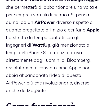
che permetterà di abbandonare una volta e
per sempre i vari fili di ricarica. Si pensa
quindi ad un
AirPower
diverso rispetto a
quanto progettato all’inizio e per farlo
Apple
ha stretto da tempo contatti con gli
ingegneri di
WattUp
, già menzionato ai
tempi dell’iPhone 8. La notizia arriva
direttamente dagli uomini di Bloomberg,
assolutamente convinti come Apple non
abbia abbandonato l’idea di questo
AirPower più che rivoluzionario, diverso
anche da MagSafe.