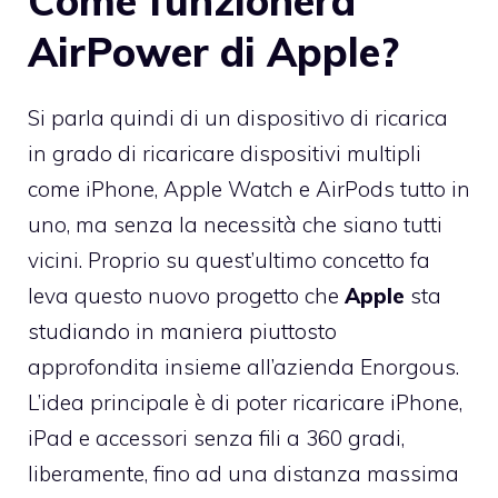
Come funzionerà
AirPower di Apple?
Si parla quindi di un dispositivo di ricarica
in grado di ricaricare dispositivi multipli
come iPhone, Apple Watch e AirPods tutto in
uno, ma senza la necessità che siano tutti
vicini. Proprio su quest’ultimo concetto fa
leva questo nuovo progetto che
Apple
sta
studiando in maniera piuttosto
approfondita insieme all’azienda Enorgous.
L’idea principale è di poter ricaricare iPhone,
iPad e accessori senza fili a 360 gradi,
liberamente, fino ad una distanza massima