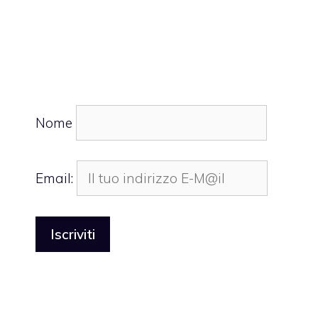
Nome
Email: