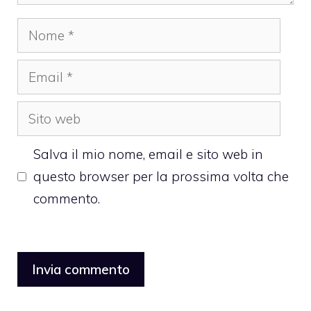
Nome
Email
Sito
web
Salva il mio nome, email e sito web in
questo browser per la prossima volta che
commento.