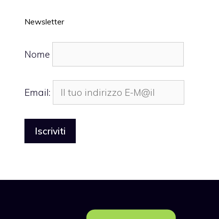
Newsletter
Nome
Email: