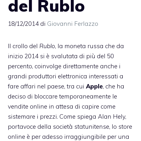
del Rublo
18/12/2014
di
Giovanni Ferlazzo
Il crollo del
Rublo
, la moneta russa che da
inizio 2014 si è svalutata di più del 50
percento, coinvolge direttamente anche i
grandi produttori elettronica interessati a
fare affari nel paese, tra cui
Apple
, che ha
deciso
di bloccare temporaneamente le
vendite online in attesa di capire come
sistemare i prezzi. Come spiega Alan Hely,
portavoce della società statunitense, lo store
online è per adesso irraggiungibile per una