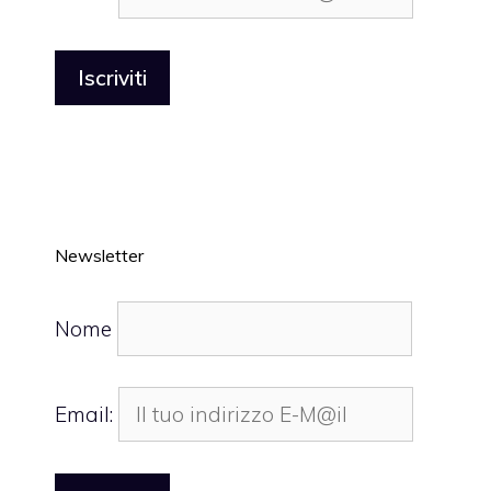
Newsletter
Nome
Email: