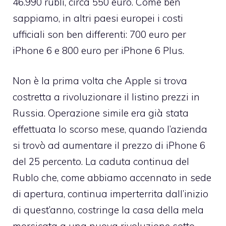
46.990 rublì, circa 550 euro. Come ben
sappiamo, in altri paesi europei i costi
ufficiali son ben differenti: 700 euro per
iPhone 6 e 800 euro per iPhone 6 Plus.
Non è la prima volta che Apple si trova
costretta a rivoluzionare il listino prezzi in
Russia. Operazione simile era già stata
effettuata lo scorso mese, quando l’azienda
si trovò ad aumentare il prezzo di iPhone 6
del 25 percento. La caduta continua del
Rublo che, come abbiamo accennato in sede
di apertura, continua imperterrita dall’inizio
di quest’anno, costringe la casa della mela