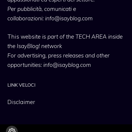
Per pubblicità, comunicati e
collaborazioni:
info@isayblog.com
This website
is part of the TECH AREA inside
the IsayBlog! network
For advertising, press releases and other
opportunities:
info@isayblog.com
LINK VELOCI
Disclaimer