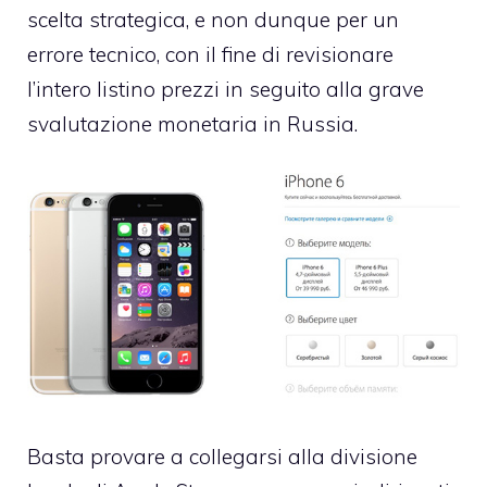
scelta strategica, e non dunque per un
errore tecnico, con il fine di revisionare
l’intero listino prezzi in seguito alla grave
svalutazione monetaria in Russia.
Basta provare a collegarsi alla divisione