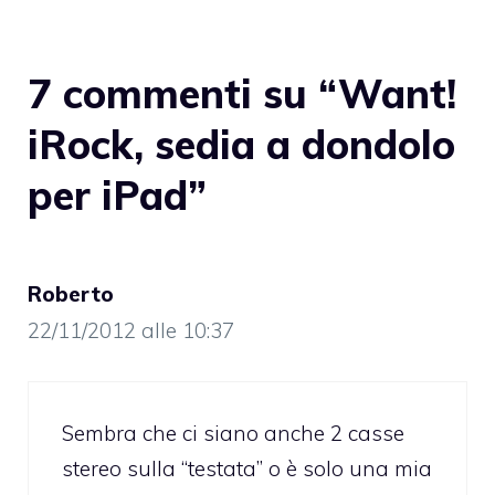
7 commenti su “Want!
iRock, sedia a dondolo
per iPad”
Roberto
22/11/2012 alle 10:37
Sembra che ci siano anche 2 casse
stereo sulla “testata” o è solo una mia