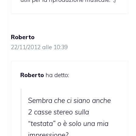
Roberto
22/11/2012 alle 10:39
Roberto
ha detto:
Sembra che ci siano anche
2 casse stereo sulla
“testata” o è solo una mia
impressione?