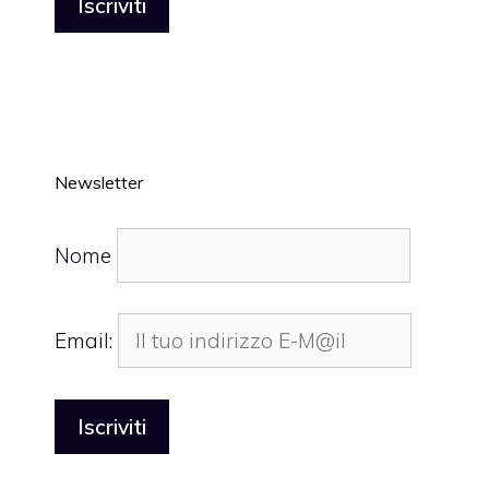
Newsletter
Nome
Email: