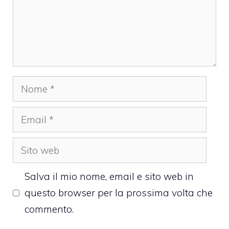
Nome
Email
Sito
web
Salva il mio nome, email e sito web in
questo browser per la prossima volta che
commento.