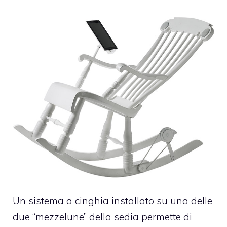
Un sistema a cinghia installato su una delle
due “mezzelune” della sedia permette di