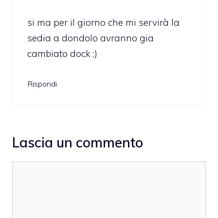
si ma per il giorno che mi servirà la
sedia a dondolo avranno gia
cambiato dock ;)
Rispondi
Lascia un commento
Commento