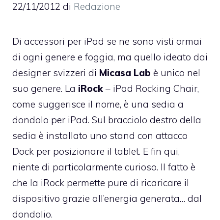
22/11/2012
di
Redazione
Di accessori per iPad se ne sono visti ormai
di ogni genere e foggia, ma quello ideato dai
designer svizzeri di
Micasa Lab
è unico nel
suo genere. La
iRock
– iPad Rocking Chair,
come suggerisce il nome, è una sedia a
dondolo per iPad. Sul bracciolo destro della
sedia è installato uno stand con attacco
Dock per posizionare il tablet. E fin qui,
niente di particolarmente curioso. Il fatto è
che la iRock permette pure di ricaricare il
dispositivo grazie all’energia generata… dal
dondolio.