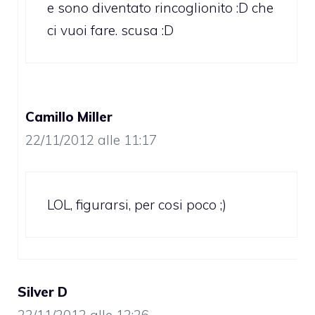
e sono diventato rincoglionito :D che
ci vuoi fare. scusa :D
Camillo Miller
22/11/2012 alle 11:17
LOL, figurarsi, per cosi poco ;)
Silver D