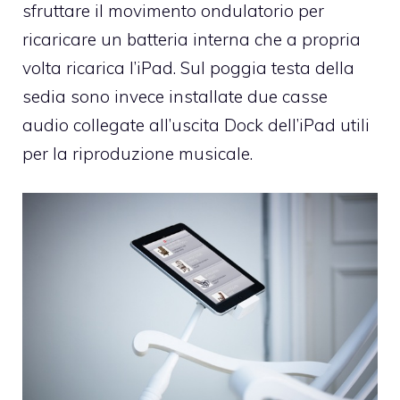
sfruttare il movimento ondulatorio per
ricaricare un batteria interna che a propria
volta ricarica l’iPad. Sul poggia testa della
sedia sono invece installate due casse
audio collegate all’uscita Dock dell’iPad utili
per la riproduzione musicale.