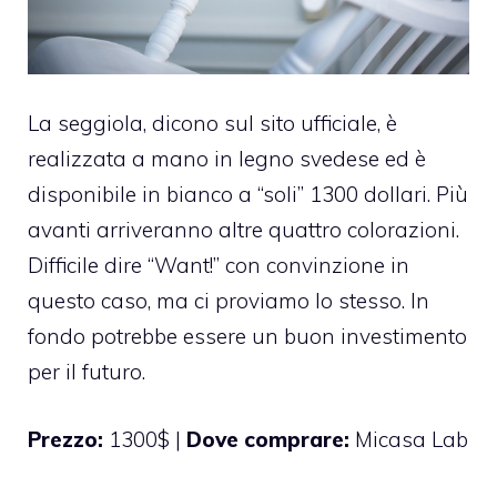
La seggiola, dicono sul sito ufficiale, è
realizzata a mano in legno svedese ed è
disponibile in bianco a “soli” 1300 dollari. Più
avanti arriveranno altre quattro colorazioni.
Difficile dire “Want!” con convinzione in
questo caso, ma ci proviamo lo stesso. In
fondo potrebbe essere un buon investimento
per il futuro.
Prezzo:
1300$ |
Dove comprare:
Micasa Lab