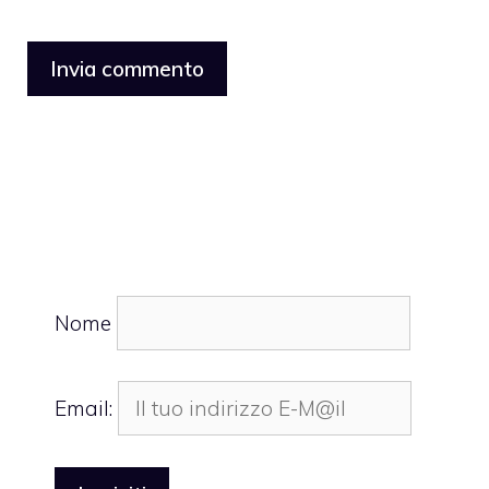
Nome
Email: