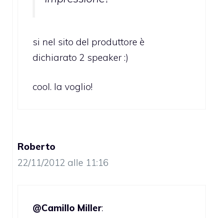
si nel sito del produttore è
dichiarato 2 speaker :)
cool. la voglio!
Roberto
22/11/2012 alle 11:16
@Camillo Miller
: