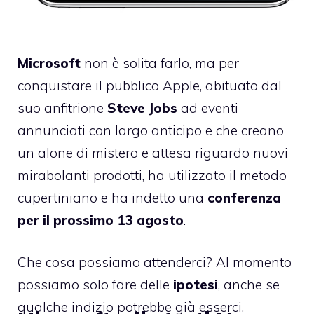
Microsoft
non è solita farlo, ma per
conquistare il pubblico Apple, abituato dal
suo anfitrione
Steve Jobs
ad eventi
annunciati con largo anticipo e che creano
un alone di mistero e attesa riguardo nuovi
mirabolanti prodotti, ha utilizzato il metodo
cupertiniano e ha indetto una
conferenza
per il prossimo 13 agosto
.
Che cosa possiamo attenderci? Al momento
possiamo solo fare delle
ipotesi
, anche se
qualche indizio potrebbe già esserci,