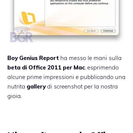
Boy Genius Report
ha messo le mani sulla
beta di Office 2011 per Mac
, esprimendo
alcune prime impressioni e pubblicando una
nutrita
gallery
di screenshot per la nostra
gioia.