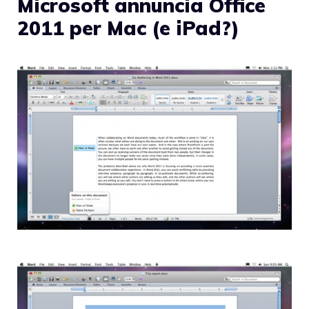
Microsoft annuncia Office
2011 per Mac (e iPad?)