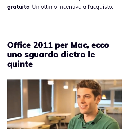
gratuita
. Un ottimo incentivo all’acquisto.
Office 2011 per Mac, ecco
uno sguardo dietro le
quinte