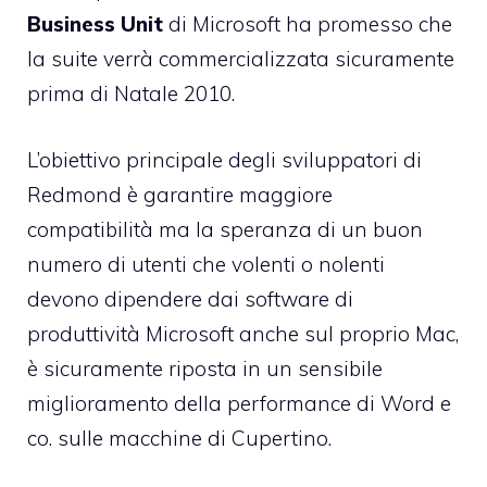
Business Unit
di Microsoft ha promesso che
la suite verrà commercializzata sicuramente
prima di Natale 2010.
L’obiettivo principale degli sviluppatori di
Redmond è garantire maggiore
compatibilità ma la speranza di un buon
numero di utenti che volenti o nolenti
devono dipendere dai software di
produttività Microsoft anche sul proprio Mac,
è sicuramente riposta in un sensibile
miglioramento della performance di Word e
co. sulle macchine di Cupertino.