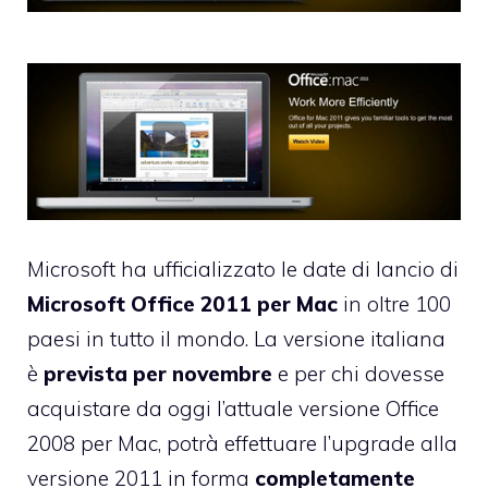
Microsoft ha ufficializzato le date di lancio di
Microsoft Office 2011 per Mac
in oltre 100
paesi in tutto il mondo. La versione italiana
è
prevista per novembre
e per chi dovesse
acquistare da oggi l’attuale versione Office
2008 per Mac, potrà effettuare l’upgrade alla
versione 2011 in forma
completamente