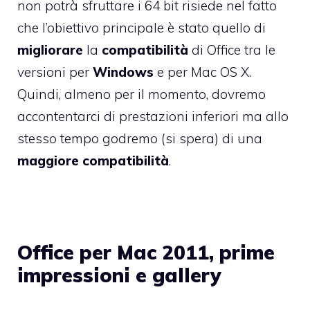
non potrà sfruttare i 64 bit risiede nel fatto
che l’obiettivo principale è stato quello di
migliorare
la
compatibilità
di Office tra le
versioni per
Windows
e per Mac OS X.
Quindi, almeno per il momento, dovremo
accontentarci di prestazioni inferiori ma allo
stesso tempo godremo (si spera) di una
maggiore compatibilità
.
Office per Mac 2011, prime
impressioni e gallery