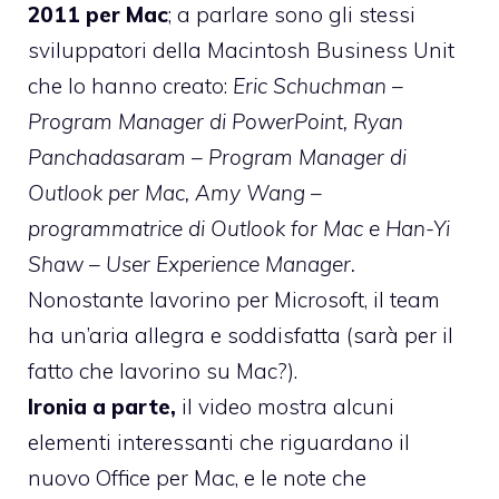
2011 per Mac
; a parlare sono gli stessi
sviluppatori della Macintosh Business Unit
che lo hanno creato:
Eric Schuchman –
Program Manager di PowerPoint, Ryan
Panchadasaram – Program Manager di
Outlook per Mac, Amy Wang –
programmatrice di Outlook for Mac e Han-Yi
Shaw – User Experience Manager.
Nonostante lavorino per Microsoft, il team
ha un’aria allegra e soddisfatta (sarà per il
fatto che lavorino su Mac?).
Ironia a parte,
il video mostra alcuni
elementi interessanti che riguardano il
nuovo Office per Mac, e le note che