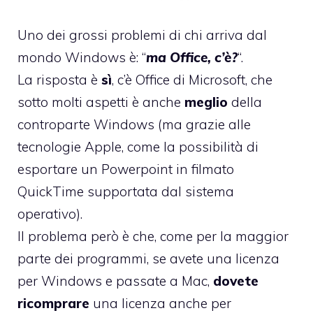
Uno dei grossi problemi di chi arriva dal
mondo Windows è: “
ma Office, c’è?
“.
La risposta è
sì
, c’è Office di Microsoft, che
sotto molti aspetti è anche
meglio
della
controparte Windows (ma grazie alle
tecnologie Apple, come la possibilità di
esportare un Powerpoint in filmato
QuickTime supportata dal sistema
operativo).
Il problema però è che, come per la maggior
parte dei programmi, se avete una licenza
per Windows e passate a Mac,
dovete
ricomprare
una licenza anche per