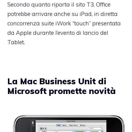
Secondo quanto riporta il sito
T3
, Office
potrebbe arrivare anche su iPad, in diretta
concorrenza suite iWork “touch” presentata
da Apple durante l’evento di lancio del
Tablet.
La Mac Business Unit di
Microsoft promette novità