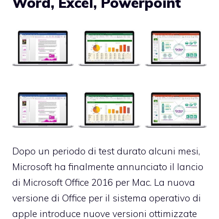
Word, Excel, Powerpoint
Dopo un periodo di test durato alcuni mesi,
Microsoft ha finalmente annunciato il lancio
di Microsoft Office 2016 per Mac. La nuova
versione di Office per il sistema operativo di
apple introduce nuove versioni ottimizzate