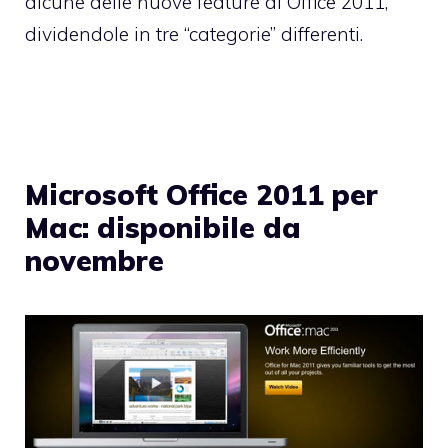
alcune delle nuove feature di Office 2011,
dividendole in tre “categorie” differenti.
Microsoft Office 2011 per
Mac: disponibile da
novembre