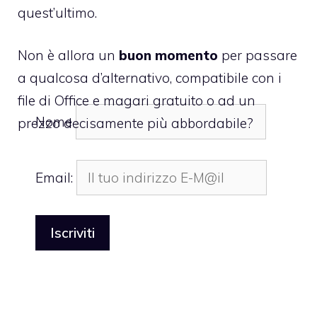
quest’ultimo.
Non è allora un
buon momento
per passare
a qualcosa d’alternativo, compatibile con i
file di Office e magari gratuito o ad un
Nome
prezzo decisamente più abbordabile?
Email: