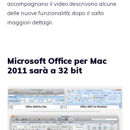
accompagnano il video descrivono alcune
delle nuove funzionalità; dopo il salto
maggiori dettagli.
Microsoft Office per Mac
2011 sarà a 32 bit