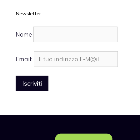
Newsletter
Nome
Email: