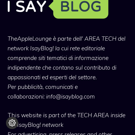
TheAppleLounge
è parte dell' AREA TECH del
network IsayBlog! la cui rete editoriale
comprende siti tematici di informazione
indipendente che contano sul contributo di
appassionati ed esperti del settore.
Per pubblicità, comunicati e
collaborazioni:
info@isayblog.com
This website
is part of the TECH AREA inside
the IsayBlog! network
For advertising, press releases and other