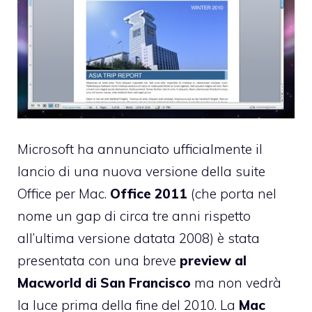
Microsoft ha
annunciato ufficialmente
il
lancio di una nuova versione della suite
Office per Mac.
Office 2011
(che porta nel
nome un gap di circa tre anni rispetto
all’ultima versione datata 2008) è stata
presentata con una breve
preview al
Macworld di San Francisco
ma non vedrà
la luce prima della fine del 2010. La
Mac