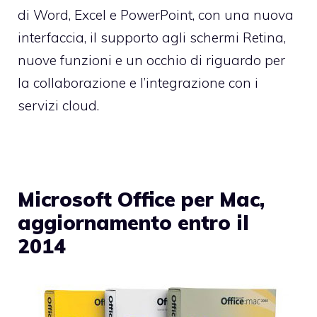
di Word, Excel e PowerPoint, con una nuova
interfaccia, il supporto agli schermi Retina,
nuove funzioni e un occhio di riguardo per
la collaborazione e l’integrazione con i
servizi cloud.
Microsoft Office per Mac,
aggiornamento entro il
2014