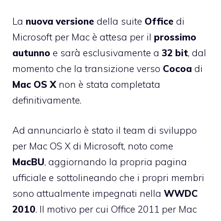
La
nuova
versione
della suite
Office
di
Microsoft per Mac è attesa per il
prossimo
autunno
e sarà esclusivamente a
32 bit
, dal
momento che la transizione verso
Cocoa
di
Mac OS X
non è stata completata
definitivamente.
Ad annunciarlo è stato il team di sviluppo
per Mac OS X di Microsoft, noto come
MacBU
, aggiornando la propria pagina
ufficiale e sottolineando che i propri membri
sono attualmente impegnati nella
WWDC
2010
. Il motivo per cui Office 2011 per Mac