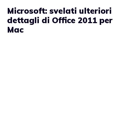
Microsoft: svelati ulteriori
dettagli di Office 2011 per
Mac