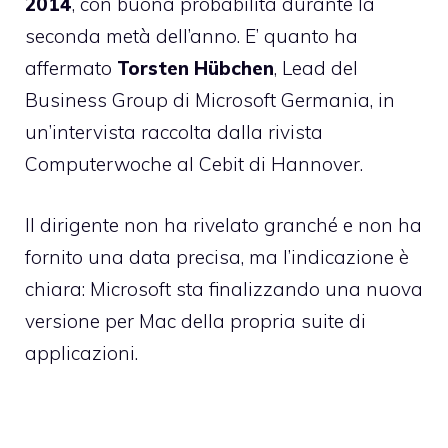
2014
, con buona probabilità durante la
seconda metà dell’anno. E’ quanto ha
affermato
Torsten Hübchen
, Lead del
Business Group di Microsoft Germania, in
un’intervista raccolta dalla rivista
Computerwoche al Cebit di Hannover.
Il dirigente non ha rivelato granché e non ha
fornito una data precisa, ma l’indicazione è
chiara: Microsoft sta finalizzando una nuova
versione per Mac della propria suite di
applicazioni.