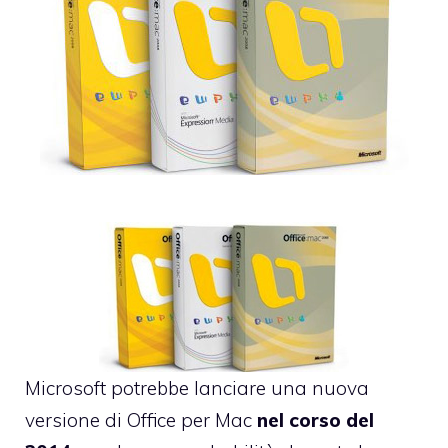
M
icrosoft potrebbe lanciare una nuova
versione di Office per Mac
nel corso del