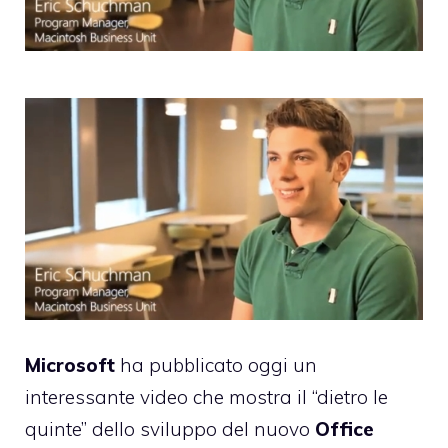
Microsoft
ha pubblicato oggi un
interessante video che mostra il “dietro le
quinte” dello sviluppo del nuovo
Office