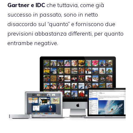
Gartner e IDC
che tuttavia, come già
successo in passato, sono in netto
disaccordo sul “quanto” e forniscono due
previsioni abbastanza differenti, per quanto
entrambe negative.