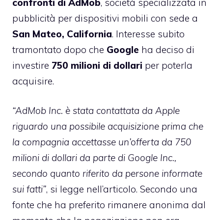
confronti di
AdMob
, società specializzata in
pubblicità per dispositivi mobili con sede a
San Mateo, California
. Interesse subito
tramontato dopo che
Google
ha deciso di
investire
750 milioni di dollari
per poterla
acquisire.
“AdMob Inc. è stata contattata da Apple
riguardo una possibile acquisizione prima che
la compagnia accettasse un’offerta da 750
milioni di dollari da parte di Google Inc.,
secondo quanto riferito da persone informate
sui fatti”
, si legge nell’articolo. Secondo una
fonte che ha preferito rimanere anonima dal