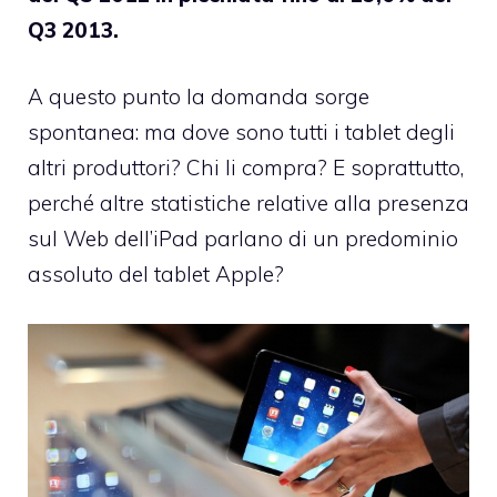
Q3 2013.
A questo punto la domanda sorge
spontanea: ma dove sono tutti i tablet degli
altri produttori? Chi li compra? E soprattutto,
perché altre statistiche relative alla presenza
sul Web dell’iPad parlano di un predominio
assoluto del tablet Apple?