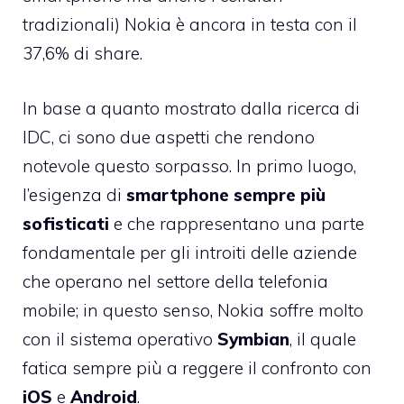
tradizionali) Nokia è ancora in testa con il
37,6% di share.
In base a quanto mostrato dalla ricerca di
IDC, ci sono due aspetti che rendono
notevole questo sorpasso. In primo luogo,
l’esigenza di
smartphone sempre più
sofisticati
e che rappresentano una parte
fondamentale per gli introiti delle aziende
che operano nel settore della telefonia
mobile; in questo senso, Nokia soffre molto
con il sistema operativo
Symbian
, il quale
fatica sempre più a reggere il confronto con
iOS
e
Android
.