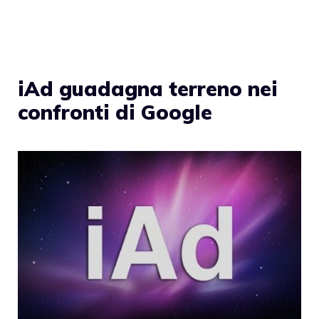
iAd guadagna terreno nei
confronti di Google