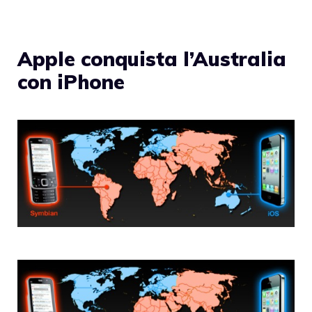
Apple conquista l’Australia
con iPhone