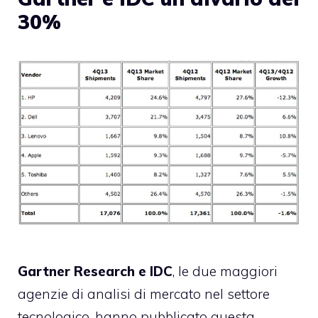
30%
Gartner Research e IDC
, le due maggiori
agenzie di analisi di mercato nel settore
tecnologico, hanno pubblicato questa