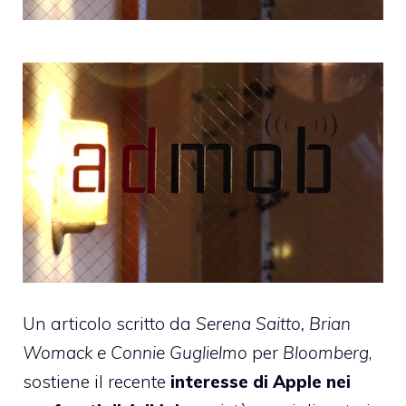
Un
articolo
scritto da
Serena Saitto, Brian
Womack e Connie Guglielmo
per
Bloomberg
,
sostiene il recente
interesse di Apple nei