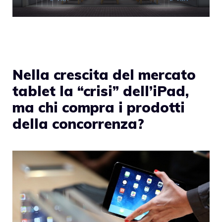
Nella crescita del mercato
tablet la “crisi” dell’iPad,
ma chi compra i prodotti
della concorrenza?