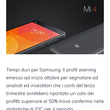
Tempi duri per Samsung. Il
profit warning
emesso ad inizio ottobre per segnalare ad
analisti ed investitori che i conti del terzo
trimestre avrebbero riportato un calo dei
profitti superiore al 50% trova conferma nelle
statistiche di IDC per il periodo.