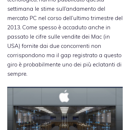
settimana le stime sull’andamento del
mercato PC nel corso dell’ultimo trimestre del
2013. Come spesso è accaduto anche in
passato le cifre sulle vendite dei Mac (in
USA) fornite dai due concorrenti non
corrispondono ma il gap registrato a questo
giro è probabilmente uno dei più eclatanti di
sempre.