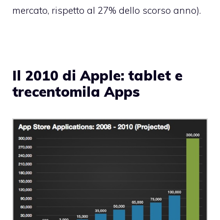
mercato, rispetto al 27% dello scorso anno).
Il 2010 di Apple: tablet e
trecentomila Apps