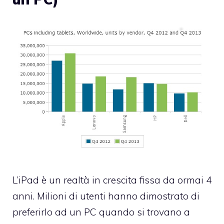
L’iPad è un realtà in crescita fissa da ormai 4
anni. Milioni di utenti hanno dimostrato di
preferirlo ad un PC quando si trovano a