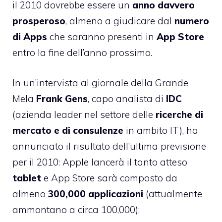
il 2010 dovrebbe essere un
anno davvero
prosperoso
, almeno a giudicare dal
numero
di Apps
che saranno presenti in
App Store
entro la fine dell’anno prossimo.
In un’intervista al giornale della Grande
Mela
Frank Gens
, capo analista di
IDC
(azienda leader nel settore delle
ricerche di
mercato e di consulenze
in ambito IT), ha
annunciato il risultato dell’ultima previsione
per il 2010: Apple lancerà il tanto atteso
tablet
e App Store sarà composto da
almeno
300,000 applicazioni
(attualmente
ammontano a circa 100,000);