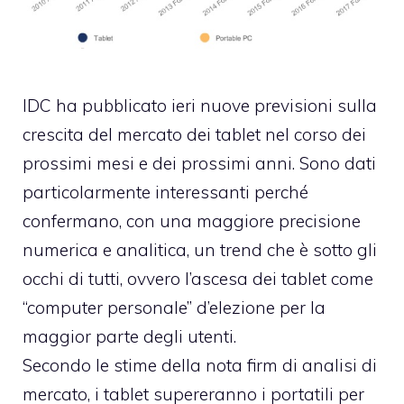
IDC ha pubblicato ieri
nuove previsioni sulla
crescita del mercato dei tablet
nel corso dei
prossimi mesi e dei prossimi anni. Sono dati
particolarmente interessanti perché
confermano, con una maggiore precisione
numerica e analitica, un trend che è sotto gli
occhi di tutti, ovvero l’ascesa dei tablet come
“computer personale” d’elezione per la
maggior parte degli utenti.
Secondo le stime della nota firm di analisi di
mercato, i tablet supereranno i portatili per