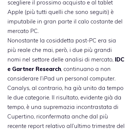
scegliere il prossimo acquisto e al tablet
Apple (più tutti quelli che sono seguiti) è
imputabile in gran parte il calo costante del
mercato PC.
Nonostante la cosiddetta post-PC era sia
più reale che mai, però, i due più grandi
nomi nel settore delle analisi di mercato,
IDC
e Gartner Research
, continuano a non
considerare l’iPad un personal computer.
Canalys, al contrario, ha già unito da tempo
le due categorie. Il risultato, evidente già da
tempo, è una supremazia incontrastata di
Cupertino, riconfermata anche dal più
recente report relativo all’ultimo trimestre del