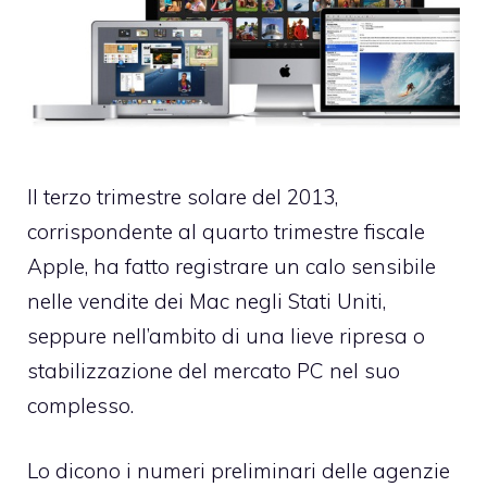
Il terzo trimestre solare del 2013,
corrispondente al quarto trimestre fiscale
Apple, ha fatto registrare un calo sensibile
nelle vendite dei Mac negli Stati Uniti,
seppure nell’ambito di una lieve ripresa o
stabilizzazione del mercato PC nel suo
complesso.
Lo dicono i numeri preliminari delle agenzie