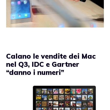
Calano le vendite dei Mac
nel Q3, IDC e Gartner
“danno i numeri”