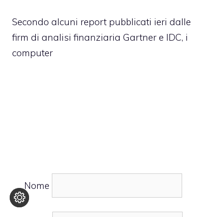
Secondo alcuni report pubblicati ieri dalle
firm di analisi finanziaria Gartner e IDC, i
computer
Nome