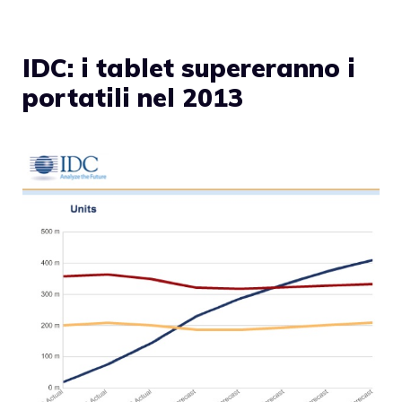
IDC: i tablet supereranno i
portatili nel 2013