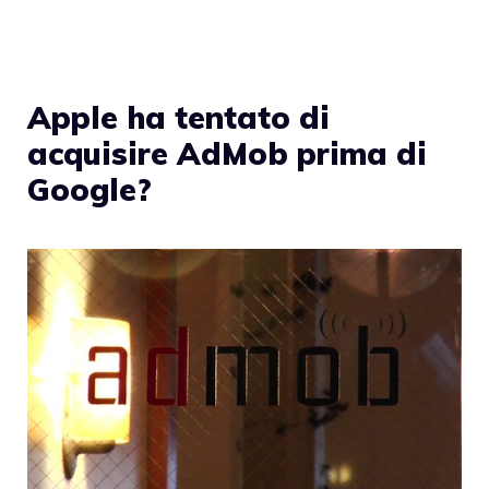
Apple ha tentato di
acquisire AdMob prima di
Google?