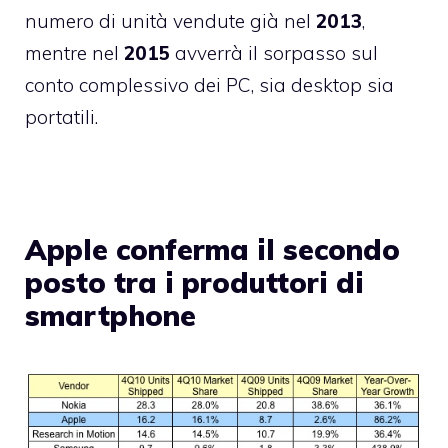
numero di unità vendute già nel
2013
,
mentre nel
2015
avverrà il sorpasso sul
conto complessivo dei PC, sia desktop sia
portatili.
Apple conferma il secondo
posto tra i produttori di
smartphone