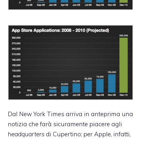
Dal
New York Times
arriva in anteprima una
notizia che farà sicuramente piacere agli
headquarters
di Cupertino; per Apple, infatti,