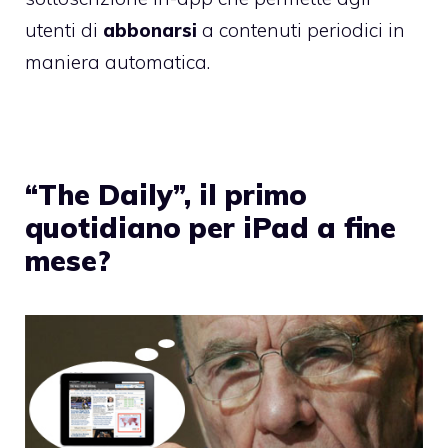
utenti di
abbonarsi
a contenuti periodici in
maniera automatica.
“The Daily”, il primo
quotidiano per iPad a fine
mese?