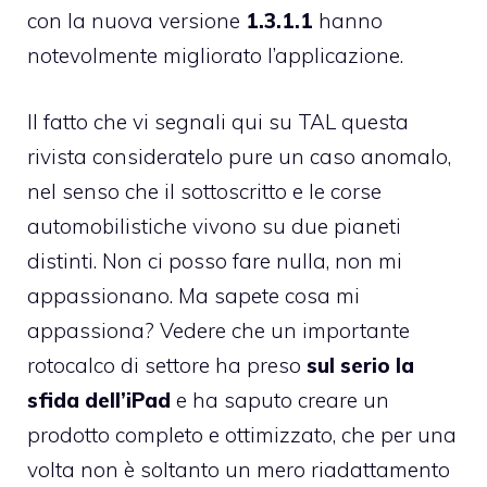
con la nuova versione
1.3.1.1
hanno
notevolmente migliorato l’applicazione.
Il fatto che vi segnali qui su TAL questa
rivista consideratelo pure un caso anomalo,
nel senso che il sottoscritto e le corse
automobilistiche vivono su due pianeti
distinti. Non ci posso fare nulla, non mi
appassionano. Ma sapete cosa mi
appassiona? Vedere che un importante
rotocalco di settore ha preso
sul serio la
sfida dell’iPad
e ha saputo creare un
prodotto completo e ottimizzato, che per una
volta non è soltanto un mero riadattamento