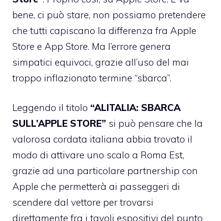
bene, ci può stare, non possiamo pretendere
che tutti capiscano la differenza fra Apple
Store e App Store. Ma l’errore genera
simpatici equivoci, grazie all’uso del mai
troppo inflazionato termine “sbarca”.
Leggendo il titolo
“ALITALIA: SBARCA
SULL’APPLE STORE”
si può pensare che la
valorosa cordata italiana abbia trovato il
modo di attivare uno scalo a Roma Est,
grazie ad una particolare partnership con
Apple che permetterà ai passeggeri di
scendere dal vettore per trovarsi
direttamente fra i tavoli espositivi del punto