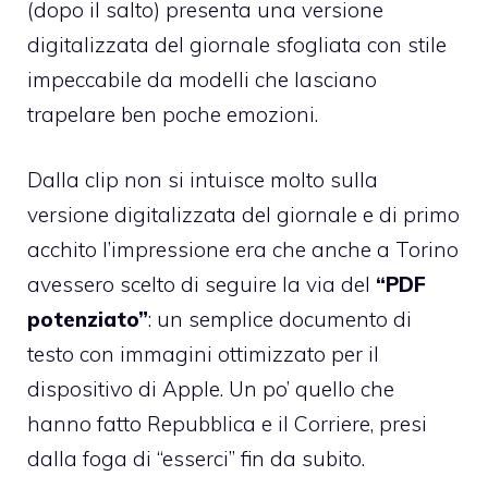
(dopo il salto) presenta una versione
digitalizzata del giornale sfogliata con stile
impeccabile da modelli che lasciano
trapelare ben poche emozioni.
Dalla clip non si intuisce molto sulla
versione digitalizzata del giornale e di primo
acchito l’impressione era che anche a Torino
avessero scelto di seguire la via del
“PDF
potenziato”
: un semplice documento di
testo con immagini ottimizzato per il
dispositivo di Apple. Un po’ quello che
hanno fatto Repubblica e il Corriere, presi
dalla foga di “esserci” fin da subito.