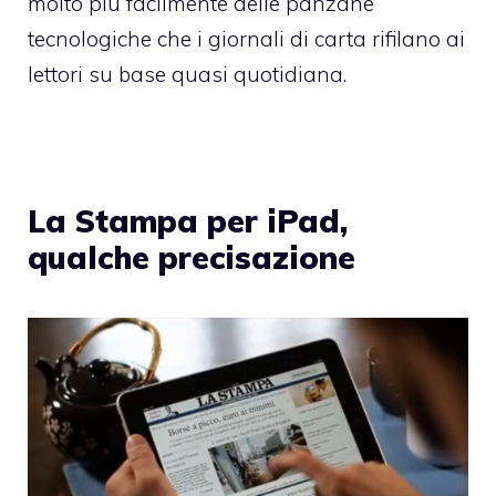
molto più facilmente delle panzane
tecnologiche che i giornali di carta rifilano ai
lettori su base quasi quotidiana.
La Stampa per iPad,
qualche precisazione