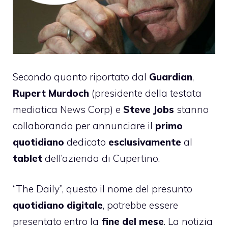
Secondo quanto riportato dal
Guardian
,
Rupert
Murdoch
(presidente della testata
mediatica News Corp) e
Steve
Jobs
stanno
collaborando per annunciare il
primo
quotidiano
dedicato
esclusivamente
al
tablet
dell’azienda di Cupertino.
“The Daily”, questo il nome del presunto
quotidiano
digitale
, potrebbe essere
presentato entro la
fine del mese
. La notizia