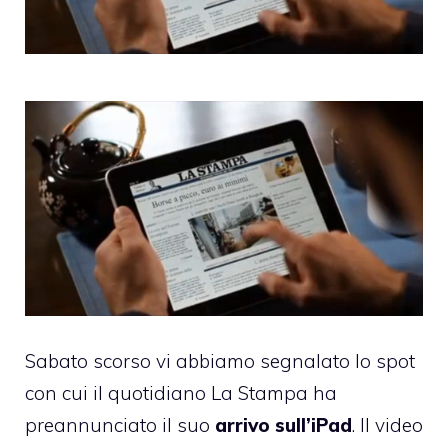
Sabato scorso vi abbiamo segnalato
lo spot
con cui il quotidiano La Stampa
ha
preannunciato il suo
arrivo sull’iPad
. Il video