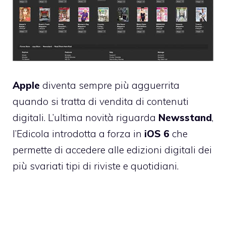
Apple
diventa sempre più agguerrita
quando si tratta di vendita di contenuti
digitali. L’ultima novità riguarda
Newsstand
,
l’Edicola introdotta a forza in
iOS
6
che
permette di accedere alle edizioni digitali dei
più svariati tipi di riviste e quotidiani.