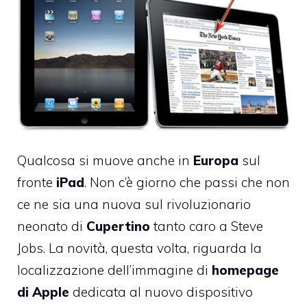
Qualcosa si muove anche in
Europa
sul
fronte
iPad
. Non c’è giorno che passi che non
ce ne sia una nuova sul rivoluzionario
neonato di
Cupertino
tanto caro a Steve
Jobs
. La novità, questa volta, riguarda la
localizzazione dell’immagine di
homepage
di Apple
dedicata al nuovo dispositivo