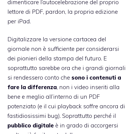
dimenticare l’autocelebrazione del proprio
lettore di PDF, pardon, la propria edizione
per iPad.
Digitalizzare la versione cartacea del
giornale non è sufficiente per considerarsi
dei pionieri della stampa del futuro. E
soprattutto sarebbe ora che i grandi giornali
si rendessero conto che
sono i contenuti a
fare la differenza
, non i video inseriti alla
bene e meglio all’interno di un PDF
potenziato (e il cui playback soffre ancora di
fastidiosissimi bug). Soprattutto perché il
pubblico digitale
è in grado di accorgersi