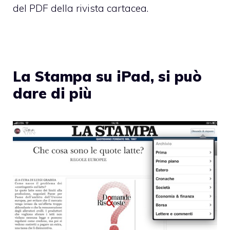
del PDF della rivista cartacea.
La Stampa su iPad, si può
dare di più