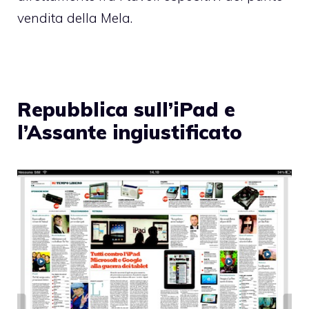
vendita della Mela.
Repubblica sull’iPad e
l’Assante ingiustificato