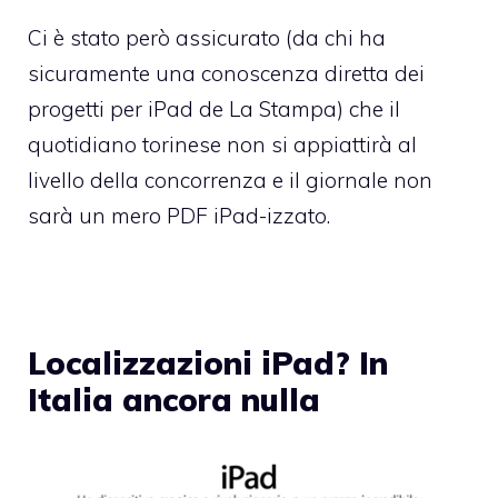
Ci è stato però assicurato (da chi ha
sicuramente una conoscenza diretta dei
progetti per iPad de La Stampa) che il
quotidiano torinese non si appiattirà al
livello della concorrenza e il giornale non
sarà un mero PDF iPad-izzato.
Localizzazioni iPad? In
Italia ancora nulla