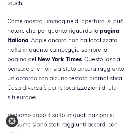
touch.
Come mostra l’immagine di apertura, si può
notare che, per quanto riguarda la
pagina
italiana
, Apple ancora non ha localizzato
nulla in quanto campeggia sempre la
pagina del
New York Times
. Questo lascia
pensare che non sia stato ancora raggiunto
un accordo con alcuna testata giornalistica.
Cosa diversa è per le localizzazioni di altri
siti europei.
Vediamo dopo il salto in quali nazioni si
presume siano stati raggiunti accordi con