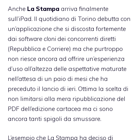
Anche
La Stampa
arriva finalmente
sull’iPad. Il quotidiano di Torino debutta con
un’applicazione che si discosta fortemente
dai
software cloni
dei concorrenti diretti
(Repubblica e Corriere) ma che purtroppo
non riesce ancora ad offrire un’esperienza
d’uso all’altezza delle aspettative maturate
nell’attesa di un paio di mesi che ha
preceduto il lancio di ieri. Ottima la scelta di
non limitarsi alla mera ripubblicazione del
PDF dell’edizione cartacea ma ci sono
ancora tanti spigoli da smussare.
L’esempio che La Stampa ha deciso di