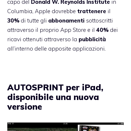
capo del
Donald W. Reynolds Institute
in
Columbia, Apple dovrebbe
trattenere
il
30%
di tutte gli
abbonamenti
sottoscritti
attraverso il proprio App Store e il
40%
dei
ricavi ottenuti attraverso la
pubblicità
all’interno delle apposite applicazioni.
AUTOSPRINT per iPad,
disponibile una nuova
versione