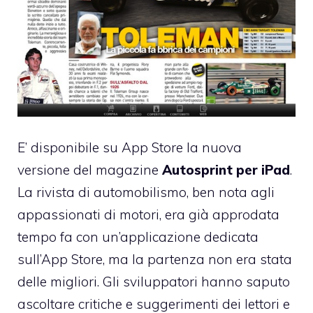
E’ disponibile su App Store la nuova
versione del magazine
Autosprint per iPad
.
La rivista di automobilismo, ben nota agli
appassionati di motori, era già approdata
tempo fa con un’applicazione dedicata
sull’App Store, ma la partenza non era stata
delle migliori. Gli sviluppatori hanno saputo
ascoltare critiche e suggerimenti dei lettori e