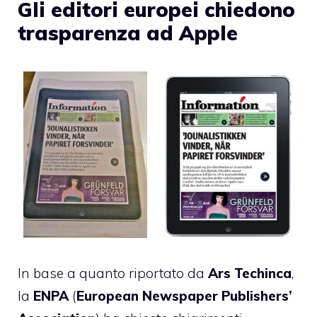
Gli editori europei chiedono
trasparenza ad Apple
In base a quanto riportato da
Ars Techinca
,
la
ENPA
(
European Newspaper Publishers’