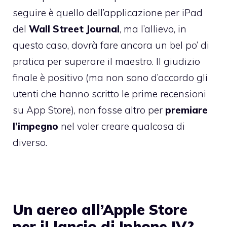
seguire è quello dell’applicazione per iPad
del
Wall Street Journal
, ma l’allievo, in
questo caso, dovrà fare ancora un bel po’ di
pratica per superare il maestro. Il giudizio
finale è positivo (ma non sono d’accordo gli
utenti che hanno scritto le prime recensioni
su App Store), non fosse altro per
premiare
l’impegno
nel voler creare qualcosa di
diverso.
Un aereo all’Apple Store
per il lancio di Iphone IV?