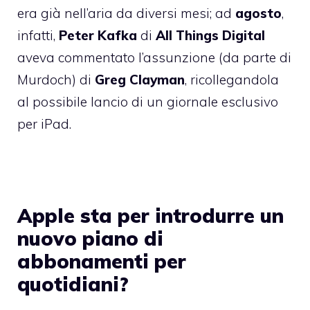
era già nell’aria da diversi mesi; ad
agosto
,
infatti,
Peter
Kafka
di
All Things Digital
aveva commentato l’assunzione
(da parte di
Murdoch) di
Greg
Clayman
, ricollegandola
al possibile lancio di un giornale esclusivo
per iPad.
Apple sta per introdurre un
nuovo piano di
abbonamenti per
quotidiani?