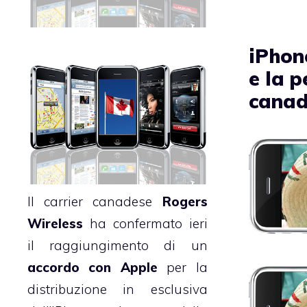
iPhon
e la p
canad
Il carrier canadese
Rogers
Wireless
ha confermato ieri
il raggiungimento di un
accordo con Apple
per la
distribuzione in esclusiva