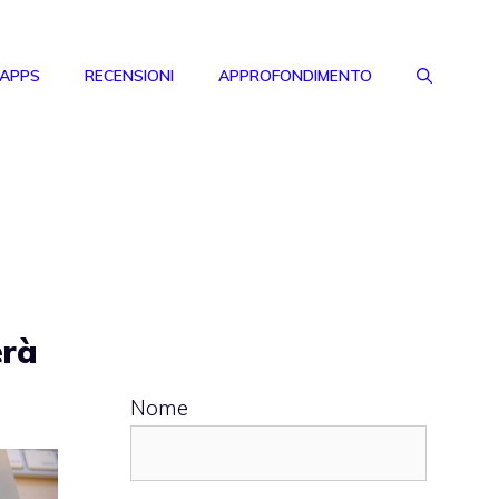
 APPS
RECENSIONI
APPROFONDIMENTO
erà
Nome