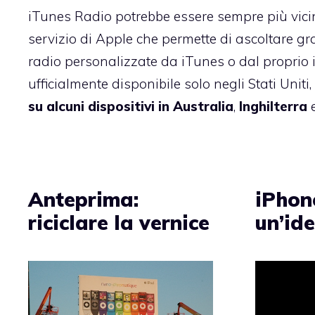
iTunes Radio potrebbe essere sempre più vicino
servizio di Apple che permette di ascoltare gr
radio personalizzate da iTunes o dal proprio i
ufficialmente disponibile solo negli Stati Uniti,
su alcuni dispositivi in Australia
,
Inghilterra
Anteprima:
iPhon
riciclare la vernice
un’ide