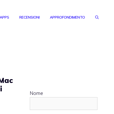
 APPS
RECENSIONI
APPROFONDIMENTO
 Mac
i
Nome