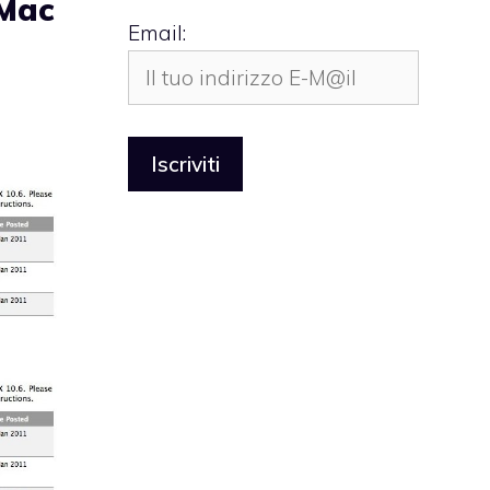
 Mac
Email: