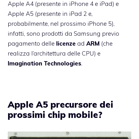
Apple A4 (presente in iPhone 4 e iPad) e
Apple A5 (presente in iPad 2 e,
probabilmente, nel prossimo iPhone 5),
infatti, sono prodotti da Samsung previo
pagamento delle
licenze
ad
ARM
(che
realizza l’architettura delle CPU) e
Imagination Technologies
.
Apple A5 precursore dei
prossimi chip mobile?