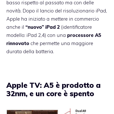
basso rispetto al passato ma con delle
novità. Dopo il lancio del risoluzionario iPad,
Apple ha iniziato a mettere in commercio
anche il
“nuovo” iPad 2
(identificatore
modello: iPad 2,4) con una
processore A5
rinnovato
che permette una maggiore
durata della batteria.
Apple TV: A5 è prodotto a
32nm, e un core è spento