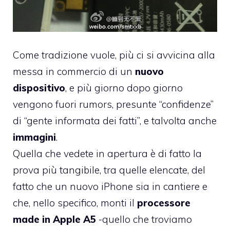
Come tradizione vuole, più ci si avvicina alla
messa in commercio di un
nuovo
dispositivo
, e più giorno dopo giorno
vengono fuori rumors, presunte “confidenze”
di “gente informata dei fatti”, e talvolta anche
immagini
.
Quella che vedete in apertura è di fatto la
prova più tangibile, tra quelle elencate, del
fatto che un nuovo iPhone sia in cantiere e
che, nello specifico, monti il
processore
made in Apple A5
-quello che troviamo