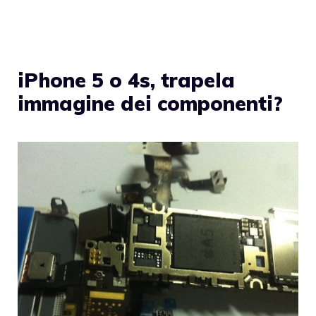
iPhone 5 o 4s, trapela
immagine dei componenti?