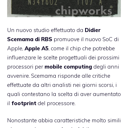
Un nuovo studio effettuato da
Didier
Scemama di RBS
promuove il nuovo SoC di
Apple,
Apple A5
, come il chip che potrebbe
influenzare le scelte progettuali dei prossimi
processori per
mobile computing
degli anni
avvenire. Scemama risponde alle critiche
effettuate da altri analisti nei giorni scorsi, i
quali contestano la scelta di aver aumentato
il
footprint
del processore.
Nonostante abbia caratteristiche molto simili