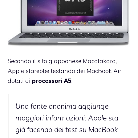
Secondo il sito giapponese
Macotakara
,
Apple starebbe testando dei MacBook Air
dotati di
processori A5
:
Una fonte anonima aggiunge
maggiori informazioni: Apple sta
già facendo dei test su MacBook