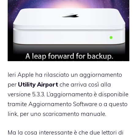
Ieri Apple ha rilasciato un aggiornamento
per
Utility Airport
che arriva così alla
versione 5.3.3. L’aggiornamento è disponibile
tramite Aggiornamento Software o a questo
link
, per uno scaricamento manuale.
Ma la cosa interessante è che due lettori di