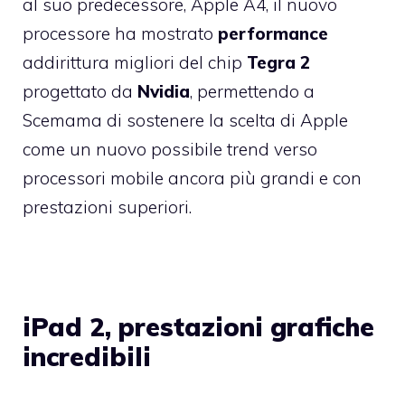
al suo predecessore, Apple A4, il nuovo
processore ha mostrato
performance
addirittura migliori del chip
Tegra 2
progettato da
Nvidia
, permettendo a
Scemama di sostenere la scelta di Apple
come un nuovo possibile trend verso
processori mobile ancora più grandi e con
prestazioni superiori.
iPad 2, prestazioni grafiche
incredibili