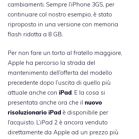
cambiamenti. Sempre l’iPhone 3GS, per
continuare col nostro esempio, è stato
riproposto in una versione con memoria
flash ridotta a 8 GB.
Per non fare un torto al fratello maggiore,
Apple ha percorso la strada del
mantenimento dell’offerta del modello
precedente dopo l’uscita di quello più
attuale anche con
iPad
. E la cosa si
presentata anche ora che il
nuovo
risoluzionario iPad
è disponibile per
l’acquisto. L’
iPad 2 è ancora venduto
direttamente da Apple
ad un prezzo più