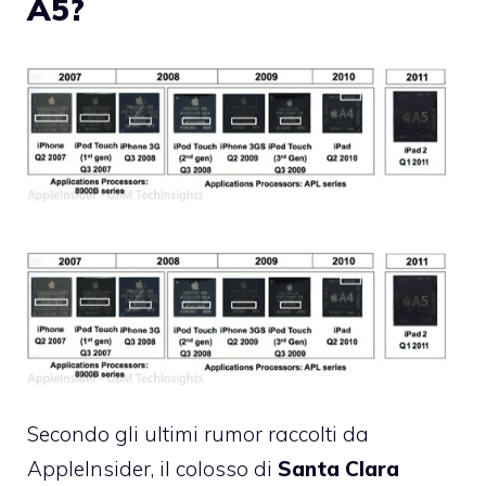
A5?
Secondo gli ultimi rumor raccolti da
AppleInsider, il colosso di
Santa Clara