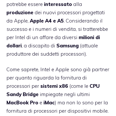
potrebbe essere
interessato
alla
produzione
dei nuovi processori progettati
da Apple,
Apple A4 e A5
. Considerando il
successo e i numeri di vendita, si tratterebbe
per Intel di un affare da diversi
milioni di
dollari
, a discapito di
Samsung
(attuale
produttore dei suddetti processori).
Come saprete, Intel e Apple sono già partner
per quanto riguarda la fornitura di
processori per
sistemi x86
(come le
CPU
Sandy Bridge
impiegate negli ultimi
MacBook Pro
e
iMac
) ma non lo sono per la
fornitura di processori per dispositivi mobile.