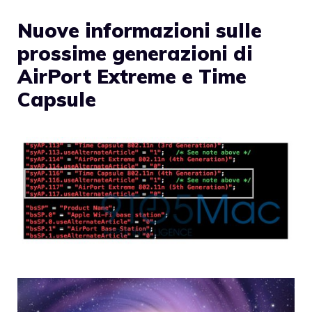
Nuove informazioni sulle
prossime generazioni di
AirPort Extreme e Time
Capsule