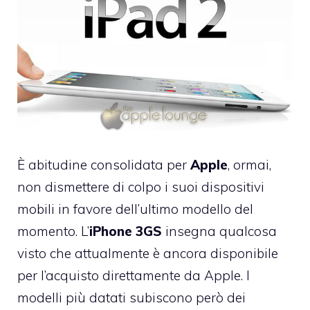
È abitudine consolidata per
Apple
, ormai,
non dismettere di colpo i suoi dispositivi
mobili in favore dell’ultimo modello del
momento. L’
iPhone 3GS
insegna qualcosa
visto che attualmente è ancora
disponibile
per l’acquisto direttamente da Apple
. I
modelli più datati subiscono però dei