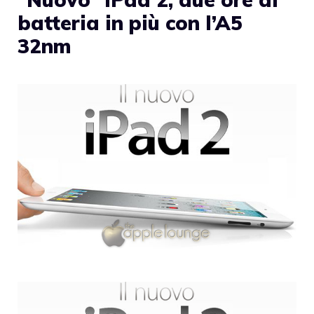
batteria in più con l’A5
32nm