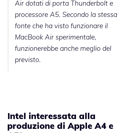
Air dotati di porta Thunderbolt e
processore A5. Secondo la stessa
fonte che ha visto funzionare il
MacBook Air sperimentale,
funzionerebbe anche meglio del
previsto.
Intel interessata alla
produzione di Apple A4 e