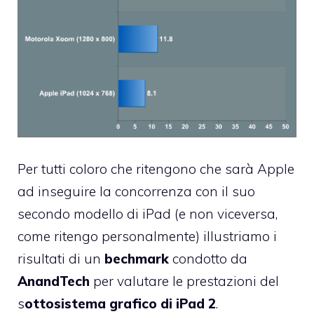
Per tutti coloro che ritengono che sarà Apple
ad inseguire la concorrenza con il suo
secondo modello di iPad (e non viceversa,
come ritengo personalmente) illustriamo i
risultati di un
bechmark
condotto da
AnandTech
per valutare le prestazioni del
s
ottosistema grafico di iPad 2
.