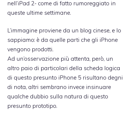
nell’iPad 2- come di fatto rumoreggiato in
queste ultime settimane.
L’immagine proviene da un blog cinese, e lo
sappiamo: è da quelle parti che gli iPhone
vengono prodotti.
Ad un’osservazione più attenta, però, un
altro paio di particolari della scheda logica
di questo presunto
iPhone 5
risultano degni
di nota, altri sembrano invece insinuare
qualche dubbio sulla natura di questo
presunto prototipo.