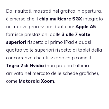
Dai risultati, mostrati nel grafico in apertura,
è emerso che il
chip multicore SGX
integrato
nel nuovo processore dual-core
Apple A5
fornisce prestazioni dalle
3 alle 7 volte
superiori
rispetto al primo iPad e quasi
quattro volte superiori rispetto ai tablet della
concorrenza che utilizzano chip come il
Tegra 2 di Nvidia
(non proprio l’ultima
arrivata nel mercato delle schede grafiche),
come
Motorola Xoom
.