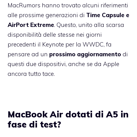
MacRumors
hanno trovato alcuni riferimenti
alle prossime generazioni di
Time Capsule e
AirPort Extreme
. Questo, unito alla scarsa
disponibilità delle stesse nei giorni
precedenti il Keynote per la WWDC, fa
pensare ad un
prossimo aggiornamento
di
questi due dispositivi, anche se da Apple
ancora tutto tace.
MacBook Air dotati di A5 in
fase di test?