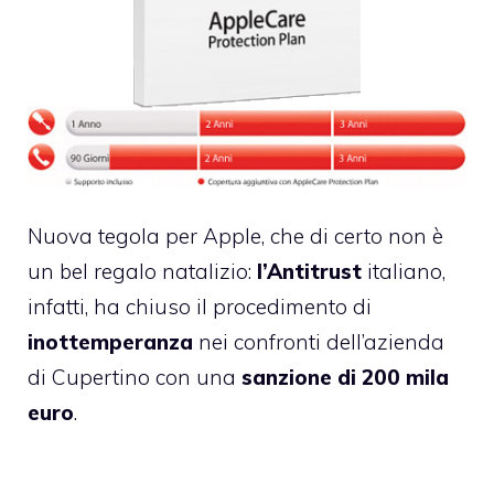
Nuova tegola per Apple, che di certo non è
un bel regalo natalizio:
l’Antitrust
italiano,
infatti, ha chiuso il procedimento di
inottemperanza
nei confronti dell’azienda
di Cupertino con una
sanzione di 200 mila
euro
.