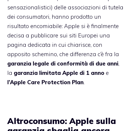
sensazionalistici) delle associazioni di tutela
dei consumatori, hanno prodotto un
risultato encomiabile: Apple si è finalmente
decisa
a pubblicare sui siti Europei una
pagina dedicata
in cui chiarisce, con
apposito schemino, che differenza c’è fra la
garanzia legale di conformità di due anni
,
la
garanzia limitata Apple di 1 anno
e
l’Apple Care Protection Plan
.
Altroconsumo: Apple sulla
garanzia sbaglia ancora