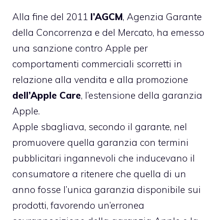
Alla fine del 2011
l’AGCM
, Agenzia Garante
della Concorrenza e del Mercato, ha emesso
una
sanzione contro Apple
per
comportamenti commerciali scorretti in
relazione alla vendita e alla promozione
dell’Apple Care
, l’estensione della garanzia
Apple.
Apple sbagliava, secondo il garante, nel
promuovere quella garanzia con termini
pubblicitari ingannevoli che inducevano il
consumatore a ritenere che quella di un
anno fosse l’unica garanzia disponibile sui
prodotti, favorendo un’erronea