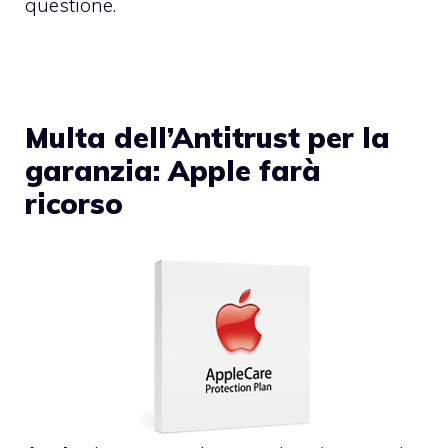
questione.
Multa dell’Antitrust per la
garanzia: Apple farà
ricorso