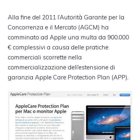
Alla fine del 2011 l’Autorità Garante per la
Concorrenza e il Mercato (AGCM) ha
comminato
ad Apple una multa da 900.000
€ complessivi
a causa delle pratiche
commerciali scorrette nella
commercializzazione dell’estensione di
garanzia Apple Care Protection Plan (APP).