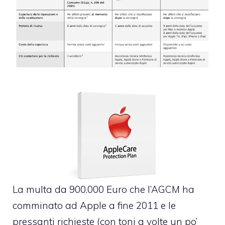
La
multa da 900.000 Euro che l’AGCM ha
comminato ad Apple
a fine 2011 e le
pressanti richieste (con toni a volte un po’