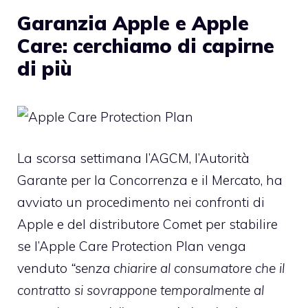
Garanzia Apple e Apple
Care: cerchiamo di capirne
di più
La scorsa settimana l’AGCM, l’Autorità
Garante per la Concorrenza e il Mercato, ha
avviato un procedimento nei confronti di
Apple e del distributore Comet per stabilire
se l’Apple Care Protection Plan
venga
venduto
“senza chiarire al consumatore che il
contratto si sovrappone temporalmente al