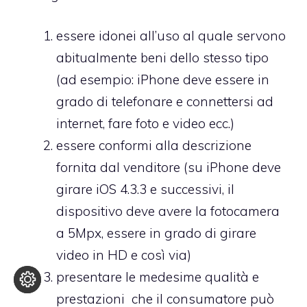
essere idonei all’uso al quale servono
abitualmente beni dello stesso tipo
(ad esempio: iPhone deve essere in
grado di telefonare e connettersi ad
internet, fare foto e video ecc.)
essere conformi alla descrizione
fornita dal venditore (su iPhone deve
girare iOS 4.3.3 e successivi, il
dispositivo deve avere la fotocamera
a 5Mpx, essere in grado di girare
video in HD e così via)
presentare le medesime qualità e
prestazioni che il consumatore può