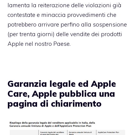
lamenta la reiterazione delle violazioni già
contestate e minaccia provvedimenti che
potrebbero arrivare perfino alla sospensione
(per trenta giorni) delle vendite dei prodotti
Apple nel nostro Paese.
Garanzia legale ed Apple
Care, Apple pubblica una
pagina di chiarimento