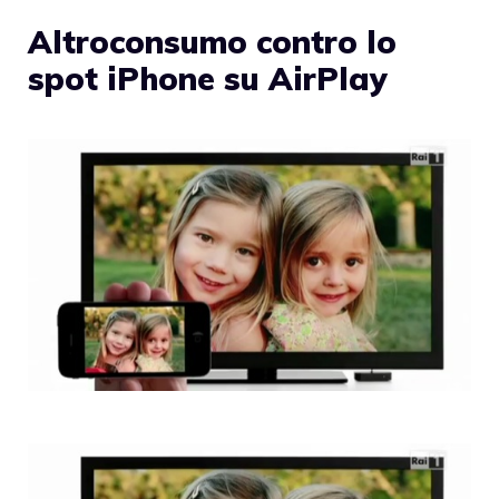
Altroconsumo contro lo
spot iPhone su AirPlay