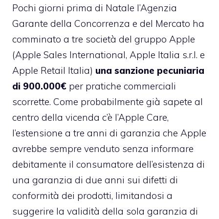
Pochi giorni prima di Natale l’Agenzia
Garante della Concorrenza e del Mercato ha
comminato a tre società del gruppo Apple
(Apple Sales International, Apple Italia s.r.l. e
Apple Retail Italia)
una sanzione pecuniaria
di 900.000€
per pratiche commerciali
scorrette. Come probabilmente già sapete al
centro della vicenda c’è l’Apple Care,
l’estensione a tre anni di garanzia che Apple
avrebbe sempre venduto senza informare
debitamente il consumatore dell’esistenza di
una garanzia di due anni sui difetti di
conformità dei prodotti, limitandosi a
suggerire la validità della sola garanzia di