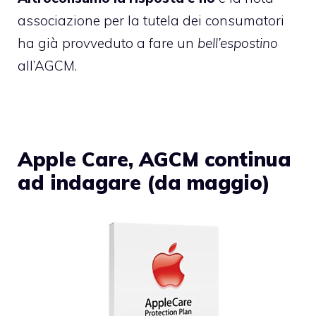
associazione per la tutela dei consumatori
ha già provveduto a fare un
bell’espostino
all’AGCM.
Apple Care, AGCM continua
ad indagare (da maggio)