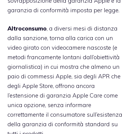
sovrapposizione della garanzia Apple e la
garanzia di conformità imposta per legge.
Altroconsumo
, a diversi mesi di distanza
dalla sanzione, torna alla carica con un
video girato con videocamere nascoste (e
metodi francamente lontani dall’obiettività
giornalistica) in cui mostra che almeno un
paio di commessi Apple, sia degli APR che
degli Apple Store, offrono ancora
l’estensione di garanzia Apple Care come
unica opzione, senza informare
correttamente il consumatore sull’esistenza
della garanzia di conformità standard su
tutti i prodotti.