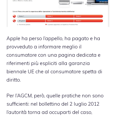
Apple ha perso l’appello, ha pagato e ha
provveduto a informare meglio il
consumatore con una pagina dedicata e
riferimenti più espliciti alla garanzia
biennale UE che al consumatore spetta di
diritto.
Per l’AGCM, però, quelle pratiche non sono
sufficienti: nel bollettino del 2 luglio 2012
l’autorità torna ad occuparti del caso,