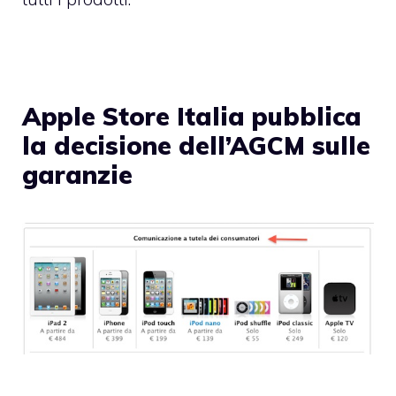
Apple Store Italia pubblica
la decisione dell’AGCM sulle
garanzie