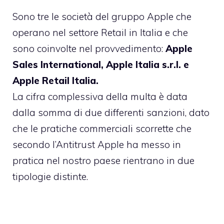
Sono tre le società del gruppo Apple che
operano nel settore Retail in Italia e che
sono coinvolte nel provvedimento:
Apple
Sales International, Apple Italia s.r.l. e
Apple Retail Italia.
La cifra complessiva della multa è data
dalla somma di due differenti sanzioni, dato
che le pratiche commerciali scorrette che
secondo l’Antitrust Apple ha messo in
pratica nel nostro paese rientrano in due
tipologie distinte.