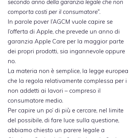
secondo anno della garanzia legale che non
comporta costi per il consumatore”
.
In parole pover l’AGCM vuole capire se
l’offerta di Apple, che prevede un anno di
garanzia Apple Care per la maggior parte
dei propri prodotti, sia ingannevole oppure
no.
La materia non è semplice, la legge europea
che la regola relativamente complessa per i
non addetti ai lavori – compreso il
consumatore medio.
Per capire un po’ di più e cercare, nel limite
del possibile, di fare luce sulla questione,
abbiamo chiesto un parere legale a