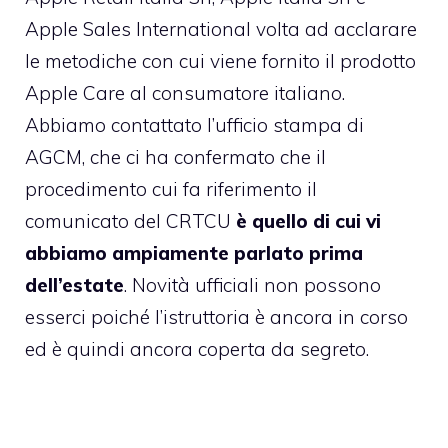
Apple Sales International volta ad acclarare
le metodiche con cui viene fornito il prodotto
Apple Care al consumatore italiano.
Abbiamo contattato l’ufficio stampa di
AGCM, che ci ha confermato che il
procedimento cui fa riferimento il
comunicato del CRTCU
è quello di cui vi
abbiamo ampiamente parlato prima
dell’estate
. Novità ufficiali non possono
esserci poiché l’istruttoria è ancora in corso
ed è quindi ancora coperta da segreto.