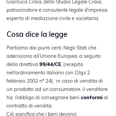
Gianluca Craia, dello Studio Legale Craia,
patrocinatore e consulente legale d’impresa,
esperto di mediazione civile e societaria.
Cosa dice la legge
Partiamo dai punti certi. Negli Stati che
aderiscono all’Unione Europea, a seguito
della direttiva
99/44/CE
, (recepita
nell’ordinamento italiano con D.lgs 2
febbraio 2002 n° 24), in caso di vendita di
un prodotto ad un consumatore, il venditore
ha l’obbligo di consegnare beni
conformi
al
contratto di vendita.
Ciò significa che i beni devono: