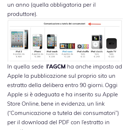
un anno (quella obbligatoria per il
produttore).
In quella sede
l’AGCM
ha anche imposto ad
Apple la pubblicazione sul proprio sito un
estratto della delibera entro 90 giorni. Oggi
Apple si è adeguata e ha inserito
su Apple
Store Online
, bene in evidenza, un link
(“Comunicazione a tutela dei consumatori”)
per il download del PDF con l’estratto in