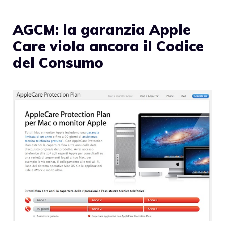
AGCM: la garanzia Apple
Care viola ancora il Codice
del Consumo