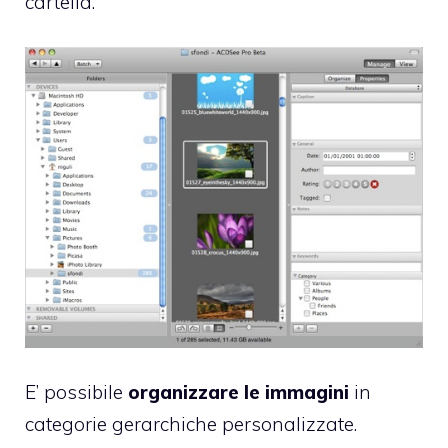
cartella.
E’ possibile
organizzare le immagini
in
categorie gerarchiche personalizzate.