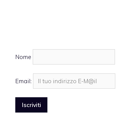
Nome
Email: