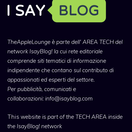
TheAppleLounge
è parte dell' AREA TECH del
network IsayBlog! la cui rete editoriale
comprende siti tematici di informazione
indipendente che contano sul contributo di
appassionati ed esperti del settore.
Per pubblicità, comunicati e
collaborazioni:
info@isayblog.com
This website
is part of the TECH AREA inside
the IsayBlog! network