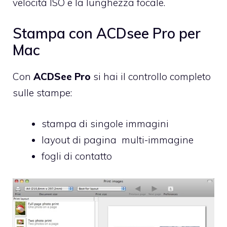
velocità ISO e la lunghezza focale.
Stampa con ACDsee Pro per
Mac
Con
ACDSee Pro
si hai il controllo completo
sulle stampe:
stampa di singole immagini
layout di pagina multi-immagine
fogli di contatto