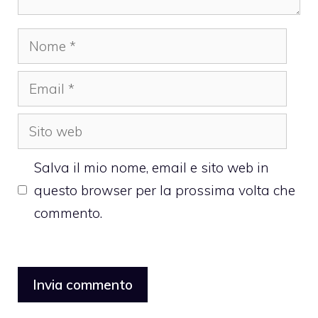
Nome
Email
Sito
web
Salva il mio nome, email e sito web in
questo browser per la prossima volta che
commento.