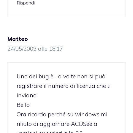
Rispondi
Matteo
24/05/2009 alle 18:17
Uno dei bug è… a volte non si può
registrare il numero di licenza che ti
inviano.
Bello.
Ora ricordo perché su windows mi
rifiuto di aggiornare ACDSee a