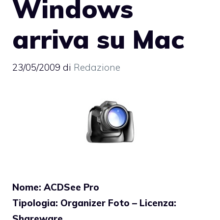
Windows
arriva su Mac
23/05/2009
di
Redazione
Nome: ACDSee Pro
Tipologia: Organizer Foto – Licenza:
Shareware