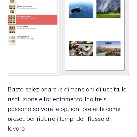
Basta selezionare le dimensioni di uscita, la
risoluzione e l’orientamento. Inoltre si
possono salvare le opzioni preferite come
preset
, per ridurre i tempi del flusso di
lavoro.