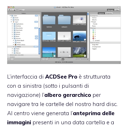
L’interfaccia di
ACDSee Pro
è strutturata
con a sinistra (sotto i pulsanti di
navigazione) l’
albero gerarchico
per
navigare tra le cartelle del nostro hard disc.
Al centro viene generata l’
anteprima delle
immagini
presenti in una data cartella e a