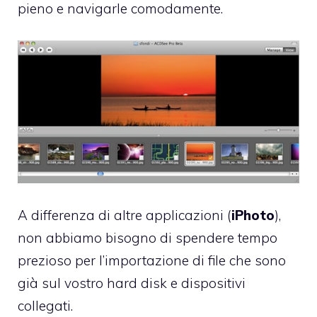
pieno e navigarle comodamente.
A differenza di altre applicazioni (
iPhoto
),
non abbiamo bisogno di spendere tempo
prezioso per l’importazione di file che sono
già sul vostro hard disk e dispositivi
collegati.