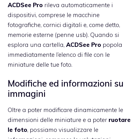
ACDSee Pro
rileva automaticamente i
dispositivi, comprese le macchine
fotografiche, cornici digitali e, come detto,
memorie esterne (penne usb). Quando si
esplora una cartella,
ACDSee Pro
popola
immediatamente l’elenco di file con le
miniature delle tue foto.
Modifiche ed informazioni su
immagini
Oltre a poter modificare dinamicamente le
dimensioni delle miniature e a poter
ruotare
le foto
, possiamo visualizzare le