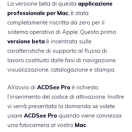
La versione beta di questa
applicazione
professionale per Mac
, è stata
completamente riscritta da zero per il
sistema operativo di Apple. Questa prima
versione beta
è incentrata sulle
caratteristiche di supporto al flusso di
lavoro costituito dalle fasi di navigazione,
visualizzazione, catalogazione e stampa.
All’avvio di
ACDSee Pro
è richiesto
l’inserimento del codice di attivazione. Inoltre
vi verrà presentata la domanda se volete
usare
ACDSee Pro
quando viene connessa
una fotocamera al vostro
Mac
.