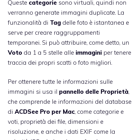
Queste
categorie
sono virtuali, quindi non
verranno generate immagini duplicate. La
funzionalità di
Tag
delle foto è istantanea e
serve per creare raggruppamenti
temporanei. Si può attribuire, come detto, un
Voto
da 1 a 5 stelle alle
immagini
per tenere
traccia dei propri scatti o foto migliori.
Per ottenere tutte le informazioni sulle
immagini si usa il
pannello delle Proprietà
,
che comprende le informazioni del database
di
ACDSee Pro per Mac
, come categorie e
voti, proprietà dei file, dimensioni e
risoluzione, e anche i dati EXIF come la