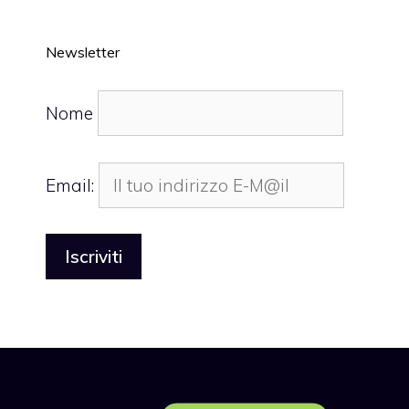
Newsletter
Nome
Email: