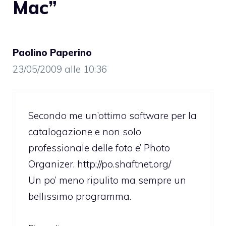
Mac”
Paolino Paperino
23/05/2009 alle 10:36
Secondo me un’ottimo software per la
catalogazione e non solo
professionale delle foto e’ Photo
Organizer.
http://po.shaftnet.org/
Un po’ meno ripulito ma sempre un
bellissimo programma.