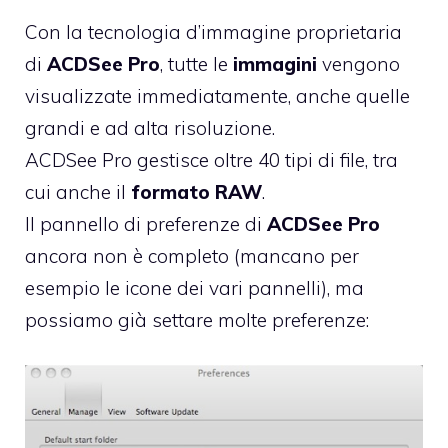
Con la tecnologia d’immagine proprietaria
di
ACDSee Pro
, tutte le
immagini
vengono
visualizzate immediatamente, anche quelle
grandi e ad alta risoluzione.
ACDSee Pro gestisce oltre 40 tipi di file, tra
cui anche il
formato RAW
.
Il pannello di preferenze di
ACDSee Pro
ancora non è completo (mancano per
esempio le icone dei vari pannelli), ma
possiamo già settare molte preferenze: