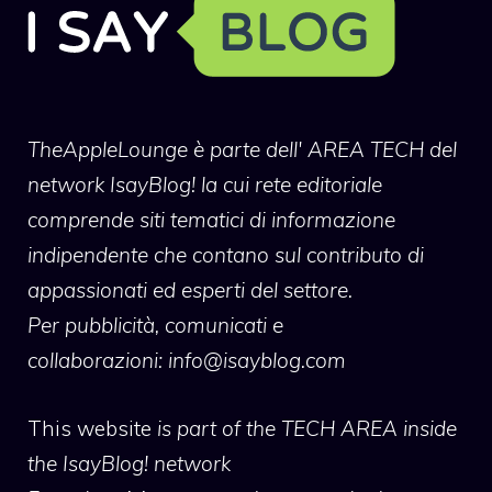
TheAppleLounge
è parte dell' AREA TECH del
network IsayBlog! la cui rete editoriale
comprende siti tematici di informazione
indipendente che contano sul contributo di
appassionati ed esperti del settore.
Per pubblicità, comunicati e
collaborazioni:
info@isayblog.com
This website
is part of the TECH AREA inside
the IsayBlog! network