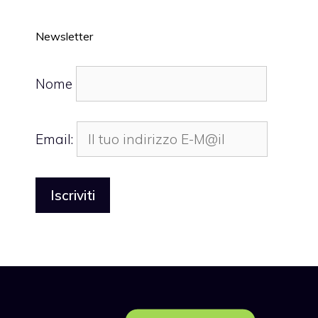
Newsletter
Nome
Email: