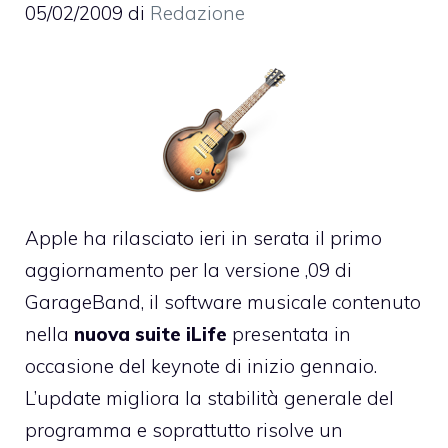
05/02/2009
di
Redazione
Apple ha rilasciato ieri in serata il primo
aggiornamento per la versione ,09 di
GarageBand, il software musicale contenuto
nella
nuova suite iLife
presentata in
occasione del keynote di inizio gennaio.
L’update migliora la stabilità generale del
programma e soprattutto risolve un