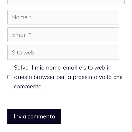
Nome
Email
Sito
web
Salva il mio nome, email e sito web in
questo browser per la prossima volta che
commento.