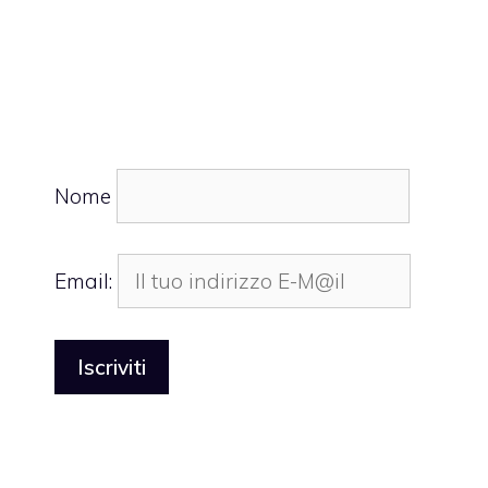
Nome
Email: