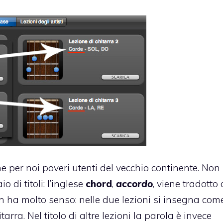
 per noi poveri utenti del vecchio continente. Non
 di titoli: l’inglese
chord
,
accordo
, viene tradotto
 non ha molto senso: nelle due lezioni si insegna com
tarra. Nel titolo di altre lezioni la parola è invece