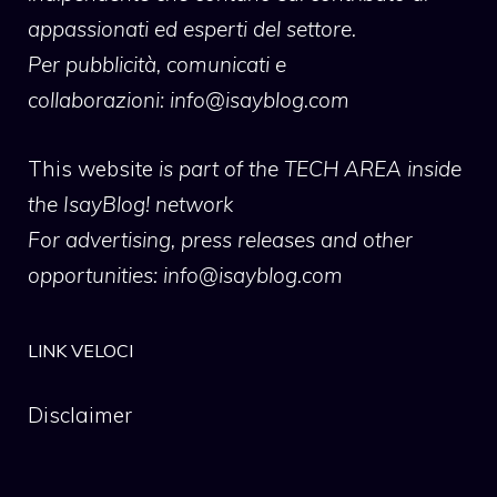
appassionati ed esperti del settore.
Per pubblicità, comunicati e
collaborazioni:
info@isayblog.com
This website
is part of the TECH AREA inside
the IsayBlog! network
For advertising, press releases and other
opportunities:
info@isayblog.com
LINK VELOCI
Disclaimer