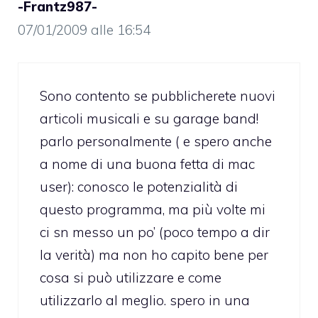
-Frantz987-
07/01/2009 alle 16:54
Sono contento se pubblicherete nuovi
articoli musicali e su garage band!
parlo personalmente ( e spero anche
a nome di una buona fetta di mac
user): conosco le potenzialità di
questo programma, ma più volte mi
ci sn messo un po’ (poco tempo a dir
la verità) ma non ho capito bene per
cosa si può utilizzare e come
utilizzarlo al meglio. spero in una