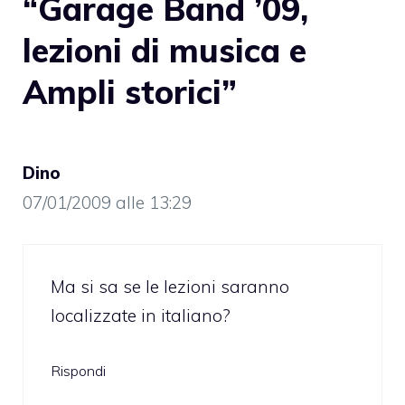
“Garage Band ’09,
lezioni di musica e
Ampli storici”
Dino
07/01/2009 alle 13:29
Ma si sa se le lezioni saranno
localizzate in italiano?
Rispondi