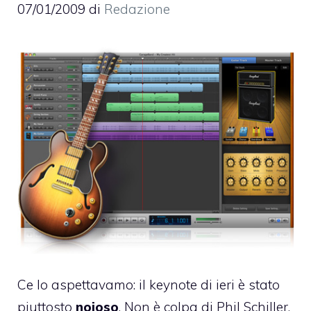
07/01/2009
di
Redazione
Ce lo aspettavamo: il keynote di ieri è stato
piuttosto
noioso
. Non è colpa di Phil Schiller,