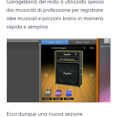
GarageBand, del resto, è utilizzato spesso
dai musicisti di professione per registrare
idee musicali e porzioni brano in maniera
rapida e semplice.
Ecco dunque una nuova sezione