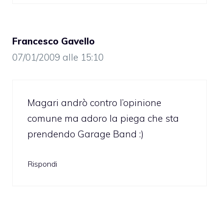
Francesco Gavello
07/01/2009 alle 15:10
Magari andrò contro l’opinione
comune ma adoro la piega che sta
prendendo Garage Band :)
Rispondi