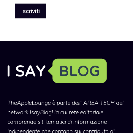
TheAppleLounge
è parte dell' AREA TECH del
network IsayBlog! la cui rete editoriale
comprende siti tematici di informazione
indipendente che contano sul contributo di