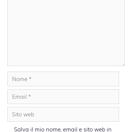
Nome
Email
Sito
web
Salva il mio nome, email e sito web in