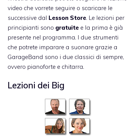
video che vorrete seguire o scaricare le
successive dal
Lesson Store
. Le lezioni per
principianti sono
gratuite
e la prima è già
presente nel programma. I due strumenti
che potrete imparare a suonare grazie a
GarageBand sono i due classici di sempre,
ovvero pianoforte e chitarra.
Lezioni dei Big