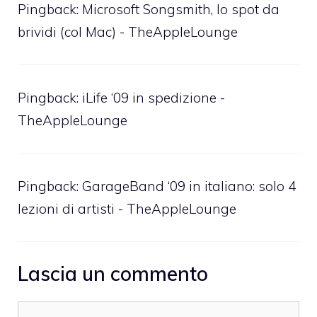
Pingback:
Microsoft Songsmith, lo spot da
brividi (col Mac) - TheAppleLounge
Pingback:
iLife ‘09 in spedizione -
TheAppleLounge
Pingback:
GarageBand ‘09 in italiano: solo 4
lezioni di artisti - TheAppleLounge
Lascia un commento
Commento