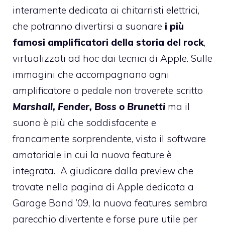
interamente dedicata ai chitarristi elettrici,
che potranno divertirsi a suonare
i più
famosi amplificatori della storia del rock
,
virtualizzati ad hoc dai tecnici di Apple. Sulle
immagini che accompagnano ogni
amplificatore o pedale non troverete scritto
Marshall, Fender, Boss o Brunetti
ma il
suono è più che soddisfacente e
francamente sorprendente, visto il software
amatoriale in cui la nuova feature è
integrata. A giudicare dalla preview che
trovate nella
pagina di Apple dedicata a
Garage Band ’09
, la nuova features sembra
parecchio divertente e forse pure utile per