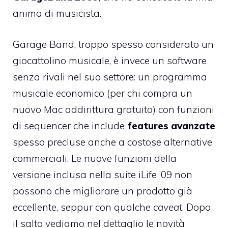
anima di musicista.
Garage Band, troppo spesso considerato un
giocattolino musicale, è invece un software
senza rivali nel suo settore: un programma
musicale economico (per chi compra un
nuovo Mac addirittura gratuito) con funzioni
di sequencer che include
features avanzate
spesso precluse anche a costose alternative
commerciali. Le nuove funzioni della
versione inclusa nella suite
iLife ’09
non
possono che migliorare un prodotto già
eccellente, seppur con qualche
caveat
. Dopo
il salto vediamo nel dettaglio le novità