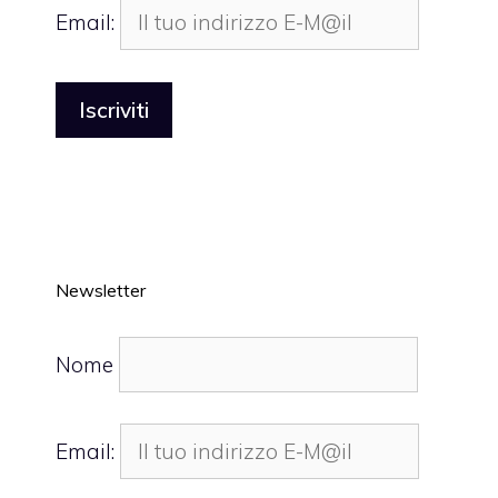
Email:
Newsletter
Nome
Email: