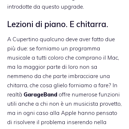
introdotte da questo upgrade.
Lezioni di piano. E chitarra.
A Cupertino qualcuno deve aver fatto due
più due: se forniamo un programma
musicale a tutti coloro che comprano il Mac,
ma la maggior parte di loro non sa
nemmeno da che parte imbracciare una
chitarra, che cosa glielo forniamo a fare? In
realtà
GarageBand
offre numerose funzioni
utili anche a chi non è un musicista provetto,
ma in ogni caso alla Apple hanno pensato
di risolvere il problema inserendo nella