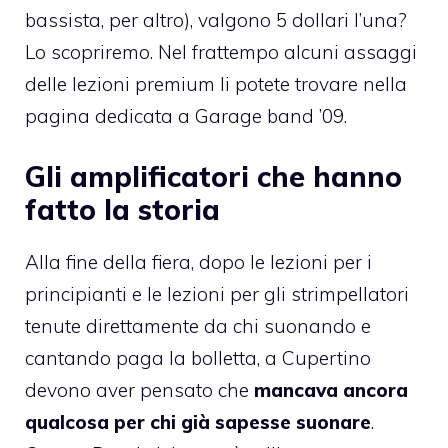
bassista, per altro), valgono 5 dollari l’una?
Lo scopriremo. Nel frattempo alcuni assaggi
delle lezioni premium li potete trovare nella
pagina dedicata a Garage band ’09
.
Gli amplificatori che hanno
fatto la storia
Alla fine della fiera, dopo le lezioni per i
principianti e le lezioni per gli strimpellatori
tenute direttamente da chi suonando e
cantando paga la bolletta, a Cupertino
devono aver pensato che
mancava ancora
qualcosa per chi già sapesse suonare
.