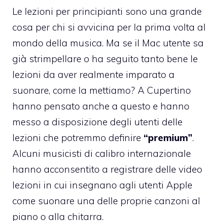
Le lezioni per principianti sono una grande
cosa per chi si avvicina per la prima volta al
mondo della musica. Ma se il Mac utente sa
già strimpellare o ha seguito tanto bene le
lezioni da aver realmente imparato a
suonare, come la mettiamo? A Cupertino
hanno pensato anche a questo e hanno
messo a disposizione degli utenti delle
lezioni che potremmo definire
“premium”
.
Alcuni musicisti di calibro internazionale
hanno acconsentito a registrare delle video
lezioni in cui insegnano agli utenti Apple
come suonare una delle proprie canzoni al
piano o alla chitarra.