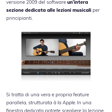
versione 2009 del software
un’intera
sezione dedicata alle lezioni musicali
per
principianti.
Si tratta di una vera e propria feature
parallela, strutturata
à la Apple
. In una
finestra dedicata potrete scegliere la lezione