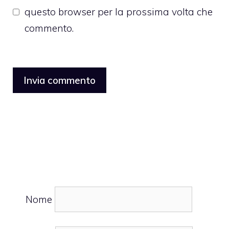
questo browser per la prossima volta che
commento.
Nome