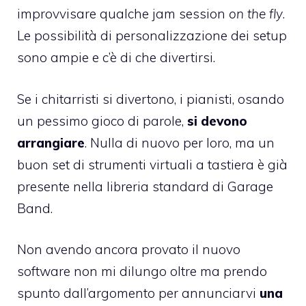
improvvisare qualche jam session
on the fly
.
Le possibilità di personalizzazione dei setup
sono ampie e c’è di che divertirsi.
Se i chitarristi si divertono, i pianisti, osando
un pessimo gioco di parole,
si devono
arrangiare
. Nulla di nuovo per loro, ma un
buon set di strumenti virtuali a tastiera è già
presente nella libreria standard di Garage
Band.
Non avendo ancora provato il nuovo
software non mi dilungo oltre ma prendo
spunto dall’argomento per annunciarvi
una