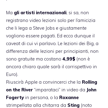
Ma
gli artisti internazionali
, si sa, non
registrano video lezioni solo per l’amicizia
che li lega a Steve Jobs e giustamente
vogliono essere pagati. Ed ecco dunque il
caveat di cui vi parlavo. Le lezioni dei Big, a
differenza delle lezioni per principianti, non
sono gratuite ma costano
4,99$
(non è
ancora chiaro quale sarà il corrispettivo in
Euro).
Riuscirà Apple a convincerci che la
Rolling
on the River
“imparataci” in video da
John
Fogerty
in persona, o la
Roxanne
strimpellata alla chitarra da
Sting
(noto