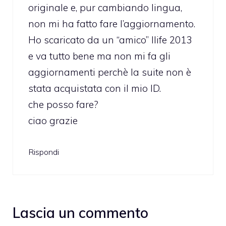
originale e, pur cambiando lingua,
non mi ha fatto fare l’aggiornamento.
Ho scaricato da un “amico” Ilife 2013
e va tutto bene ma non mi fa gli
aggiornamenti perchè la suite non è
stata acquistata con il mio ID.
che posso fare?
ciao grazie
Rispondi
Lascia un commento