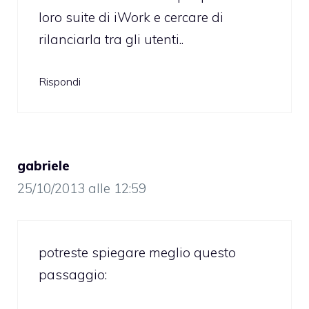
loro suite di iWork e cercare di
rilanciarla tra gli utenti..
Rispondi
gabriele
25/10/2013 alle 12:59
potreste spiegare meglio questo
passaggio: