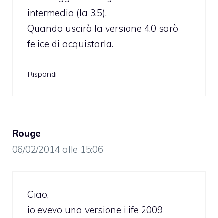
intermedia (la 3.5).
Quando uscirà la versione 4.0 sarò
felice di acquistarla.
Rispondi
Rouge
06/02/2014 alle 15:06
Ciao,
io evevo una versione ilife 2009