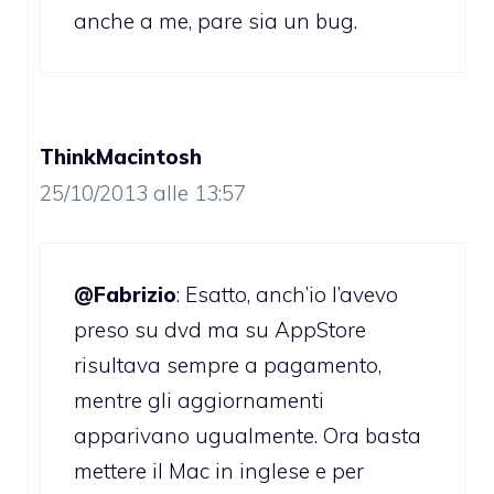
anche a me, pare sia un bug.
ThinkMacintosh
25/10/2013 alle 13:57
@Fabrizio
: Esatto, anch’io l’avevo
preso su dvd ma su AppStore
risultava sempre a pagamento,
mentre gli aggiornamenti
apparivano ugualmente. Ora basta
mettere il Mac in inglese e per