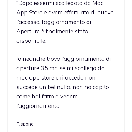
“Dopo essermi scollegato da Mac
App Store e avere effettuato di nuovo
l’accesso, l’aggiornamento di
Aperture è finalmente stato
disponibile. ”
Io neanche trovo l’aggiornamento di
aperture 3.5 ma se mi scollego da
mac app store e ri accedo non
succede un bel nulla. non ho capito
come hai fatto a vedere
l’aggiornamento.
Rispondi