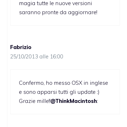
magia tutte le nuove versioni
saranno pronte da aggiornare!
Fabrizio
25/10/2013 alle 16:00
Confermo, ho messo OSX in inglese
e sono apparsi tutti gli update :)
Grazie mille!!
@ThinkMacintosh
: