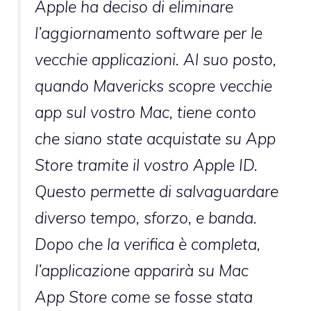
Apple ha deciso di eliminare
l’aggiornamento software per le
vecchie applicazioni. Al suo posto,
quando Mavericks scopre vecchie
app sul vostro Mac, tiene conto
che siano state acquistate su App
Store tramite il vostro Apple ID.
Questo permette di salvaguardare
diverso tempo, sforzo, e banda.
Dopo che la verifica è completa,
l’applicazione apparirà su Mac
App Store come se fosse stata