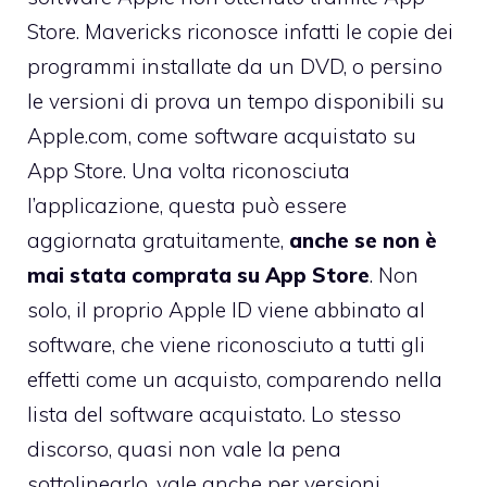
Store. Mavericks riconosce infatti le copie dei
programmi installate da un DVD, o persino
le versioni di prova un tempo disponibili su
Apple.com, come software acquistato su
App Store. Una volta riconosciuta
l’applicazione, questa può essere
aggiornata gratuitamente,
anche se non è
mai stata comprata su App Store
. Non
solo, il proprio Apple ID viene abbinato al
software, che viene riconosciuto a tutti gli
effetti come un acquisto, comparendo nella
lista del software acquistato. Lo stesso
discorso, quasi non vale la pena
sottolinearlo, vale anche per versioni