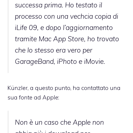
successa prima. Ho testato il
processo con una vechcia copia di
iLife 09, e dopo l’aggiornamento
tramite Mac App Store, ho trovato
che lo stesso era vero per
GarageBand, iPhoto e iMovie.
Künzler, a questo punto, ha contattato una
sua fonte ad Apple:
Non è un caso che Apple non