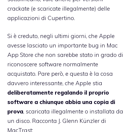
crackate (e scaricate illegalmente) delle
applicazioni di Cupertino.
Si è creduto, negli ultimi giorni, che Apple
avesse lasciato un importante bug in Mac
App Store che non sarebbe stato in grado di
riconoscere software normalmente
acquistato. Pare però, e questa è la cosa
davvero interessante, che Apple stia
deliberatamente regalando il proprio
software a chiunque abbia una copia di
prova
, scaricata illegalmente o installata da
un disco.
Racconta J. Glenn Künzler di
MacTrast
: