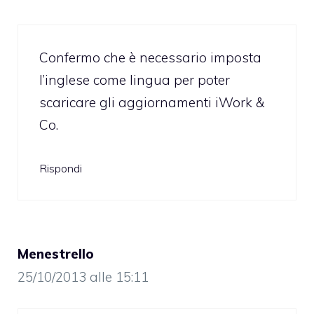
Confermo che è necessario imposta
l’inglese come lingua per poter
scaricare gli aggiornamenti iWork &
Co.
Rispondi
Menestrello
25/10/2013 alle 15:11