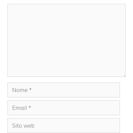
Commento
Nome
Email
Sito
web