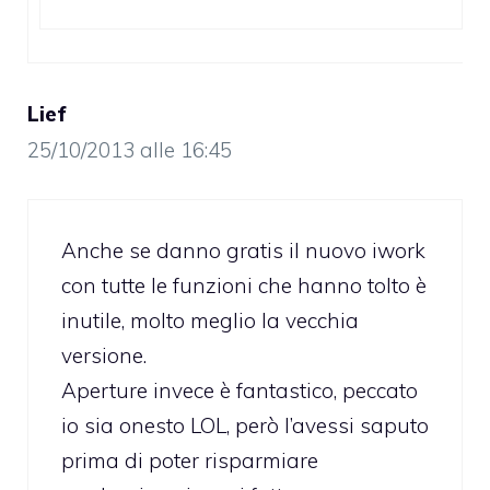
Lief
25/10/2013 alle 16:45
Anche se danno gratis il nuovo iwork
con tutte le funzioni che hanno tolto è
inutile, molto meglio la vecchia
versione.
Aperture invece è fantastico, peccato
io sia onesto LOL, però l’avessi saputo
prima di poter risparmiare