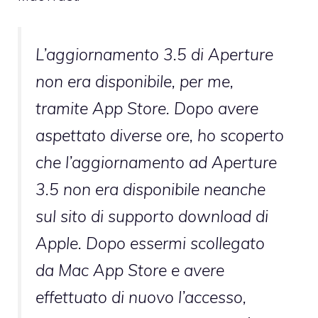
L’aggiornamento 3.5 di Aperture
non era disponibile, per me,
tramite App Store. Dopo avere
aspettato diverse ore, ho scoperto
che l’aggiornamento ad Aperture
3.5 non era disponibile neanche
sul sito di supporto download di
Apple. Dopo essermi scollegato
da Mac App Store e avere
effettuato di nuovo l’accesso,