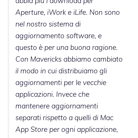
abbia più i download per
Aperture, iWork e iLife. Non sono
nel nostro sistema di
aggiornamento software, e
questo è per una buona ragione.
Con Mavericks abbiamo cambiato
il modo in cui distribuiamo gli
aggiornamenti per le vecchie
applicazioni. Invece che
mantenere aggiornamenti
separati rispetto a quelli di Mac
App Store per ogni applicazione,