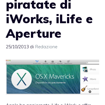
piratate di
iWorks, iLife e
Aperture
25/10/2013
di
Redazione