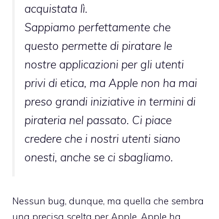
acquistata lì.
Sappiamo perfettamente che
questo permette di piratare le
nostre applicazioni per gli utenti
privi di etica, ma Apple non ha mai
preso grandi iniziative in termini di
pirateria nel passato. Ci piace
credere che i nostri utenti siano
onesti, anche se ci sbagliamo.
Nessun bug, dunque, ma quella che sembra
una precisa scelta per Apple. Apple ha