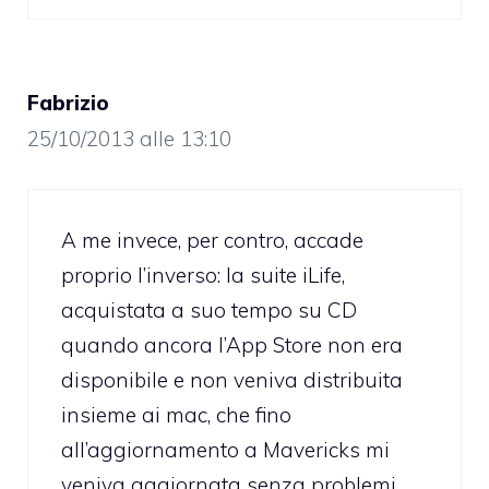
Fabrizio
25/10/2013 alle 13:10
A me invece, per contro, accade
proprio l’inverso: la suite iLife,
acquistata a suo tempo su CD
quando ancora l’App Store non era
disponibile e non veniva distribuita
insieme ai mac, che fino
all’aggiornamento a Mavericks mi
veniva aggiornata senza problemi,