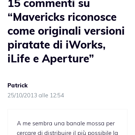
15 commenti su
“Mavericks riconosce
come originali versioni
piratate di iWorks,
iLife e Aperture”
Patrick
25/10/2013 alle 12:54
A me sembra una banale mossa per
cercare di distribuire il più possibile la