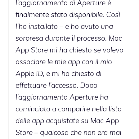
l’aggiornamento di Aperture è
finalmente stato disponibile. Così
l’ho installato – e ho avuto una
sorpresa durante il processo. Mac
App Store mi ha chiesto se volevo
associare le mie app con il mio
Apple ID, e mi ha chiesto di
effettuare l’accesso. Dopo
l’aggiornamento Aperture ha
cominciato a comparire nella lista
delle app acquistate su Mac App
Store – qualcosa che non era mai