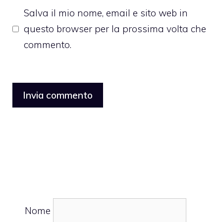
Salva il mio nome, email e sito web in
questo browser per la prossima volta che
commento.
Nome