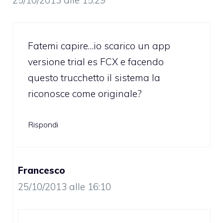
Fatemi capire…io scarico un app
versione trial es FCX e facendo
questo trucchetto il sistema la
riconosce come originale?
Rispondi
Francesco
25/10/2013 alle 16:10