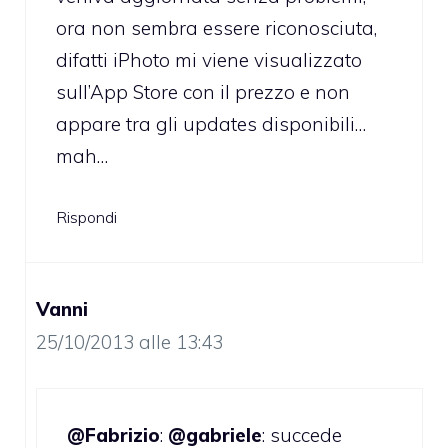
ora non sembra essere riconosciuta,
difatti iPhoto mi viene visualizzato
sull’App Store con il prezzo e non
appare tra gli updates disponibili…
mah…
Rispondi
Vanni
25/10/2013 alle 13:43
@Fabrizio
:
@gabriele
: succede