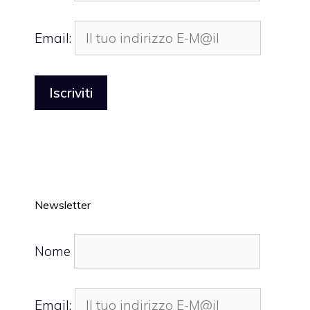
Email:
Newsletter
Nome
Email: