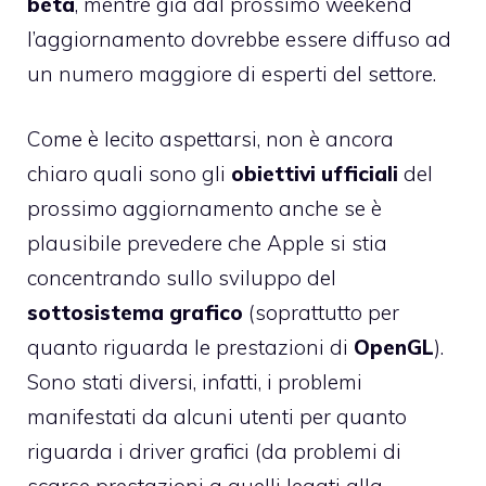
beta
, mentre già dal prossimo weekend
l’aggiornamento dovrebbe essere diffuso ad
un numero maggiore di esperti del settore.
Come è lecito aspettarsi, non è ancora
chiaro quali sono gli
obiettivi ufficiali
del
prossimo aggiornamento anche se è
plausibile prevedere che Apple si stia
concentrando sullo sviluppo del
sottosistema grafico
(soprattutto per
quanto riguarda le prestazioni di
OpenGL
).
Sono stati diversi, infatti, i problemi
manifestati da alcuni utenti per quanto
riguarda i driver grafici (da problemi di