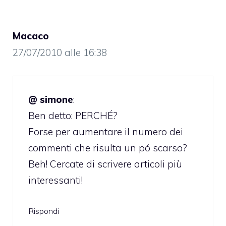
Macaco
27/07/2010 alle 16:38
@ simone
:
Ben detto: PERCHÉ?
Forse per aumentare il numero dei
commenti che risulta un pó scarso?
Beh! Cercate di scrivere articoli più
interessanti!
Rispondi