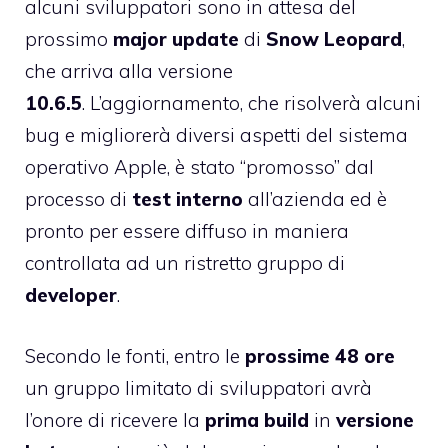
alcuni sviluppatori sono in attesa del
prossimo
major update
di
Snow
Leopard
,
che arriva alla versione
10.6.5
. L’aggiornamento, che risolverà alcuni
bug e migliorerà diversi aspetti del sistema
operativo Apple, è stato “promosso” dal
processo di
test interno
all’azienda ed è
pronto per essere diffuso in maniera
controllata ad un ristretto gruppo di
developer
.
Secondo le fonti, entro le
prossime 48 ore
un gruppo limitato di sviluppatori avrà
l’onore di ricevere la
prima build
in
versione