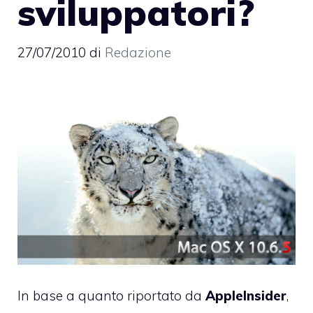
sviluppatori?
27/07/2010
di
Redazione
In base a quanto riportato da
AppleInsider
,