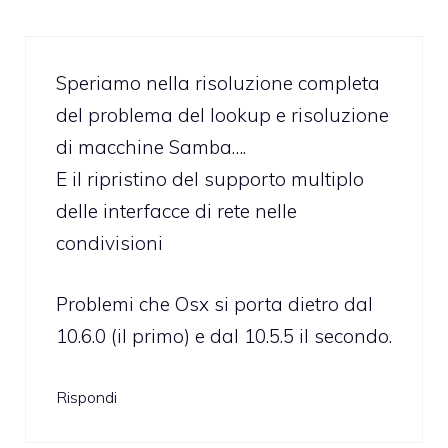
Speriamo nella risoluzione completa
del problema del lookup e risoluzione
di macchine Samba….
E il ripristino del supporto multiplo
delle interfacce di rete nelle
condivisioni
Problemi che Osx si porta dietro dal
10.6.0 (il primo) e dal 10.5.5 il secondo.
Rispondi