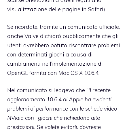
scarse prestazioni a quelli legati alla
visualizzazione delle pagine in Safari).
Se ricordate, tramite un comunicato ufficiale,
anche
Valve dichiarò pubblicamente
che gli
utenti avrebbero potuto riscontrare problemi
con determinati giochi a causa di
cambiamenti nell’implementazione di
OpenGL fornita con Mac OS X 10.6.4.
Nel comunicato si leggeva che
“Il recente
aggiornamento 10.6.4 di Apple ha evidenti
problemi di performance con le schede video
NVidia con i giochi che richiedono alte
prestazioni. Se volete evitarli, dovreste