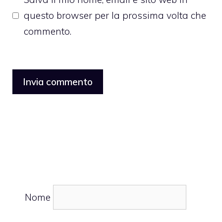
questo browser per la prossima volta che
commento.
Nome