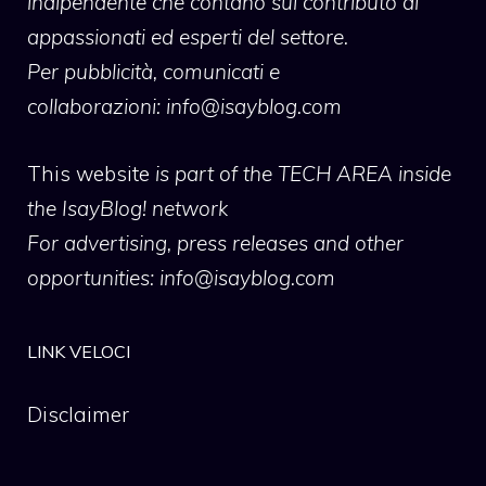
indipendente che contano sul contributo di
appassionati ed esperti del settore.
Per pubblicità, comunicati e
collaborazioni:
info@isayblog.com
This website
is part of the TECH AREA inside
the IsayBlog! network
For advertising, press releases and other
opportunities:
info@isayblog.com
LINK VELOCI
Disclaimer