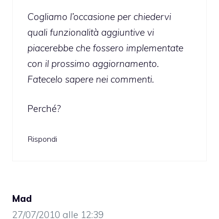
Cogliamo l’occasione per chiedervi
quali funzionalità aggiuntive vi
piacerebbe che fossero implementate
con il prossimo aggiornamento.
Fatecelo sapere nei commenti.
Perché?
Rispondi
Mad
27/07/2010 alle 12:39