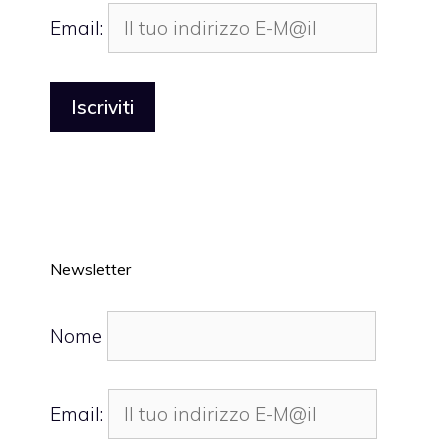
Email:
Newsletter
Nome
Email: