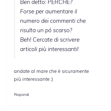
Ben detto: PERCHÉ?
Forse per aumentare il
numero dei commenti che
risulta un pó scarso?
Beh! Cercate di scrivere
articoli più interessanti!
andate al mare che è sicuramente
più interessante ;)
Rispondi