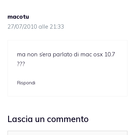
macotu
27/07/2010 alle 21:33
ma non s’era parlato di mac osx 10.7
???
Rispondi
Lascia un commento