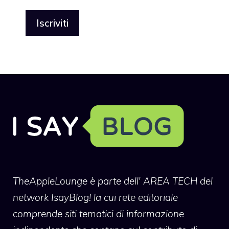
TheAppleLounge
è parte dell' AREA TECH del
network IsayBlog! la cui rete editoriale
comprende siti tematici di informazione