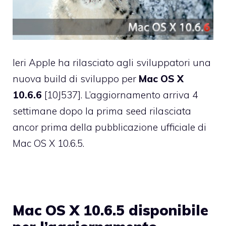
Ieri Apple ha rilasciato agli sviluppatori una
nuova build di sviluppo per
Mac OS X
10.6.6
[10J537]. L’aggiornamento arriva 4
settimane dopo
la prima seed
rilasciata
ancor prima della pubblicazione ufficiale di
Mac OS X 10.6.5.
Mac OS X 10.6.5 disponibile