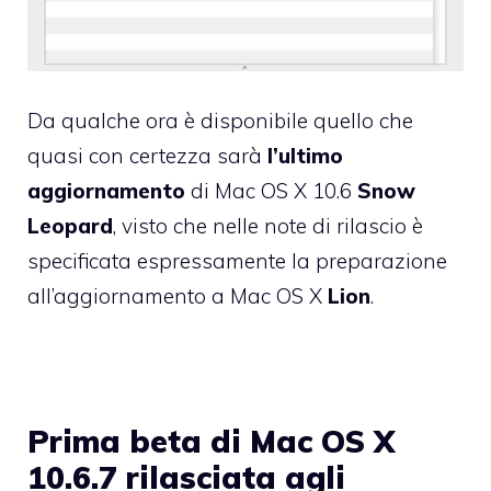
Da qualche ora è disponibile quello che
quasi con certezza sarà
l’ultimo
aggiornamento
di Mac OS X 10.6
Snow
Leopard
, visto che nelle note di rilascio è
specificata espressamente la preparazione
all’aggiornamento a Mac OS X
Lion
.
Prima beta di Mac OS X
10.6.7 rilasciata agli