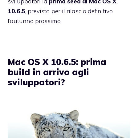
sviluppatori la
prima seed di Mac OS X
10.6.5
, prevista per il rilascio definitivo
l’autunno prossimo.
Mac OS X 10.6.5: prima
build in arrivo agli
sviluppatori?