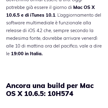
potrebbe già essere il giorno di
Mac OS X
10.6.5 e di iTunes 10.1
. L’aggiornamento del
software multimediale è funzionale alla
release di iOS 4.2 che, sempre secondo la
medesima fonte, dovrebbe arrivare venerdì
alle 10 di mattina ora del pacifico, vale a dire
le
19:00 in Italia.
Ancora una build per Mac
OS X 10.6.5: 10H574