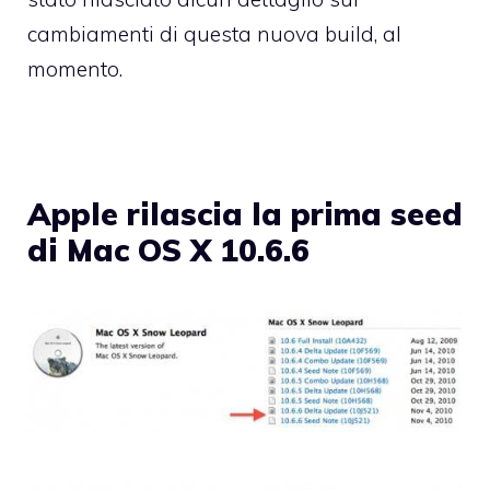
cambiamenti di questa nuova build, al
momento.
Apple rilascia la prima seed
di Mac OS X 10.6.6