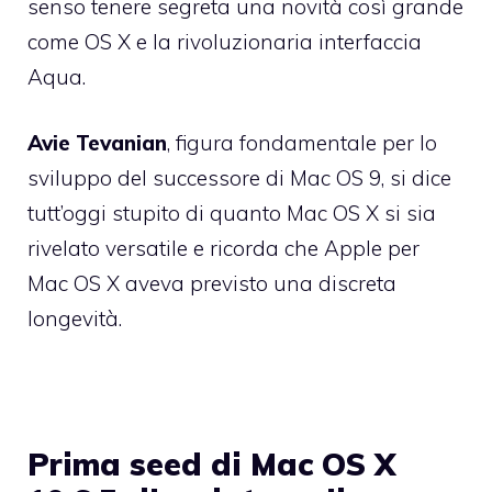
senso tenere segreta una novità così grande
come OS X e la rivoluzionaria interfaccia
Aqua.
Avie Tevanian
, figura fondamentale per lo
sviluppo del successore di Mac OS 9, si dice
tutt’oggi stupito di quanto Mac OS X si sia
rivelato versatile e ricorda che Apple per
Mac OS X aveva previsto una discreta
longevità.
Prima seed di Mac OS X