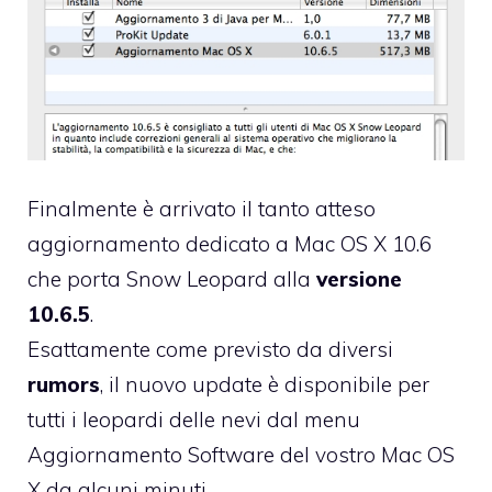
Finalmente è arrivato il tanto atteso
aggiornamento dedicato a Mac OS X 10.6
che porta Snow Leopard alla
versione
10.6.5
.
Esattamente come previsto da diversi
rumors
, il nuovo update è disponibile per
tutti i leopardi delle nevi dal menu
Aggiornamento Software del vostro Mac OS
X da alcuni minuti.