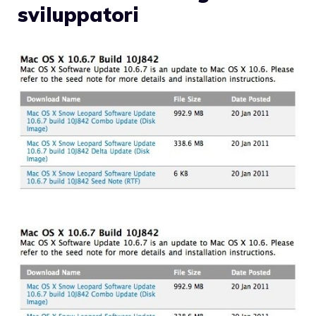
sviluppatori