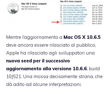
Mentre l’aggiornamento a
Mac OS X 10.6.5
deve ancora essere rilasciato al pubblico,
Apple ha rilasciato agli sviluppatori una
nuova seed per il successivo
aggiornamento alla versione 10.6.6
, build
10J521. Una mossa decisamente strana, che
dà adito ad alcune interpretazioni.