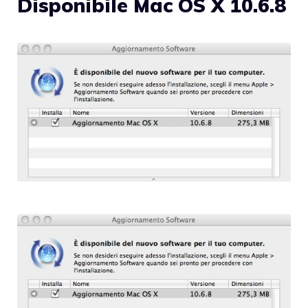
Disponibile Mac OS X 10.6.8