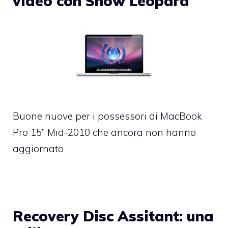
video con Snow Leopard
Buone nuove per i possessori di MacBook
Pro 15” Mid-2010 che ancora non hanno
aggiornato
Recovery Disc Assitant: una