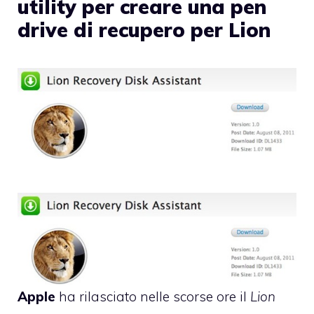
utility per creare una pen
drive di recupero per Lion
Apple
ha rilasciato nelle scorse ore il
Lion