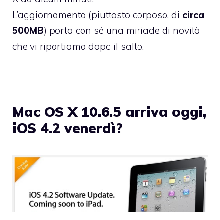
L’aggiornamento (piuttosto corposo, di
circa
500MB
) porta con sé una miriade di novità
che vi riportiamo dopo il salto.
Mac OS X 10.6.5 arriva oggi,
iOS 4.2 venerdì?