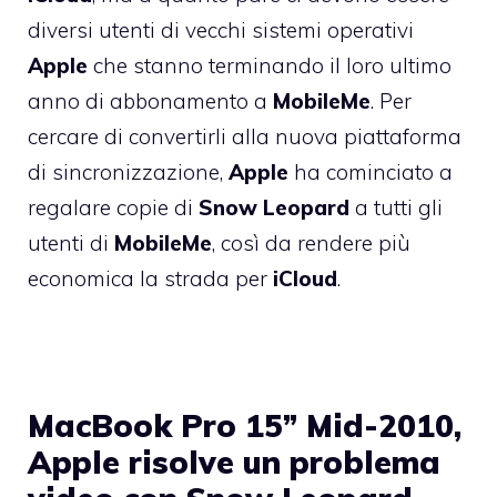
diversi utenti di vecchi sistemi operativi
Apple
che stanno terminando il loro ultimo
anno di abbonamento a
MobileMe
. Per
cercare di convertirli alla nuova piattaforma
di sincronizzazione,
Apple
ha cominciato a
regalare copie di
Snow
Leopard
a tutti gli
utenti di
MobileMe
, così da rendere più
economica la strada per
iCloud
.
MacBook Pro 15” Mid-2010,
Apple risolve un problema