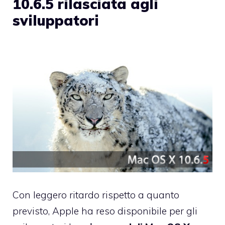
10.6.5 rilasciata agli
sviluppatori
Con leggero ritardo
rispetto a quanto
previsto
, Apple ha reso disponibile per gli