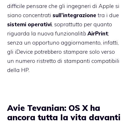
difficile pensare che gli ingegneri di Apple si
siano concentrati
sull’integrazione
tra i due
sistemi
operativi
, soprattutto per quanto
riguarda la nuova funzionalità
AirPrint
;
senza un opportuno aggiornamento, infatti,
gli iDevice potrebbero stampare solo verso
un numero ristretto di stampanti compatibili
della HP.
Avie Tevanian: OS X ha
ancora tutta la vita davanti