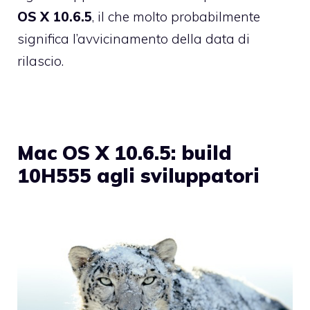
OS X 10.6.5
, il che molto probabilmente
significa l’avvicinamento della data di
rilascio.
Mac OS X 10.6.5: build
10H555 agli sviluppatori