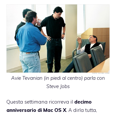
Avie Tevanian (in piedi al centro) parla con
Steve Jobs
Questa settimana ricorreva il
decimo
anniversario di Mac OS X
. A dirla tutta,