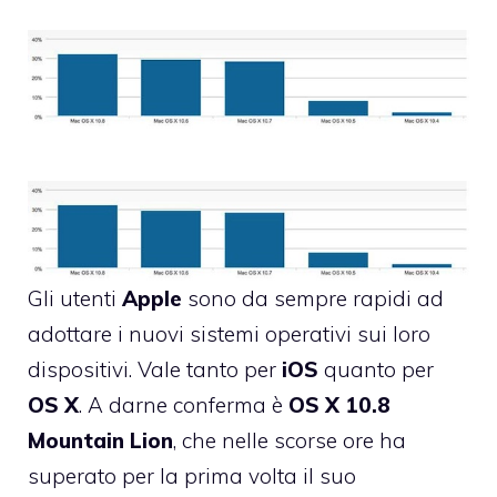
Gli utenti
Apple
sono da sempre rapidi ad
adottare i nuovi sistemi operativi sui loro
dispositivi. Vale tanto per
iOS
quanto per
OS
X
. A darne conferma è
OS X 10.8
Mountain
Lion
, che nelle scorse ore ha
superato per la prima volta il suo