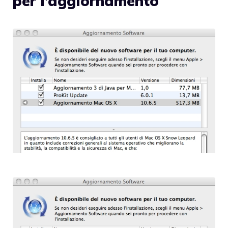
per l’aggiornamento