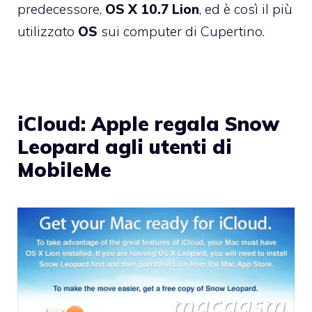
predecessore,
OS X 10.7 Lion
, ed è così il più
utilizzato
OS
sui computer di Cupertino.
iCloud: Apple regala Snow
Leopard agli utenti di
MobileMe