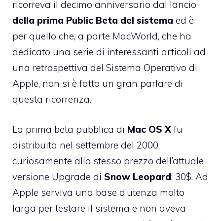
ricorreva il decimo anniversario dal lancio
della prima Public Beta del sistema
ed è
per quello che, a parte MacWorld, che ha
dedicato una serie di
interessanti articoli
ad
una retrospettiva del Sistema Operativo di
Apple, non si è fatto un gran parlare di
questa ricorrenza.
La prima beta pubblica di
Mac OS X
fu
distribuita nel settembre del 2000,
curiosamente allo stesso prezzo dell’attuale
versione Upgrade di
Snow Leopard
: 30$. Ad
Apple serviva una base d’utenza molto
larga per testare il sistema e non aveva