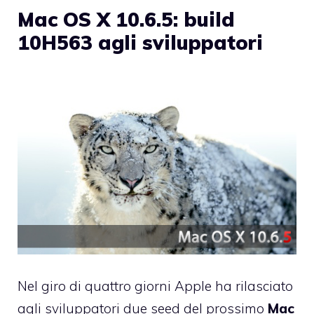
Mac OS X 10.6.5: build
10H563 agli sviluppatori
Nel giro di quattro giorni Apple ha rilasciato
agli sviluppatori due seed del prossimo
Mac