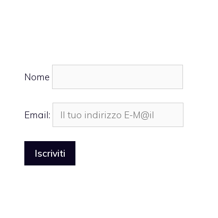
Nome
Email: