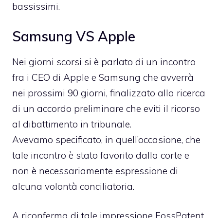
bassissimi.
Samsung VS Apple
Nei giorni scorsi si è parlato di un
incontro
fra i CEO di Apple e Samsung
che avverrà
nei prossimi 90 giorni, finalizzato alla ricerca
di un accordo preliminare che eviti il ricorso
al dibattimento in tribunale.
Avevamo specificato, in quell’occasione, che
tale incontro è stato favorito dalla corte e
non è necessariamente espressione di
alcuna volontà conciliatoria.
A riconferma di tale impressione
FossPatent