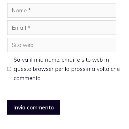
Nome
Email
Sito
web
Salva il mio nome, email e sito web in
questo browser per la prossima volta che
commento.