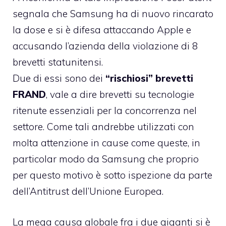
segnala che Samsung ha di nuovo rincarato
la dose
e si è difesa attaccando Apple e
accusando l’azienda della violazione di 8
brevetti statunitensi.
Due di essi sono dei
“rischiosi” brevetti
FRAND
, vale a dire brevetti su tecnologie
ritenute essenziali per la concorrenza nel
settore. Come tali andrebbe utilizzati con
molta attenzione in cause come queste, in
particolar modo da Samsung che proprio
per questo motivo è sotto
ispezione da parte
dell’Antitrust dell’Unione Europea.
La mega causa globale fra i due giganti si è