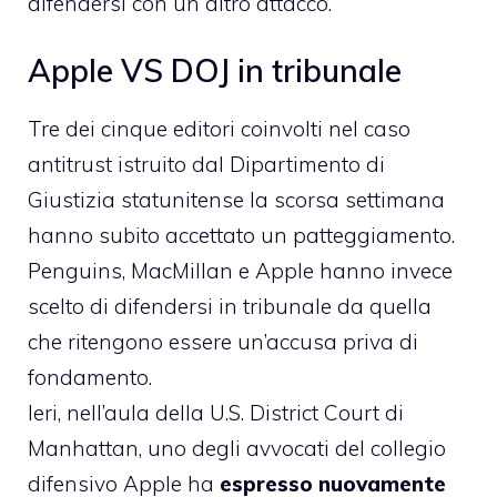
difendersi con un altro attacco.
Apple VS DOJ in tribunale
Tre dei cinque editori coinvolti nel caso
antitrust istruito dal Dipartimento di
Giustizia statunitense la scorsa settimana
hanno subito accettato un patteggiamento.
Penguins, MacMillan e Apple hanno invece
scelto di difendersi in tribunale da quella
che ritengono essere un’accusa priva di
fondamento.
Ieri, nell’aula della U.S. District Court di
Manhattan, uno degli avvocati del collegio
difensivo Apple ha
espresso nuovamente