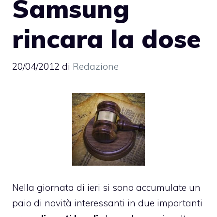
Samsung
rincara la dose
20/04/2012
di
Redazione
Nella giornata di ieri si sono accumulate un
paio di novità interessanti in due importanti