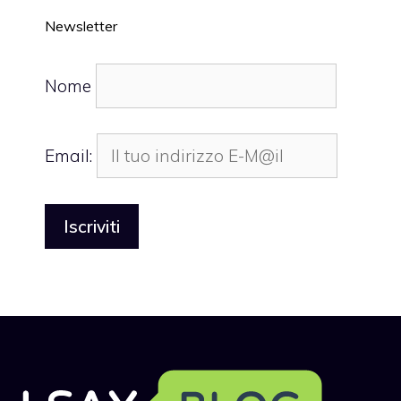
Newsletter
Nome
Email: