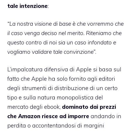
tale intenzione
:
“La nostra visione di base è che vorremmo che
il caso venga deciso nel merito. Riteniamo che
questo contro di noi sia un caso infondato e
vogliamo validare tale convinzione”
.
L’impalcatura difensiva di Apple si basa sul
fatto che Apple ha solo fornito agli editori
degli strumenti di distribuzione di un certo
tipo e sulla natura monopolistica del
mercato degli ebook,
dominato dai prezzi
che Amazon riesce ad imporre
andando in
perdita o accontentandosi di margini