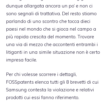
dunque allargata ancora un po’ e non ci
sono segnali di trattativa. Del resto stiamo
parlando di uno scontro che tocca dieci
paesi nel mondo che si gioca nel campo a
più rapida crescita del momento. Trovare
una via di mezzo che accontenti entrambi i
litiganti in una simile situazione non è certo
impresa facile.
Per chi volesse scorrere i dettagli,
FOSSpatents elenca tutti gli 8 brevetti di cui
Samsung contesta la violazione
e relativi
prodotti cui essi fanno riferimento.