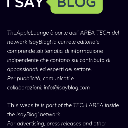
TheAppleLounge
è parte dell' AREA TECH del
network IsayBlog! la cui rete editoriale
comprende siti tematici di informazione
indipendente che contano sul contributo di
appassionati ed esperti del settore.
Per pubblicità, comunicati e
collaborazioni:
info@isayblog.com
This website
is part of the TECH AREA inside
the IsayBlog! network
For advertising, press releases and other