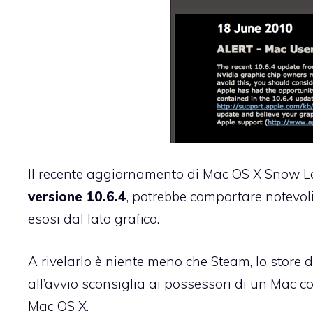
Il recente aggiornamento di Mac OS X Snow 
versione 10.6.4
, potrebbe comportare notevoli
esosi dal lato grafico.
A rivelarlo è niente meno che
Steam
, lo store
all’avvio sconsiglia ai possessori di un Mac c
Mac OS X.