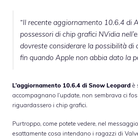
“Il recente aggiornamento 10.6.4 di 
possessori di chip grafici NVidia nell’
dovreste considerare la possibilità di
fin quando Apple non abbia dato la pos
L’aggiornamento 10.6.4 di Snow Leopard
è 
accompagnano l’update
, non sembrava ci fos
riguardassero i chip grafici.
Purtroppo, come potete vedere, nel messaggio d
esattamente cosa intendano i ragazzi di Valv