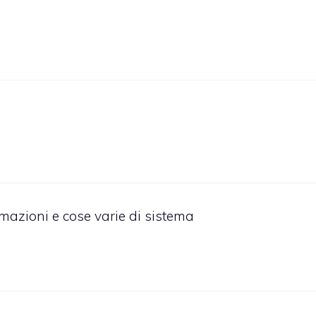
mazioni e cose varie di sistema