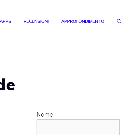
 APPS
RECENSIONI
APPROFONDIMENTO
de
Nome