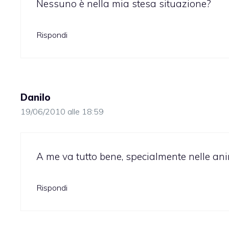
Nessuno è nella mia stesa situazione?
Rispondi
Danilo
19/06/2010 alle 18:59
A me va tutto bene, specialmente nelle ani
Rispondi