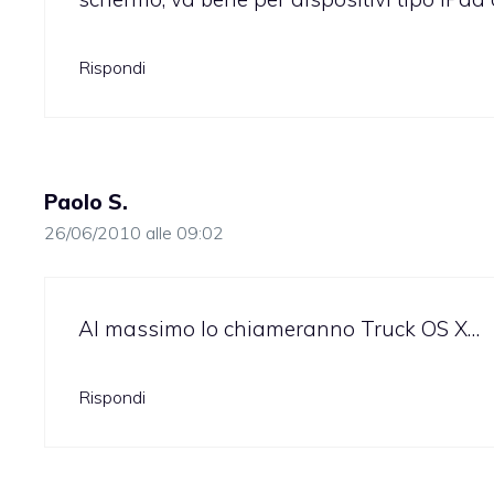
Rispondi
Paolo S.
26/06/2010 alle 09:02
Al massimo lo chiameranno Truck OS X…
Rispondi