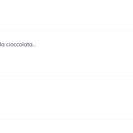
la cioccolata…