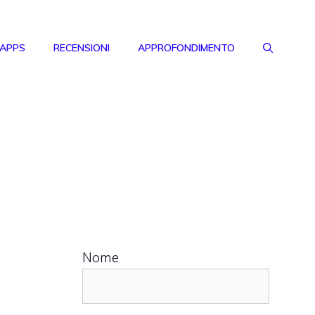
 APPS
RECENSIONI
APPROFONDIMENTO
Nome