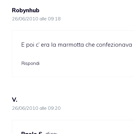
Robynhub
26/06/2010 alle 09:18
E poi c’ era la marmotta che confezionava 
Rispondi
V.
26/06/2010 alle 09:20