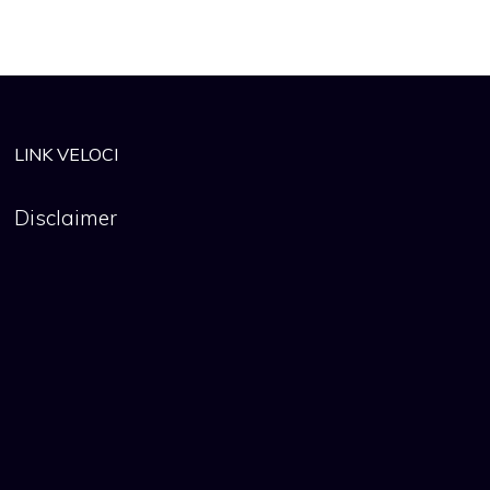
LINK VELOCI
Disclaimer