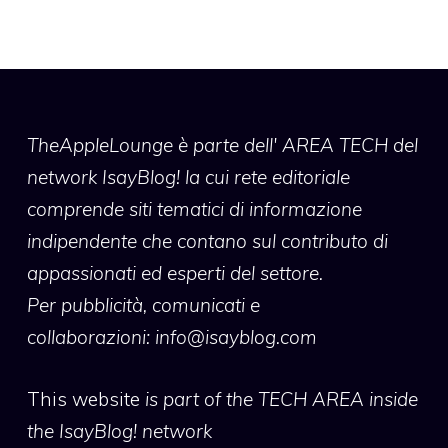
TheAppleLounge
è parte dell' AREA TECH del
network IsayBlog! la cui rete editoriale
comprende siti tematici di informazione
indipendente che contano sul contributo di
appassionati ed esperti del settore.
Per pubblicità, comunicati e
collaborazioni:
info@isayblog.com
This website
is part of the TECH AREA inside
the IsayBlog! network