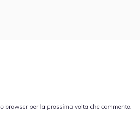
sto browser per la prossima volta che commento.