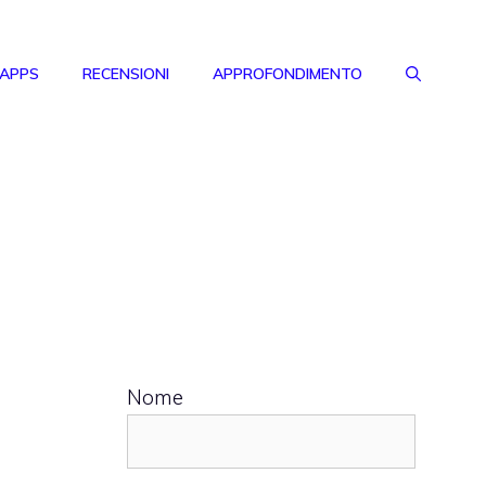
 APPS
RECENSIONI
APPROFONDIMENTO
Nome