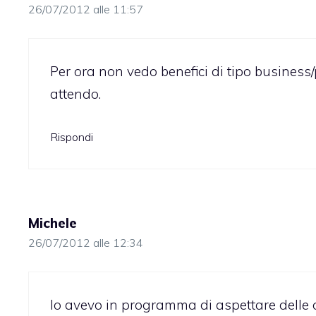
26/07/2012 alle 11:57
Per ora non vedo benefici di tipo business
attendo.
Rispondi
Michele
26/07/2012 alle 12:34
Io avevo in programma di aspettare delle o