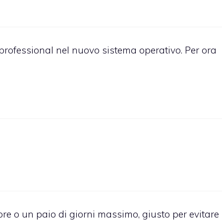
/professional nel nuovo sistema operativo. Per ora
re o un paio di giorni massimo, giusto per evitare 