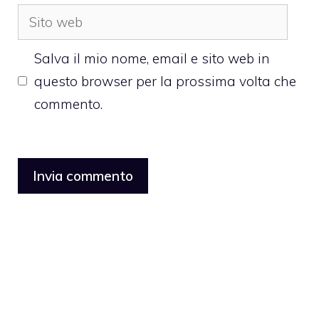
Sito
web
Salva il mio nome, email e sito web in
questo browser per la prossima volta che
commento.