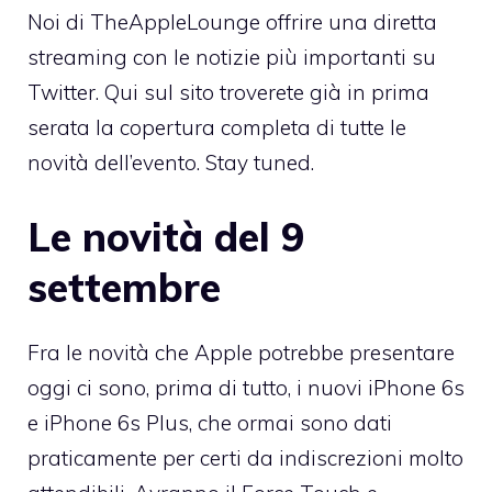
Noi di TheAppleLounge offrire una diretta
streaming con le notizie più importanti su
Twitter. Qui sul sito troverete già in prima
serata la copertura completa di tutte le
novità dell’evento. Stay tuned.
Le novità del 9
settembre
Fra le novità che Apple potrebbe presentare
oggi ci sono, prima di tutto, i nuovi iPhone 6s
e iPhone 6s Plus, che ormai sono dati
praticamente per certi da indiscrezioni molto