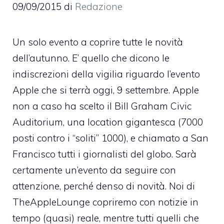
09/09/2015
di
Redazione
Un solo evento a coprire tutte le novità
dell’autunno. E’ quello che dicono le
indiscrezioni della vigilia riguardo l’evento
Apple che si terrà oggi, 9 settembre. Apple
non a caso ha scelto il Bill Graham Civic
Auditorium, una location gigantesca (7000
posti contro i “soliti” 1000), e chiamato a San
Francisco tutti i giornalisti del globo. Sarà
certamente un’evento da seguire con
attenzione, perché denso di novità. Noi di
TheAppleLounge copriremo con notizie in
tempo (quasi) reale, mentre tutti quelli che