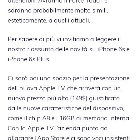
attendibili. Avranno il Force Touch e
saranno probabilmente molto simili,
esteticamente, a quelli attuali.
Per sapere di più vi invitiamo a leggere il
nostro riassunto delle
novità su iPhone 6s e
iPhone 6s Plus.
Ci sarà poi uno spazio per la presentazione
dell nuova Apple TV, che arriverà con un
nuovo prezzo più alto (149$) giustificato
dalle nuove caratteristiche del dispositivo,
come il chip A8 e i 16GB di memoria interna.
Con la Apple TV l’azienda punta ad
allargare l’App Store e ci sono voci insistenti