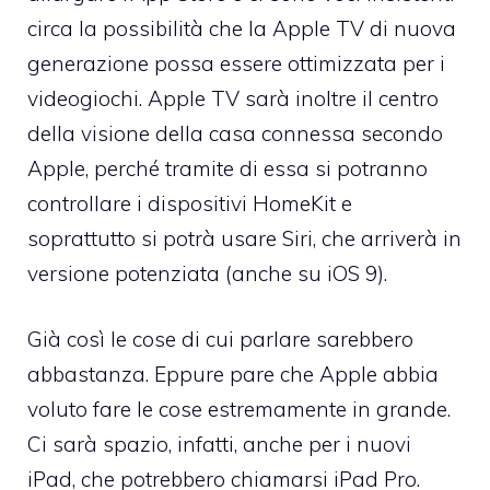
circa la possibilità che la Apple TV di nuova
generazione possa essere ottimizzata per i
videogiochi. Apple TV sarà inoltre il centro
della visione della casa connessa secondo
Apple, perché tramite di essa si potranno
controllare i dispositivi HomeKit e
soprattutto si potrà usare Siri, che arriverà in
versione potenziata (anche su iOS 9).
Già così le cose di cui parlare sarebbero
abbastanza. Eppure pare che Apple abbia
voluto fare le cose estremamente in grande.
Ci sarà spazio, infatti, anche per i nuovi
iPad, che potrebbero chiamarsi iPad Pro.