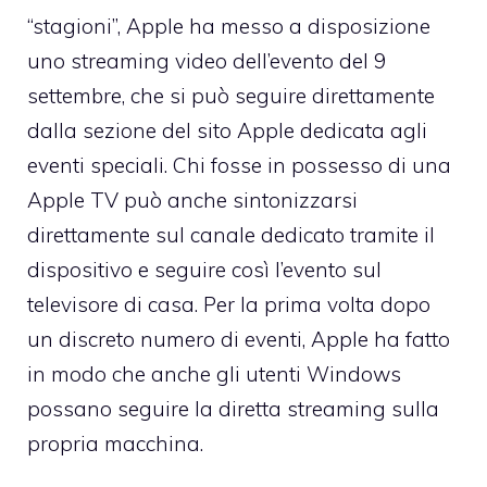
“stagioni”, Apple ha messo a disposizione
uno streaming video dell’evento del 9
settembre, che si può seguire direttamente
dalla sezione del sito Apple dedicata agli
eventi speciali. Chi fosse in possesso di una
Apple TV può anche sintonizzarsi
direttamente sul canale dedicato tramite il
dispositivo e seguire così l’evento sul
televisore di casa. Per la prima volta dopo
un discreto numero di eventi, Apple ha fatto
in modo che anche gli utenti Windows
possano seguire la diretta streaming sulla
propria macchina.