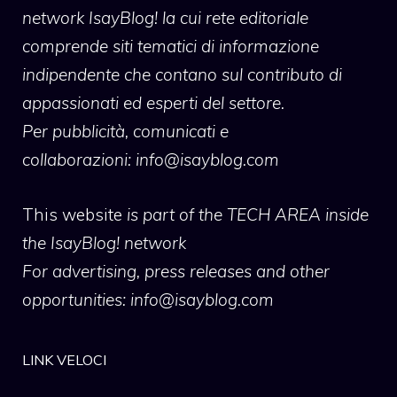
network IsayBlog! la cui rete editoriale
comprende siti tematici di informazione
indipendente che contano sul contributo di
appassionati ed esperti del settore.
Per pubblicità, comunicati e
collaborazioni:
info@isayblog.com
This website
is part of the TECH AREA inside
the IsayBlog! network
For advertising, press releases and other
opportunities:
info@isayblog.com
LINK VELOCI