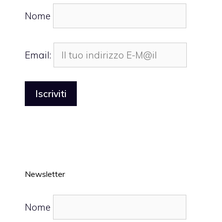
Nome
Email:
Newsletter
Nome