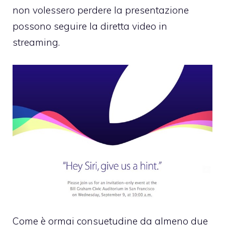
non volessero perdere la presentazione
possono seguire la diretta video in
streaming.
Come è ormai consuetudine da almeno due