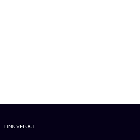
LINK VELOCI