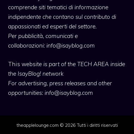
comprende siti tematici di informazione
indipendente che contano sul contributo di
appassionati ed esperti del settore.
Per pubblicità, comunicati e
collaborazioni:
info@isayblog.com
This website
is part of the TECH AREA inside
the IsayBlog! network
For advertising, press releases and other
opportunities:
info@isayblog.com
theapplelounge.com © 2026 Tutti i diritti riservati