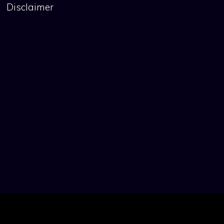
Disclaimer