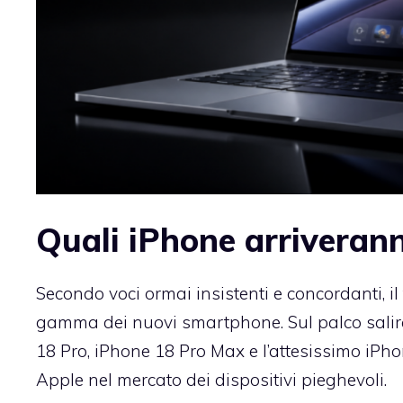
Quali iPhone arriverann
Secondo voci ormai insistenti e concordanti, il
gamma dei nuovi smartphone. Sul palco salira
18 Pro, iPhone 18 Pro Max e l’attesissimo iPhon
Apple nel mercato dei dispositivi pieghevoli.