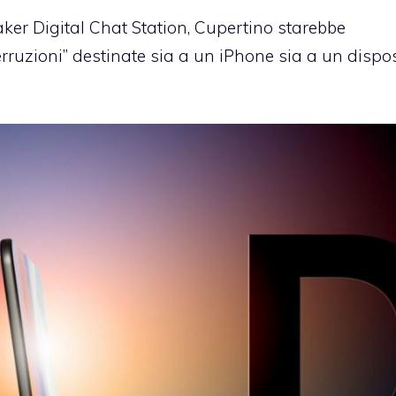
aker Digital Chat Station, Cupertino starebbe
rruzioni” destinate sia a un iPhone sia a un dispos