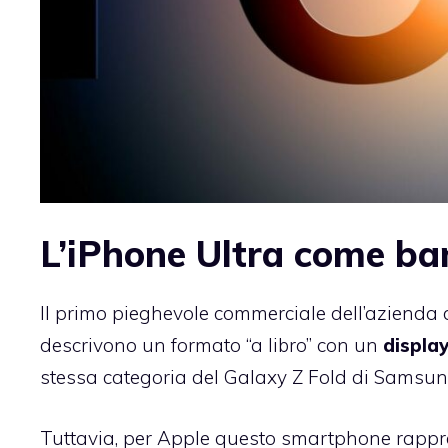
L’iPhone Ultra come ba
Il primo pieghevole commerciale dell’azienda 
descrivono un formato “a libro” con un
display
stessa categoria del Galaxy Z Fold di Samsun
Tuttavia, per Apple questo smartphone rappre