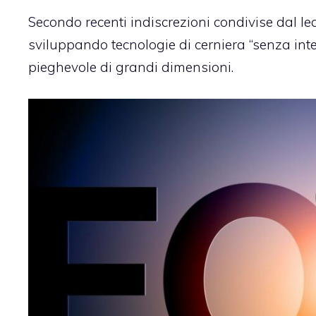
Secondo recenti indiscrezioni condivise dal le
sviluppando tecnologie di cerniera “senza inte
pieghevole di grandi dimensioni.