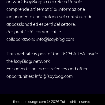
network IsayBlog! la cui rete editoriale
comprende siti tematici di informazione
indipendente che contano sul contributo di
appassionati ed esperti del settore.
Per pubblicità, comunicati e
collaborazioni:
info@isayblog.com
This website
is part of the TECH AREA inside
the IsayBlog! network
For advertising, press releases and other
opportunities:
info@isayblog.com
theapplelounge.com © 2026 Tutti i diritti riservati