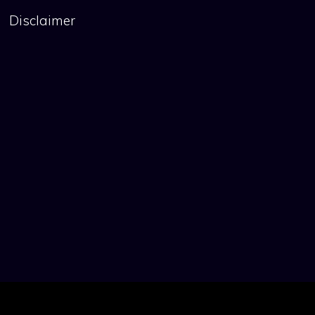
Disclaimer