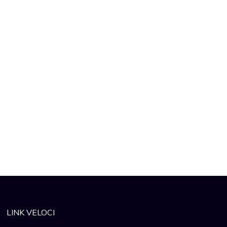
LINK VELOCI