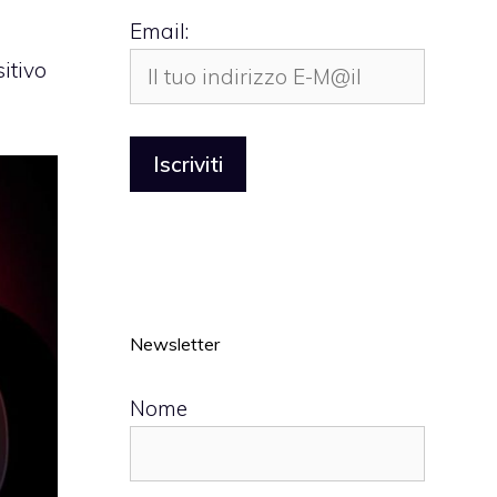
Email:
itivo
Newsletter
Nome