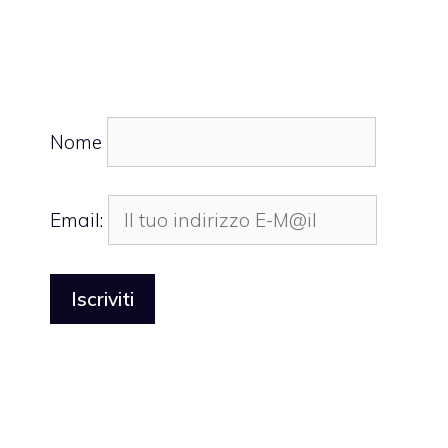
Nome
Email: