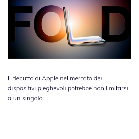
Il debutto di Apple nel mercato dei
dispositivi pieghevoli potrebbe non limitarsi
a un singolo