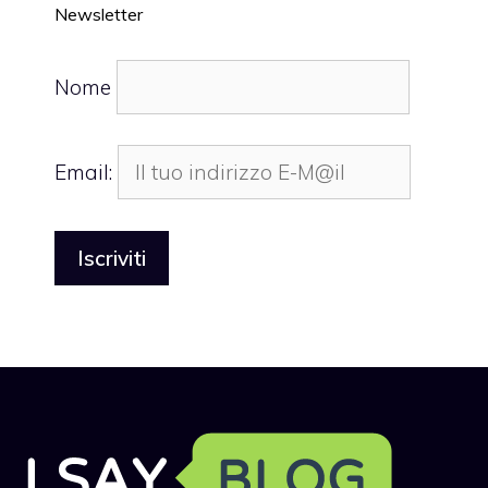
Newsletter
Nome
Email: