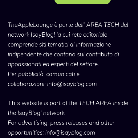
TheAppleLounge
è parte dell' AREA TECH del
network IsayBlog! la cui rete editoriale
comprende siti tematici di informazione
indipendente che contano sul contributo di
appassionati ed esperti del settore.
Per pubblicità, comunicati e
collaborazioni:
info@isayblog.com
This website
is part of the TECH AREA inside
the IsayBlog! network
For advertising, press releases and other
opportunities:
info@isayblog.com