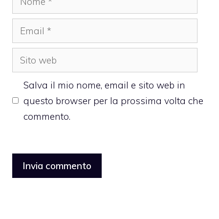
Email
Sito
web
Salva il mio nome, email e sito web in
questo browser per la prossima volta che
commento.