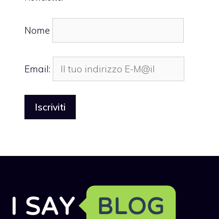
Nome
Email: