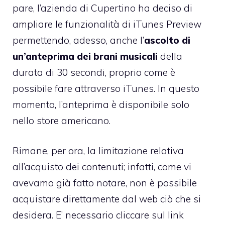
pare, l’azienda di Cupertino ha deciso di
ampliare le funzionalità di iTunes Preview
permettendo, adesso, anche l’
ascolto di
un’anteprima dei brani musicali
della
durata di 30 secondi, proprio come è
possibile fare attraverso iTunes. In questo
momento, l’anteprima è disponibile solo
nello store americano.
Rimane, per ora, la limitazione relativa
all’acquisto dei contenuti; infatti,
come vi
avevamo già fatto notare
, non è possibile
acquistare direttamente dal web ciò che si
desidera. E’ necessario cliccare sul link