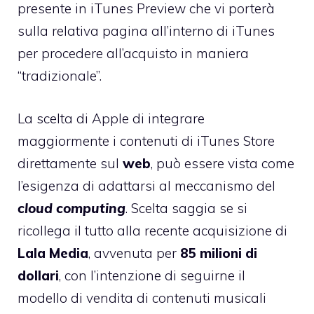
presente in iTunes Preview che vi porterà
sulla relativa pagina all’interno di iTunes
per procedere all’acquisto in maniera
“tradizionale”.
La scelta di Apple di integrare
maggiormente i contenuti di iTunes Store
direttamente sul
web
, può essere vista come
l’esigenza di adattarsi al meccanismo del
cloud computing
. Scelta saggia se si
ricollega il tutto alla
recente acquisizione di
Lala Media
, avvenuta per
85 milioni di
dollari
, con l’intenzione di seguirne il
modello di vendita di contenuti musicali