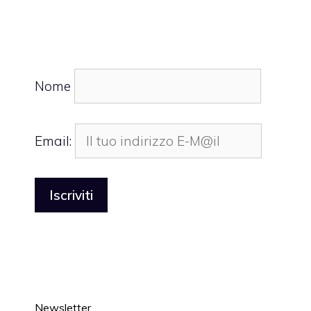
Nome
Email:
Newsletter