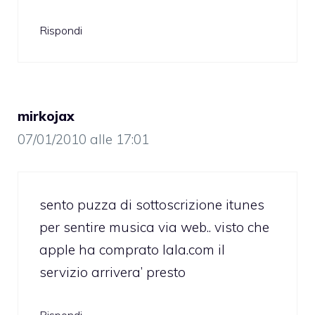
Rispondi
mirkojax
07/01/2010 alle 17:01
sento puzza di sottoscrizione itunes
per sentire musica via web.. visto che
apple ha comprato lala.com il
servizio arrivera’ presto