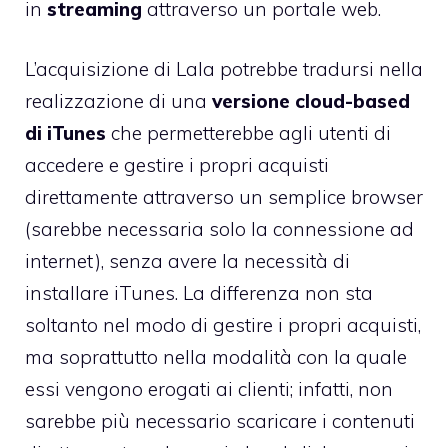
in
streaming
attraverso un portale web.
L’acquisizione di Lala potrebbe tradursi nella
realizzazione di una
versione cloud-based
di iTunes
che permetterebbe agli utenti di
accedere e gestire i propri acquisti
direttamente attraverso un semplice browser
(sarebbe necessaria solo la connessione ad
internet), senza avere la necessità di
installare iTunes. La differenza non sta
soltanto nel modo di gestire i propri acquisti,
ma soprattutto nella modalità con la quale
essi vengono erogati ai clienti; infatti, non
sarebbe più necessario scaricare i contenuti