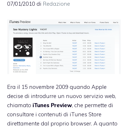
07/01/2010
di
Redazione
Era il 15 novembre 2009 quando Apple
decise di introdurre un nuovo servizio web,
chiamato
iTunes Preview
, che permette di
consultare i contenuti di iTunes Store
direttamente dal proprio browser. A quanto