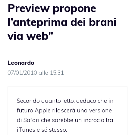
Preview propone
l’anteprima dei brani
via web”
Leonardo
07/01/2010 alle 15:31
Secondo quanto letto, deduco che in
futuro Apple rilascerà una versione
di Safari che sarebbe un incrocio tra
iTunes e sé stesso.