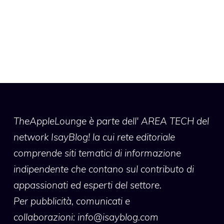
TheAppleLounge
è parte dell' AREA TECH del
network IsayBlog! la cui rete editoriale
comprende siti tematici di informazione
indipendente che contano sul contributo di
appassionati ed esperti del settore.
Per pubblicità, comunicati e
collaborazioni:
info@isayblog.com