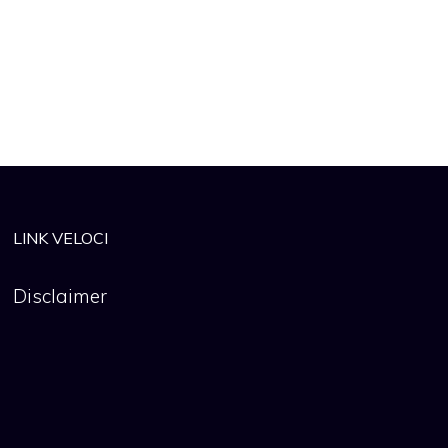
LINK VELOCI
Disclaimer