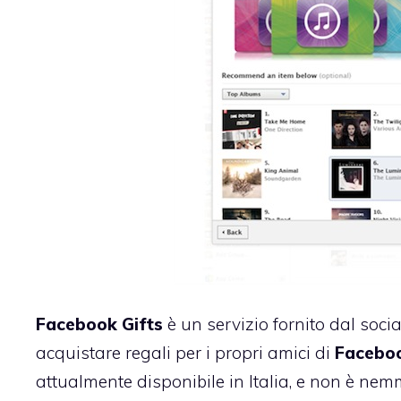
Facebook
Gifts
è un servizio fornito dal soci
acquistare regali per i propri amici di
Facebo
attualmente disponibile in Italia, e non è nemme