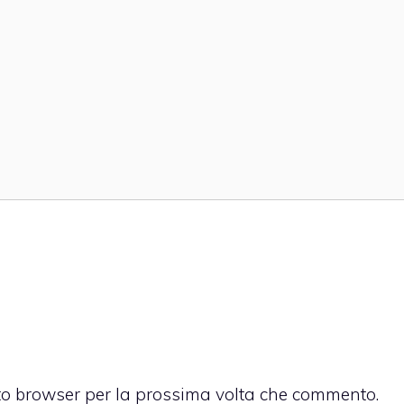
sto browser per la prossima volta che commento.