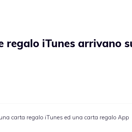
e regalo iTunes arrivano s
 una carta regalo iTunes ed una carta regalo App