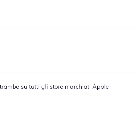
rambe su tutti gli store marchiati Apple