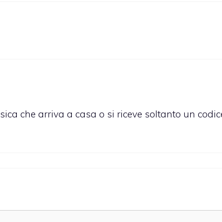
fisica che arriva a casa o si riceve soltanto un codic