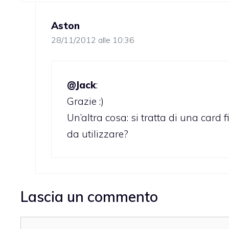
Aston
28/11/2012 alle 10:36
@Jack
:
Grazie :)
Un’altra cosa: si tratta di una card 
da utilizzare?
Lascia un commento
Commento