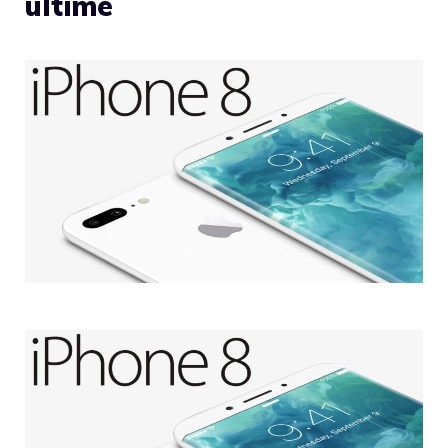
ultime