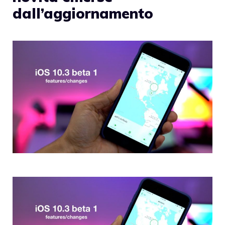
dall’aggiornamento