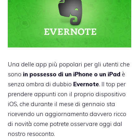
Una delle app più popolari per gli utenti che
sono
in possesso di un iPhone o un iPad
è
senza ombra di dubbio
Evernote
. Il top per
prendere appunti con il proprio dispositivo
iOS, che durante il mese di gennaio sta
ricevendo un aggiornamento davvero ricco
di novità come potrete osservare oggi dal
nostro resoconto.