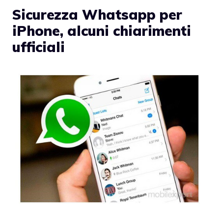
Sicurezza Whatsapp per
iPhone, alcuni chiarimenti
ufficiali