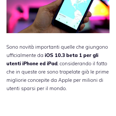
Sono novità importanti quelle che giungono
ufficialmente da
iOS 10.3 beta 1 per gli
utenti iPhone ed iPad
, considerando il fatto
che in queste ore sono trapelate già le prime
migliorie concepite da Apple per milioni di
utenti sparsi per il mondo.