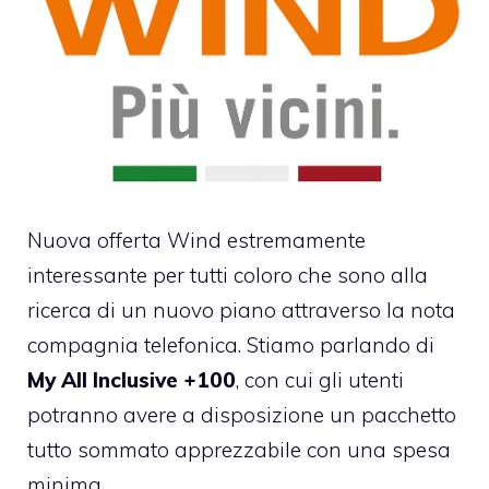
Nuova offerta Wind estremamente
interessante per tutti coloro che sono alla
ricerca di un nuovo piano attraverso la nota
compagnia telefonica. Stiamo parlando di
My All Inclusive +100
, con cui gli utenti
potranno avere a disposizione un pacchetto
tutto sommato apprezzabile con una spesa
minima.