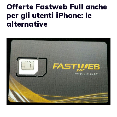
Offerte Fastweb Full anche
per gli utenti iPhone: le
alternative