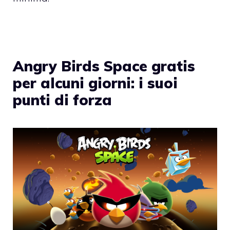
Angry Birds Space gratis
per alcuni giorni: i suoi
punti di forza