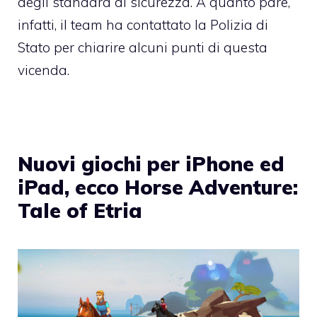
degli standard di sicurezza. A quanto pare,
infatti, il team ha contattato la Polizia di
Stato per chiarire alcuni punti di questa
vicenda.
Nuovi giochi per iPhone ed
iPad, ecco Horse Adventure:
Tale of Etria