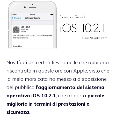
Novità di un certo rilievo quelle che abbiamo
riscontrato in queste ore con Apple, visto che
la mela morsicata ha messo a disposizione
del pubblico
l’aggiornamento del sistema
operativo iOS 10.2.1
, che apporta
piccole
migliorie in termini di prestazioni e
sicurezza
.