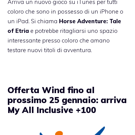
Arriva un nuovo gioco su iTunes per tutti
coloro che sono in possesso di un iPhone o
un iPad. Si chiama
Horse Adventure: Tale
of Etria
e potrebbe ritagliarsi uno spazio
interessante presso coloro che amano
testare nuovi titoli di avventura.
Offerta Wind fino al
prossimo 25 gennaio: arriva
My All Inclusive +100