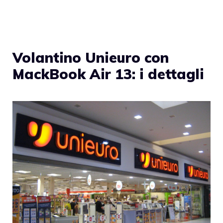
Volantino Unieuro con
MackBook Air 13: i dettagli