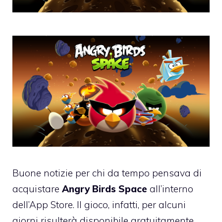
Buone notizie per chi da tempo pensava di
acquistare
Angry Birds Space
all’interno
dell’App Store. Il gioco, infatti, per alcuni
giorni risulterà disponibile gratuitamente