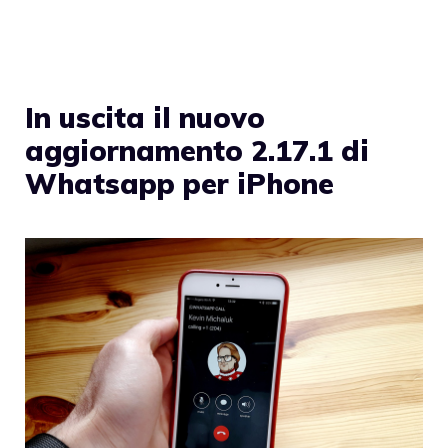
In uscita il nuovo
aggiornamento 2.17.1 di
Whatsapp per iPhone