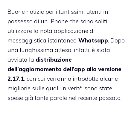
Buone notizie per i tantissimi utenti in
possesso di un iPhone che sono soliti
utilizzare la nota applicazione di
messaggistica istantanea
Whatsapp
. Dopo
una lunghissima attesa, infatti, è stata
avviata la
distribuzione
dell’aggiornamento dell’app alla versione
2.17.1
, con cui verranno introdotte alcune
migliorie sulle quali in verità sono state
spese già tante parole nel recente passato.