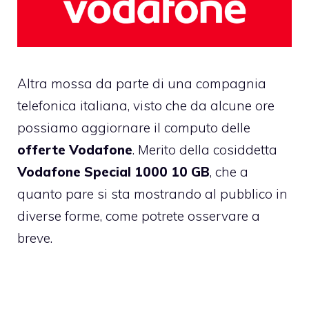
Altra mossa da parte di una compagnia
telefonica italiana, visto che da alcune ore
possiamo aggiornare il computo delle
offerte Vodafone
. Merito della cosiddetta
Vodafone Special 1000 10 GB
, che a
quanto pare si sta mostrando al pubblico in
diverse forme, come potrete osservare a
breve.