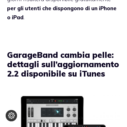
per gli utenti che dispongono di un iPhone
o iPad
.
GarageBand cambia pelle:
dettagli sull’aggiornamento
2.2 disponibile su iTunes