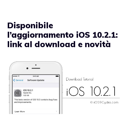
Disponibile
l’aggiornamento iOS 10.2.1:
link al download e novità