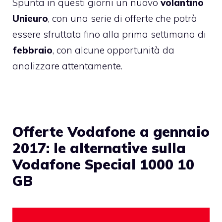
Spunta in questi giorni un nuovo
volantino
Unieuro
, con una serie di offerte che potrà
essere sfruttata fino alla prima settimana di
febbraio
, con alcune opportunità da
analizzare attentamente.
Offerte Vodafone a gennaio
2017: le alternative sulla
Vodafone Special 1000 10
GB