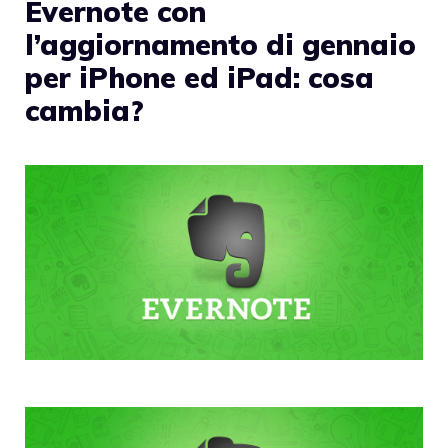
Evernote con
l’aggiornamento di gennaio
per iPhone ed iPad: cosa
cambia?