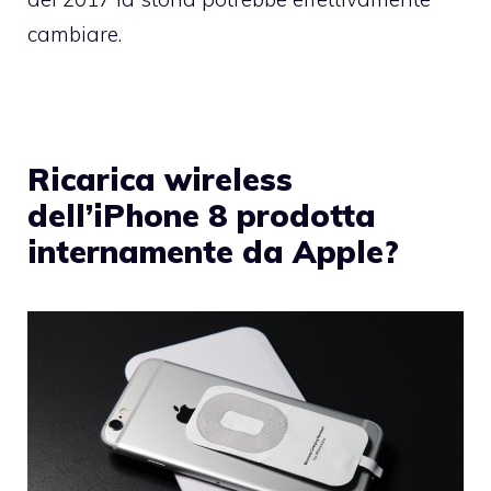
cambiare.
Ricarica wireless
dell’iPhone 8 prodotta
internamente da Apple?