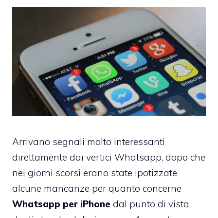
Arrivano segnali molto interessanti
direttamente dai vertici Whatsapp, dopo che
nei giorni scorsi erano state ipotizzate
alcune mancanze per quanto concerne
Whatsapp per iPhone
dal punto di vista