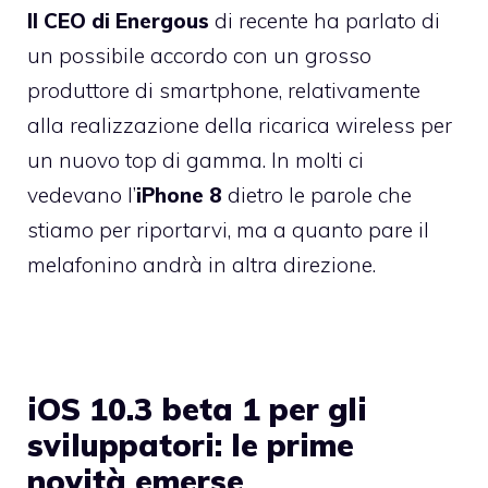
Il CEO di Energous
di recente ha parlato di
un possibile accordo con un grosso
produttore di smartphone, relativamente
alla realizzazione della ricarica wireless per
un nuovo top di gamma. In molti ci
vedevano l’
iPhone 8
dietro le parole che
stiamo per riportarvi, ma a quanto pare il
melafonino andrà in altra direzione.
iOS 10.3 beta 1 per gli
sviluppatori: le prime
novità emerse