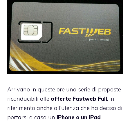
Arrivano in queste ore una serie di proposte
riconducibili alle
offerte Fastweb Full
, in
riferimento anche all’utenza che ha deciso di
portarsi a casa un
iPhone o un iPad
.